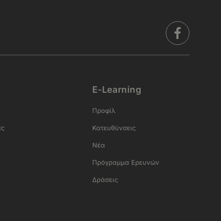
E-Learning
Προφίλ
ας
Κατευθύνσεις
Νέα
Πρόγραμμα Ερευνών
Δράσεις