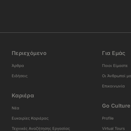
Περιεχόμενο
Για Εμάς
Άρθρα
Ποιοι Είμαστε
Ειδήσεις
Οι Άνθρωποί μ
Επικοινωνία
Καριέρα
Go Culture
Νέα
Ευκαιρίες Καριέρας
Profile
Τεχνικές Αναζήτησης Εργασίας
Virtual Tours