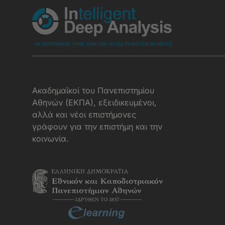
Aκαδημαϊκοί του Πανεπιστημίου
Αθηνών (ΕΚΠΑ), εξειδικευμένοι,
αλλά και νέοι επιστήμονες
γράφουν για την επιστήμη και την
κοινωνία.