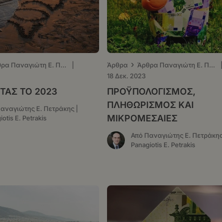
›
Άρθρα Παναγιώτη Ε. Πετράκη - ΤΑ ΝΕΑ
|
Άρθρα
Άρθρα Παναγιώτη Ε. Πετράκη - ΤΑ ΝΕΑ
18 Δεκ. 2023
ΤΑΣ ΤΟ 2023
ΠΡΟΫΠΟΛΟΓΙΣΜΟΣ,
ΠΛΗΘΩΡΙΣΜΟΣ ΚΑΙ
αναγιώτης Ε. Πετράκης |
ΜΙΚΡΟΜΕΣΑΙΕΣ
otis E. Petrakis
Από Παναγιώτης Ε. Πετράκης
Panagiotis E. Petrakis