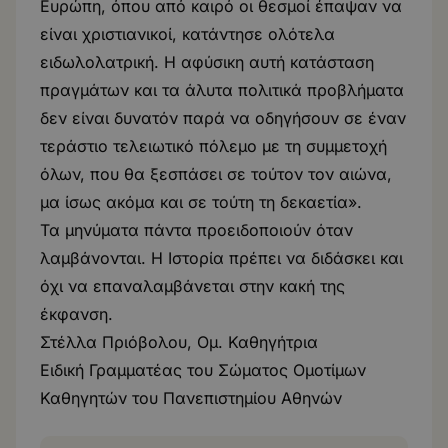
Ευρώπη, όπου από καιρό οι θεσμοί έπαψαν να
είναι χριστιανικοί, κατάντησε ολότελα
ειδωλολατρική. Η αφύσικη αυτή κατάσταση
πραγμάτων και τα άλυτα πολιτικά προβλήματα
δεν είναι δυνατόν παρά να οδηγήσουν σε έναν
τεράστιο τελειωτικό πόλεμο με τη συμμετοχή
όλων, που θα ξεσπάσει σε τούτον τον αιώνα,
μα ίσως ακόμα και σε τούτη τη δεκαετία».
Τα μηνύματα πάντα προειδοποιούν όταν
λαμβάνονται. Η Ιστορία πρέπει να διδάσκει και
όχι να επαναλαμβάνεται στην κακή της
έκφανση.
Στέλλα Πριόβολου, Ομ. Καθηγήτρια
Ειδική Γραμματέας του Σώματος Ομοτίμων
Καθηγητών του Πανεπιστημίου Αθηνών