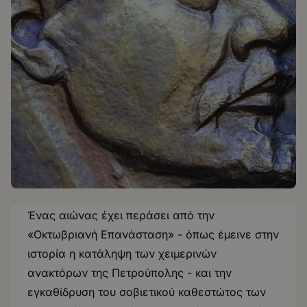
Ένας αιώνας έχει περάσει από την
«Οκτωβριανή Επανάσταση» - όπως έμεινε στην
ιστορία η κατάληψη των χειμερινών
ανακτόρων της Πετρούπολης - και την
εγκαθίδρυση του σοβιετικού καθεστώτος των