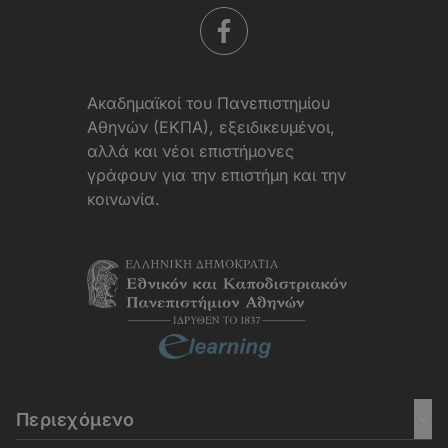
Aκαδημαϊκοί του Πανεπιστημίου
Αθηνών (ΕΚΠΑ), εξειδικευμένοι,
αλλά και νέοι επιστήμονες
γράφουν για την επιστήμη και την
κοινωνία.
Περιεχόμενο