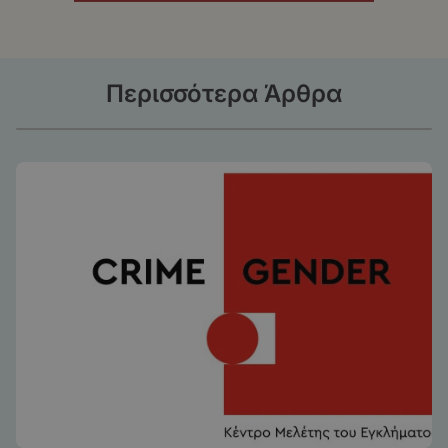
Περισσότερα Άρθρα