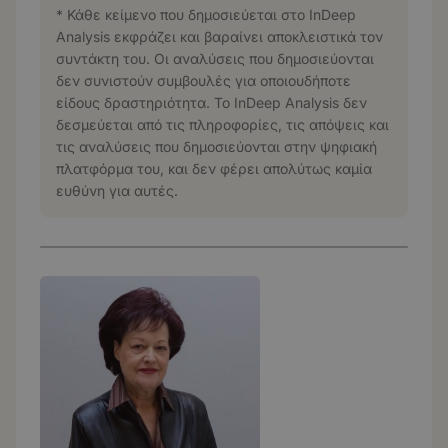
* Κάθε κείμενο που δημοσιεύεται στο InDeep
Analysis εκφράζει και βαραίνει αποκλειστικά τον
συντάκτη του. Οι αναλύσεις που δημοσιεύονται
δεν συνιστούν συμβουλές για οποιουδήποτε
είδους δραστηριότητα. Το InDeep Analysis δεν
δεσμεύεται από τις πληροφορίες, τις απόψεις και
τις αναλύσεις που δημοσιεύονται στην ψηφιακή
πλατφόρμα του, και δεν φέρει απολύτως καμία
ευθύνη για αυτές.