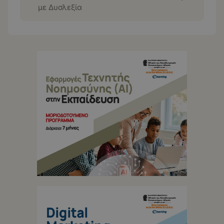
με Δυσλεξία