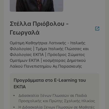
Στέλλα Πριόβολου -
Γεωργαλά
Ομότιμη Καθηγήτρια Λατινικής - Ιταλικής
Φιλολογίας | Τμήμα Ιταλικής Γλώσσας και
Φιλολογίας ΕΚΠΑ | Πρόεδρος Σώματος
Ομοτίμων ΕΚΠΑ | κοσμήτορας Δημοτικού
Λαϊκού Πανεπιστημίου Αγ.Παρασκευής
Προγράμματα στο E-Learning του
ΕΚΠΑ
Διδασκαλία Ξένων Γλωσσών σε Παιδιά
Προσχολικής και Πρώτης Σχολικής Ηλικίας
Η Διδασκαλία Ξένων Γλωσσών σε Μαθητές