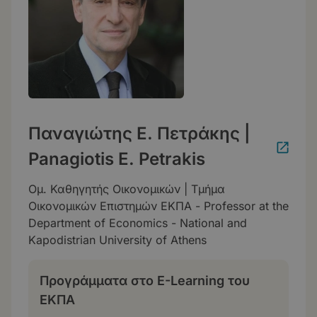
Παναγιώτης Ε. Πετράκης |
Panagiotis E. Petrakis
Ομ. Καθηγητής Οικονομικών | Τμήμα
Οικονομικών Επιστημών ΕΚΠΑ - Professor at the
Department of Economics - National and
Kapodistrian University of Athens
Προγράμματα στο E-Learning του
ΕΚΠΑ