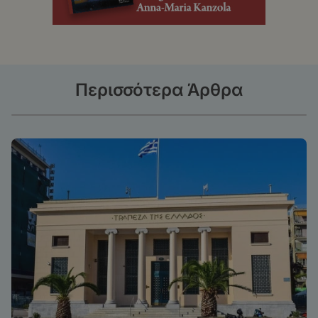
Περισσότερα Άρθρα