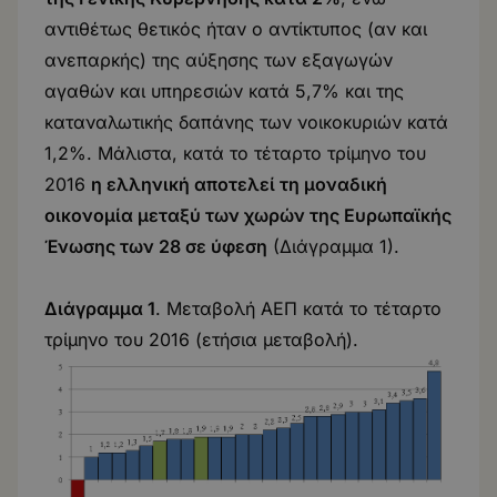
αντιθέτως θετικός ήταν ο αντίκτυπος (αν και
ανεπαρκής) της αύξησης των εξαγωγών
αγαθών και υπηρεσιών κατά 5,7% και της
καταναλωτικής δαπάνης των νοικοκυριών κατά
1,2%. Μάλιστα, κατά το τέταρτο τρίμηνο του
2016
η ελληνική αποτελεί τη μοναδική
οικονομία μεταξύ των χωρών της Ευρωπαϊκής
Ένωσης των 28 σε ύφεση
(Διάγραμμα 1).
Διάγραμμα 1
. Μεταβολή ΑΕΠ κατά το τέταρτο
τρίμηνο του 2016 (ετήσια μεταβολή).