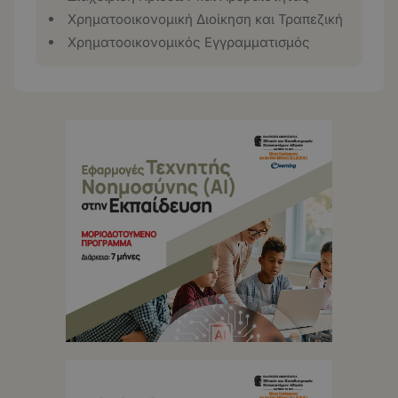
Χρηματοοικονομική Διοίκηση και Τραπεζική
Χρηματοοικονομικός Εγγραμματισμός