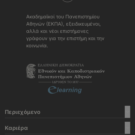
Aκαδημαϊκοί του Πανεπιστημίου
Αθηνών (ΕΚΠΑ), εξειδικευμένοι,
αλλά και νέοι επιστήμονες
γράφουν για την επιστήμη και την
κοινωνία.
Περιεχόμενο
Καριέρα