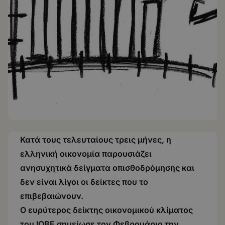
Κατά τους τελευταίους τρεις μήνες, η
ελληνική οικονομία παρουσιάζει
ανησυχητικά δείγματα οπισθοδρόμησης και
δεν είναι λίγοι οι δείκτες που το
επιβεβαιώνουν.
Ο ευρύτερος δείκτης οικονομικού κλίματος
του ΙΟΒΕ σημείωσε τον Φεβρουάριο την