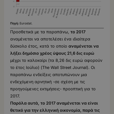
Πηγή:
Eurostat
.
Προσθετικά με τα παραπάνω,
το 2017
αναμένεται να αποτελέσει ένα ιδιαίτερα
δύσκολο έτος, κατά το οποίο
αναμένεται να
λήξει δημόσιο χρέος ύψους 21,6 δις ευρώ
μέχρι το καλοκαίρι (τα 8,26 δις ευρώ αφορούν
το έτος Ιούλιο) (
The Wall Street Journal
). Οι
παραπάνω ενδείξεις αποτυπώνουν μια
ενδεχόμενη αρνητική -σε σχέση με τις
προηγούμενες εκτιμήσεις- προοπτική για το
2017.
Παρόλα αυτά,
το 2017 αναμένεται να είναι
θετικό για την ελληνική οικονομία, παρά τις