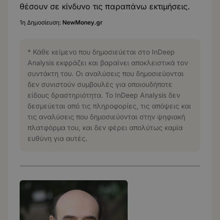
θέσουν σε κίνδυνο τις παραπάνω εκτιμήσεις.
1η Δημοσίευση:
NewMoney.gr
* Κάθε κείμενο που δημοσιεύεται στο InDeep
Analysis εκφράζει και βαραίνει αποκλειστικά τον
συντάκτη του. Οι αναλύσεις που δημοσιεύονται
δεν συνιστούν συμβουλές για οποιουδήποτε
είδους δραστηριότητα. Το InDeep Analysis δεν
δεσμεύεται από τις πληροφορίες, τις απόψεις και
τις αναλύσεις που δημοσιεύονται στην ψηφιακή
πλατφόρμα του, και δεν φέρει απολύτως καμία
ευθύνη για αυτές.