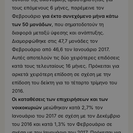
τους επόμενους 6 μήνες, παρέμεινε τον
Φεβρουάριο
για έκτο συνεχόμενο μήνα κάτω
των 50 μονάδων
, που σηματοδοτούν τη
διαφορά μεταξύ ύφεσης και ανάπτυξης.
Διαμορφώθηκε στις 47,7 μονάδες τον
Φεβρουάριο από 46,6 τον Ιανουάριο 2017.
Αυτές αποτελούν τις δύο χειρότερες επιδόσεις
κατά τους τελευταίους 16 μήνες. Πρόκειται για
αρκετά χειρότερη επίδοση σε σχέση με την
επίδοση του δείκτη για το τέταρτο τρίμηνο του
2016.
Οι καταθέσεις των επιχειρήσεων και των
νοικοκυριών
μειώθηκαν κατά 2,7% τον
Ιανουάριο του 2017 σε σχέση με τον Δεκέμβριο
του 2016 και κατά 1,3% τον Φεβρουάριο σε
σχέση με τον Ιανουάριο του 2017. Πρόκειται για