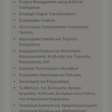
Project Management using Artificial
Intelligence
Strategic Digital Transformation
Sustainable Finance
Αξιολόγηση Πιστοληπτικής Ικανότητας
Πελάτη
Δημιουργική Ηγεσία και Τεχνητή
Νοημοσύνη
Διαχείριση Κρίσεων με Αξιοποίηση
Επιχειρησιακής Ανάλυσης και Τεχνητής
Νοημοσύνης (ΑΙ)
Διοίκηση Πολιτισμικών Μονάδων
Ευρωπαϊκή Οικονομία και Πολιτική
Οικονομικά για Επιχειρήσεις
Το Μέλλον της Ελληνικής Αγοράς
Εργασίας: Ανάλυση Σεναρίων και ο Ρόλος
του Ανθρώπινου Κεφαλαίου
Τραπεζική Διοίκηση και Χρηματοοικονομική:
Διαχείριση Κρίσεων και Αβεβαιότητας