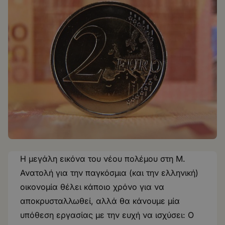
Η μεγάλη εικόνα του νέου πολέμου στη Μ.
Ανατολή για την παγκόσμια (και την ελληνική)
οικονομία θέλει κάποιο χρόνο για να
αποκρυσταλλωθεί, αλλά θα κάνουμε μία
υπόθεση εργασίας με την ευχή να ισχύσει: Ο