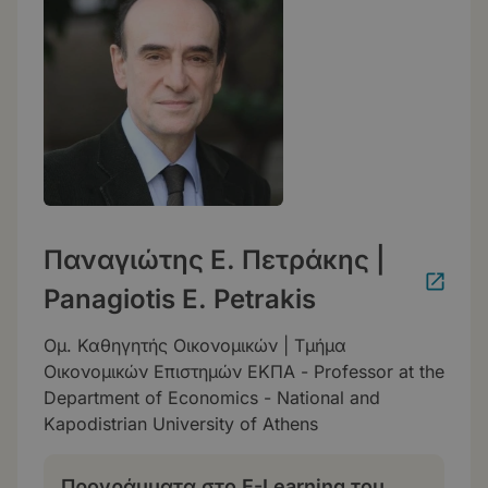
Παναγιώτης Ε. Πετράκης |
Panagiotis E. Petrakis
Ομ. Καθηγητής Οικονομικών | Τμήμα
Οικονομικών Επιστημών ΕΚΠΑ - Professor at the
Department of Economics - National and
Kapodistrian University of Athens
Προγράμματα στο E-Learning του