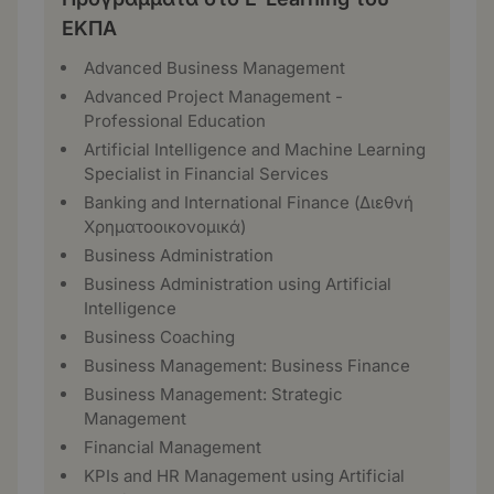
ΕΚΠΑ
Advanced Business Management
Advanced Project Management -
Professional Education
Artificial Intelligence and Machine Learning
Specialist in Financial Services
Banking and International Finance (Διεθνή
Χρηματοοικονομικά)
Business Administration
Business Administration using Artificial
Intelligence
Business Coaching
Business Management: Business Finance
Business Management: Strategic
Management
Financial Management
KPIs and HR Management using Artificial