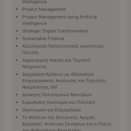
Intelligence
Project Management
Project Management using Artificial
Intelligence
Strategic Digital Transformation
Sustainable Finance
Αξιολόγηση Πιστοληπτικής Ικανότητας
Πελάτη
Δημιουργική Ηγεσία και Τεχνητή
Νοημοσύνη
Διαχείριση Κρίσεων με Αξιοποίηση
Επιχειρησιακής Ανάλυσης και Τεχνητής
Νοημοσύνης (ΑΙ)
Διοίκηση Πολιτισμικών Μονάδων
Ευρωπαϊκή Οικονομία και Πολιτική
Οικονομικά για Επιχειρήσεις
Το Μέλλον της Ελληνικής Αγοράς
Εργασίας: Ανάλυση Σεναρίων και ο Ρόλος
του Ανθρώπινου Κεφαλαίου