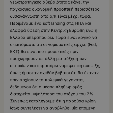
γεωστρατηγικής αβεβαιότητας κάνει την
παγκόσμια οικονομική προοπτική περισσότερο
δυσανάγνωστη από ό,τι είναι μέχρι τώρα.
Περιμέναμε ένα soft landing στις ΗΠΑ και
ελαφρά ύφεση στην Κεντρική Ευρώπη ενώ η
Ελλάδα υπεραποδίδει. Τώρα είναι λογικό να
σκεπτόμαστε ότι οι νομισματικές αρχές (Fed,
ΕΚΤ) θα είναι πιο προσεκτικές πριν
προχωρήσουν σε άλλη μία αύξηση των
επιτοκίων και περαιτέρω νομισματική σύσφιξη,
όπως ήμασταν σχεδόν βέβαιοι ότι θα έκαναν
πριν αρχίσουν τα πολεμικά γεγονότα,
δεδομένου ότι ο μέσος πληθωρισμός
διατηρείται υψηλότερα του στόχου του 2%.
Συνεπώς καταλήγουμε ότι η παρούσα κρίση
ίσως συντελέσει να αναβληθεί μία επόμενη