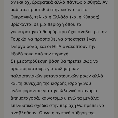
αν και όχι δραματικά αλλά πάντως αισθητά. Αν
μάλιστα προστεθεί στην εικόνα και το
Ουκρανικό, τελικά η Ελλάδα (και η Κύπρος)
βρίσκονται σε μία περιοχή όπου το
γεωστρατηγικό θερμόμετρο έχει ανέβει, με την
Τουρκία να προσπαθεί να αποκτήσει έναν
ενεργό ρόλο, και οι ΗΠΑ ανακόπτουν την
έξοδό τους από την περιοχή.
Σε μεσοπρόθεσμη βάση θα πρέπει ίσως να
προετοιμαστούμε για αύξηση των
παλαιστινιακών μεταναστευτικών ροών αλλά
και τη συνέχιση της εισροής ισραηλινού
ενδιαφέροντος για την ελληνική οικονομία
(κτηματαγορά, καινοτομία), ενώ τα μεγάλα
επενδυτικά σχέδια στην περιοχή θα πρέπει να
αναβληθούν. Όμως η σχετική αύξηση της