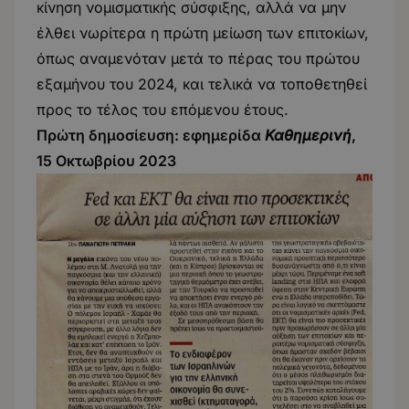
κίνηση νομισματικής σύσφιξης, αλλά να μην
έλθει νωρίτερα η πρώτη μείωση των επιτοκίων,
όπως αναμενόταν μετά το πέρας του πρώτου
εξαμήνου του 2024, και τελικά να τοποθετηθεί
προς το τέλος του επόμενου έτους.
Πρώτη δημοσίευση: εφημερίδα
Καθημερινή
,
15 Οκτωβρίου 2023