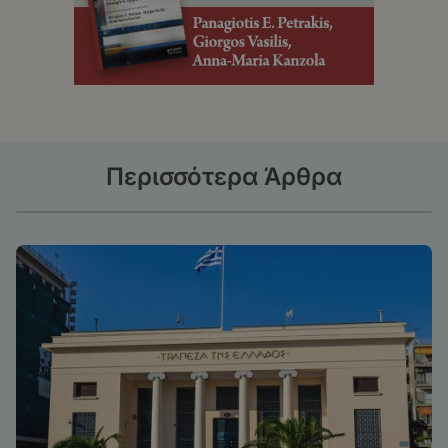
Περισσότερα Άρθρα