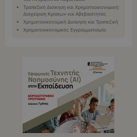
Τραπεζική Διοίκηση και Χρηματοοικονομική:
Διαχείριση Κρίσεων και Αβεβαιότητας
Χρηματοοικονομική Διοίκηση και Τραπεζική
Χρηματοοικονομικός Εγγραμματισμός