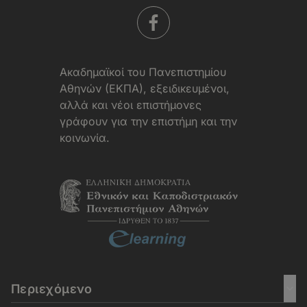
Aκαδημαϊκοί του Πανεπιστημίου
Αθηνών (ΕΚΠΑ), εξειδικευμένοι,
αλλά και νέοι επιστήμονες
γράφουν για την επιστήμη και την
κοινωνία.
Περιεχόμενο