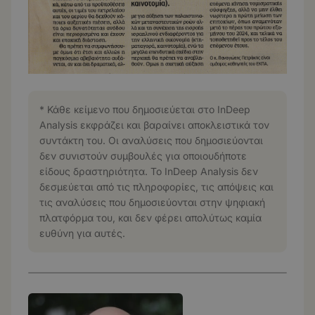
* Κάθε κείμενο που δημοσιεύεται στο InDeep
Analysis εκφράζει και βαραίνει αποκλειστικά τον
συντάκτη του. Οι αναλύσεις που δημοσιεύονται
δεν συνιστούν συμβουλές για οποιουδήποτε
είδους δραστηριότητα. Το InDeep Analysis δεν
δεσμεύεται από τις πληροφορίες, τις απόψεις και
τις αναλύσεις που δημοσιεύονται στην ψηφιακή
πλατφόρμα του, και δεν φέρει απολύτως καμία
ευθύνη για αυτές.