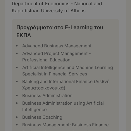
Department of Economics - National and
Kapodistrian University of Athens
Προγράμματα στο E-Learning του
ΕΚΠΑ
Advanced Business Management
Advanced Project Management -
Professional Education
Artificial Intelligence and Machine Learning
Specialist in Financial Services
Banking and International Finance (Διεθνή
Χρηματοοικονομικά)
Business Administration
Business Administration using Artificial
Intelligence
Business Coaching
Business Management: Business Finance