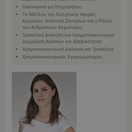
Οικονομικά για Επιχειρήσεις
Το Μέλλον της Ελληνικής Αγοράς
Εργασίας: Ανάλυση Σεναρίων και ο Ρόλος
του Ανθρώπινου Κεφαλαίου
Τραπεζική Διοίκηση και Χρηματοοικονομική:
Διαχείριση Κρίσεων και Αβεβαιότητας
Χρηματοοικονομική Διοίκηση και Τραπεζική
Χρηματοοικονομικός Εγγραμματισμός