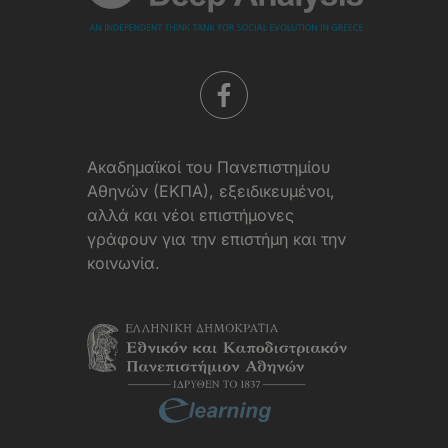
Aκαδημαϊκοί του Πανεπιστημίου
Αθηνών (ΕΚΠΑ), εξειδικευμένοι,
αλλά και νέοι επιστήμονες
γράφουν για την επιστήμη και την
κοινωνία.