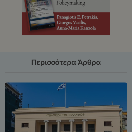
Περισσότερα Άρθρα