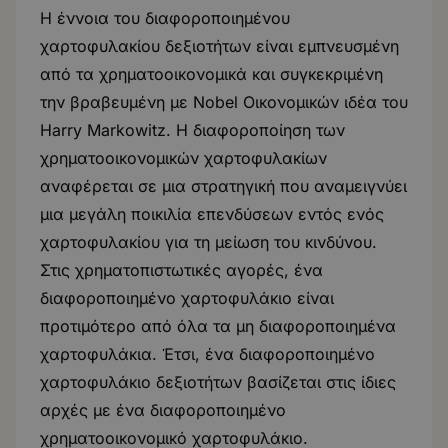
Η έννοια του διαφοροποιημένου
χαρτοφυλακίου δεξιοτήτων είναι εμπνευσμένη
από τα χρηματοοικονομικά και συγκεκριμένη
την βραβευμένη με Nobel Οικονομικών ιδέα του
Harry Markowitz. Η διαφοροποίηση των
χρηματοοικονομικών χαρτοφυλακίων
αναφέρεται σε μια στρατηγική που αναμειγνύει
μια μεγάλη ποικιλία επενδύσεων εντός ενός
χαρτοφυλακίου για τη μείωση του κινδύνου.
Στις χρηματοπιστωτικές αγορές, ένα
διαφοροποιημένο χαρτοφυλάκιο είναι
προτιμότερο από όλα τα μη διαφοροποιημένα
χαρτοφυλάκια. Έτσι, ένα διαφοροποιημένο
χαρτοφυλάκιο δεξιοτήτων βασίζεται στις ίδιες
αρχές με ένα διαφοροποιημένο
χρηματοοικονομικό χαρτοφυλάκιο.