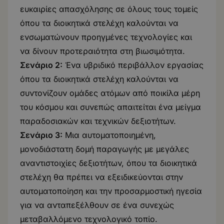
ευκαιρίες απασχόλησης σε όλους τους τομείς
όπου τα διοικητικά στελέχη καλούνται να
ενσωματώνουν προηγμένες τεχνολογίες και
να δίνουν προτεραιότητα στη βιωσιμότητα.
Σενάριο 2:
Ένα υβριδικό περιβάλλον εργασίας
όπου τα διοικητικά στελέχη καλούνται να
συντονίζουν ομάδες ατόμων από ποικίλα μέρη
του κόσμου και συνεπώς απαιτείται ένα μείγμα
παραδοσιακών και τεχνικών δεξιοτήτων.
Σενάριο 3:
Μια αυτοματοποιημένη,
μονοδιάστατη δομή παραγωγής με μεγάλες
αναντιστοιχίες δεξιοτήτων, όπου τα διοικητικά
στελέχη θα πρέπει να εξειδικεύονται στην
αυτοματοποίηση και την προσαρμοστική ηγεσία
για να ανταπεξέλθουν σε ένα συνεχώς
μεταβαλλόμενο τεχνολογικό τοπίο.