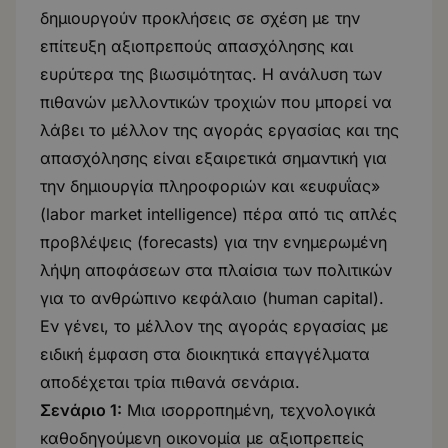
δημιουργούν προκλήσεις σε σχέση με την
επίτευξη αξιοπρεπούς απασχόλησης και
ευρύτερα της βιωσιμότητας. Η ανάλυση των
πιθανών μελλοντικών τροχιών που μπορεί να
λάβει το μέλλον της αγοράς εργασίας και της
απασχόλησης είναι εξαιρετικά σημαντική για
την δημιουργία πληροφοριών και «ευφυΐας»
(labor market intelligence) πέρα από τις απλές
προβλέψεις (forecasts) για την ενημερωμένη
λήψη αποφάσεων στα πλαίσια των πολιτικών
για το ανθρώπινο κεφάλαιο (human capital).
Εν γένει, το μέλλον της αγοράς εργασίας με
ειδική έμφαση στα διοικητικά επαγγέλματα
αποδέχεται τρία πιθανά σενάρια.
Σενάριο 1:
Μια ισορροπημένη, τεχνολογικά
καθοδηγούμενη οικονομία με αξιοπρεπείς