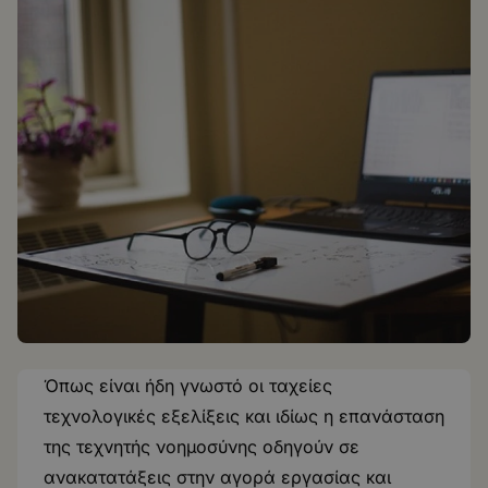
Όπως είναι ήδη γνωστό οι ταχείες
τεχνολογικές εξελίξεις και ιδίως η επανάσταση
της τεχνητής νοημοσύνης οδηγούν σε
ανακατατάξεις στην αγορά εργασίας και