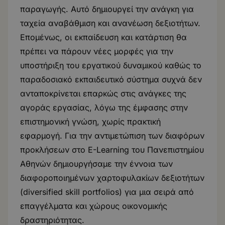
παραγωγής. Αυτό δημιουργεί την ανάγκη για
ταχεία αναβάθμιση και ανανέωση δεξιοτήτων.
Επομένως, οι εκπαίδευση και κατάρτιση θα
πρέπει να πάρουν νέες μορφές για την
υποστήριξη του εργατικού δυναμικού καθώς το
παραδοσιακό εκπαιδευτικό σύστημα συχνά δεν
ανταποκρίνεται επαρκώς στις ανάγκες της
αγοράς εργασίας, λόγω της έμφασης στην
επιστημονική γνώση, χωρίς πρακτική
εφαρμογή. Για την αντιμετώπιση των διαφόρων
προκλήσεων στο E-Learning του Πανεπιστημίου
Αθηνών δημιουργήσαμε την έννοια των
διαφοροποιημένων χαρτοφυλακίων δεξιοτήτων
(diversified skill portfolios) για μια σειρά από
επαγγέλματα και χώρους οικονομικής
δραστηριότητας.