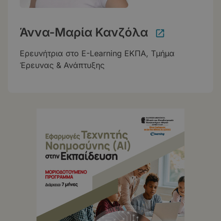
Άννα-Μαρία Κανζόλα
Ερευνήτρια στο E-Learning ΕΚΠΑ, Τμήμα
Έρευνας & Ανάπτυξης