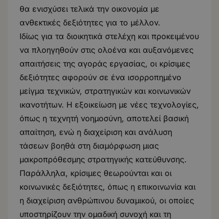
θα ενισχύσει τελικά την οικονομία με
ανθεκτικές δεξιότητες για το μέλλον.
Ιδίως για τα διοικητικά στελέχη και προκειμένου
να πλοηγηθούν στις ολοένα και αυξανόμενες
απαιτήσεις της αγοράς εργασίας, οι κρίσιμες
δεξιότητες αφορούν σε ένα ισορροπημένο
μείγμα τεχνικών, στρατηγικών και κοινωνικών
ικανοτήτων. Η εξοικείωση με νέες τεχνολογίες,
όπως η τεχνητή νοημοσύνη, αποτελεί βασική
απαίτηση, ενώ η διαχείριση και ανάλυση
τάσεων βοηθά στη διαμόρφωση μιας
μακροπρόθεσμης στρατηγικής κατεύθυνσης.
Παράλληλα, κρίσιμες θεωρούνται και οι
κοινωνικές δεξιότητες, όπως η επικοινωνία και
η διαχείριση ανθρώπινου δυναμικού, οι οποίες
υποστηρίζουν την ομαδική συνοχή και τη