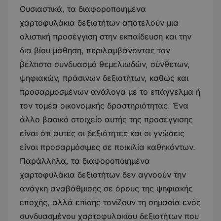
Ουσιαστικά, τα διαφοροποιημένα
χαρτοφυλάκια δεξιοτήτων αποτελούν μια
ολιστική προσέγγιση στην εκπαίδευση και την
δια βίου μάθηση, περιλαμβάνοντας τον
βέλτιστο συνδυασμό θεμελιωδών, σύνθετων,
ψηφιακών, πράσινων δεξιοτήτων, καθώς και
προσαρμοσμένων ανάλογα με το επάγγελμα ή
τον τομέα οικονομικής δραστηριότητας. Ένα
άλλο βασικό στοιχείο αυτής της προσέγγισης
είναι ότι αυτές οι δεξιότητες και οι γνώσεις
είναι προσαρμόσιμες σε ποικιλία καθηκόντων.
Παράλληλα, τα διαφοροποιημένα
χαρτοφυλάκια δεξιοτήτων δεν αγνοούν την
ανάγκη αναβάθμισης σε όρους της ψηφιακής
εποχής, αλλά επίσης τονίζουν τη σημασία ενός
συνδυασμένου χαρτοφυλακίου δεξιοτήτων που