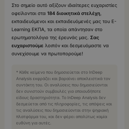
Στο σημείο αυτό αξίζουν ιδιαίτερες ευχαριστίες
οφείλονται στα
184 διοικητικά στελέχη
,
εκπαιδευόμενοι και εκπαιδευόμενές μας του E-
Learning ΕΚΠΑ, τα οποία απάντησαν στο
ερωτηματολόγιο της έρευνάς μας.
Σας
ευχαριστούμε
λοιπόν και δεσμευόμαστε να
συνεχίσουμε να πρωτοπορούμε!
* Κάθε κείμενο που δημοσιεύεται στο InDeep
Analysis εκφράζει και βαραίνει αποκλειστικά τον
συντάκτη του. Οι αναλύσεις που δημοσιεύονται
δεν συνιστούν συμβουλές για οποιουδήποτε
είδους δραστηριότητα. Το InDeep Analysis δεν
δεσμεύεται από τις πληροφορίες, τις απόψεις και
τις αναλύσεις που δημοσιεύονται στην ψηφιακή
πλατφόρμα του, και δεν φέρει απολύτως καμία
ευθύνη για αυτές.