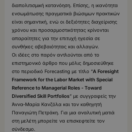
διαπολιτισμική κατανόηση. Επίσης, η ικανότητα
ενσωμάτωσης πραγματικά βιώσιμων πρακτικών
είναι σημαντική, ενώ οι δεξιότητες διαχείρισης
χρόνου και προσαρμοστικότητας κρίνονται
απαραίτητες για την επιτυχή ηγεσία σε
συνθήκες αβεβαιότητας και αλλαγών.
Οι ιδέες στο παρόν αντλούνται από το
επιστημονικό άρθρο που μόλις δημοσιεύθηκε
στο περιοδικό Forecasting με τίτλο “
A Foresight
Framework for the Labor Market with Special
Reference to Managerial Roles - Toward
Diversified Skill Portfolios
” με συγγραφείς την
Άννα-Μαρία Κανζόλα και τον καθηγητή
Παναγιώτη Πετράκη. Για μια αναλυτική ματιά
στη μελέτη μπορείτε να επισκεφτείτε τον
σύνδεσμο
.