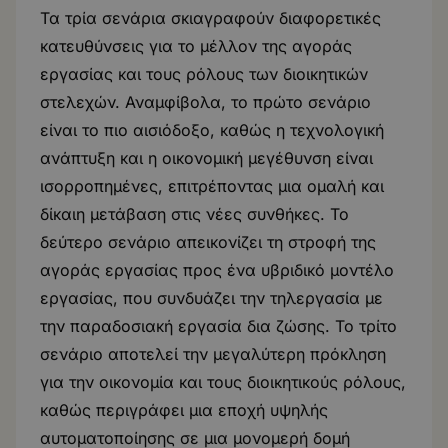
Τα τρία σενάρια σκιαγραφούν διαφορετικές
κατευθύνσεις για το μέλλον της αγοράς
εργασίας και τους ρόλους των διοικητικών
στελεχών. Αναμφίβολα, το πρώτο σενάριο
είναι το πιο αισιόδοξο, καθώς η τεχνολογική
ανάπτυξη και η οικονομική μεγέθυνση είναι
ισορροπημένες, επιτρέποντας μια ομαλή και
δίκαιη μετάβαση στις νέες συνθήκες. Το
δεύτερο σενάριο απεικονίζει τη στροφή της
αγοράς εργασίας προς ένα υβριδικό μοντέλο
εργασίας, που συνδυάζει την τηλεργασία με
την παραδοσιακή εργασία δια ζώσης. Το τρίτο
σενάριο αποτελεί την μεγαλύτερη πρόκληση
για την οικονομία και τους διοικητικούς ρόλους,
καθώς περιγράφει μια εποχή υψηλής
αυτοματοποίησης σε μια μονομερή δομή