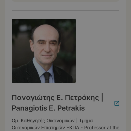
Παναγιώτης Ε. Πετράκης |
Panagiotis E. Petrakis
Ομ. Καθηγητής Οικονομικών | Τμήμα
Οικονομικών Επιστημών ΕΚΠΑ - Professor at the