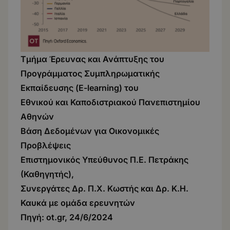
Τμήμα Έρευνας και Ανάπτυξης του
Προγράμματος Συμπληρωματικής
Εκπαίδευσης (E-learning) του
Εθνικού και Καποδιστριακού Πανεπιστημίου
Αθηνών
Βάση Δεδομένων για Οικονομικές
Προβλέψεις
Επιστημονικός Υπεύθυνος Π.Ε. Πετράκης
(Καθηγητής),
Συνεργάτες Δρ. Π.Χ. Κωστής και Δρ. Κ.Η.
Καυκά με ομάδα ερευνητών
Πηγή:
ot.gr
, 24/6/2024