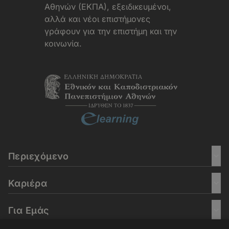
Αθηνών (ΕΚΠΑ), εξειδικευμένοι,
αλλά και νέοι επιστήμονες
γράφουν για την επιστήμη και την
κοινωνία.
Περιεχόμενο
Καριέρα
Για Εμάς