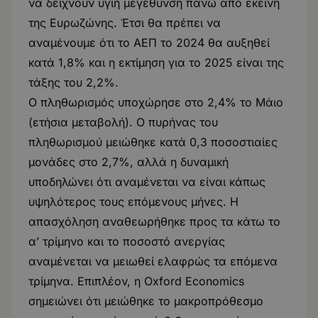
να δείχνουν υγιή μεγέθυνση πάνω από εκείνη
της Ευρωζώνης. Έτσι θα πρέπει να
αναμένουμε ότι το ΑΕΠ το 2024 θα αυξηθεί
κατά 1,8% και η εκτίμηση για το 2025 είναι της
τάξης του 2,2%.
Ο πληθωρισμός υποχώρησε στο 2,4% το Μάιο
(ετήσια μεταβολή). Ο πυρήνας του
πληθωρισμού μειώθηκε κατά 0,3 ποσοστιαίες
μονάδες στο 2,7%, αλλά η δυναμική
υποδηλώνει ότι αναμένεται να είναι κάπως
υψηλότερος τους επόμενους μήνες. Η
απασχόληση αναθεωρήθηκε προς τα κάτω το
α’ τρίμηνο και το ποσοστό ανεργίας
αναμένεται να μειωθεί ελαφρώς τα επόμενα
τρίμηνα. Επιπλέον, η Oxford Economics
σημειώνει ότι μειώθηκε το μακροπρόθεσμο