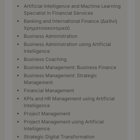
Artificial Intelligence and Machine Learning
Specialist in Financial Services
Banking and International Finance (Διεθνή
Χρηματοοικονομικά)
Business Administration
Business Administration using Artificial
Intelligence
Business Coaching
Business Management: Business Finance
Business Management: Strategic
Management
Financial Management
KPIs and HR Management using Artificial
Intelligence
Project Management
Project Management using Artificial
Intelligence
Strategic Digital Transformation