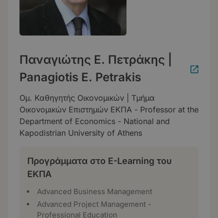
Παναγιώτης Ε. Πετράκης |
Panagiotis E. Petrakis
Ομ. Καθηγητής Οικονομικών | Τμήμα
Οικονομικών Επιστημών ΕΚΠΑ - Professor at the
Department of Economics - National and
Kapodistrian University of Athens
Προγράμματα στο E-Learning του
ΕΚΠΑ
Advanced Business Management
Advanced Project Management -
Professional Education