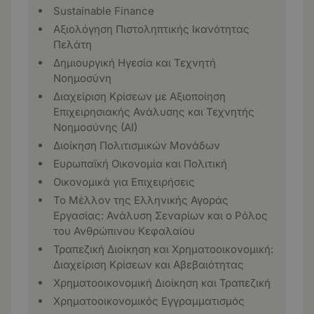
Sustainable Finance
Αξιολόγηση Πιστοληπτικής Ικανότητας
Πελάτη
Δημιουργική Ηγεσία και Τεχνητή
Νοημοσύνη
Διαχείριση Κρίσεων με Αξιοποίηση
Επιχειρησιακής Ανάλυσης και Τεχνητής
Νοημοσύνης (ΑΙ)
Διοίκηση Πολιτισμικών Μονάδων
Ευρωπαϊκή Οικονομία και Πολιτική
Οικονομικά για Επιχειρήσεις
Το Μέλλον της Ελληνικής Αγοράς
Εργασίας: Ανάλυση Σεναρίων και ο Ρόλος
του Ανθρώπινου Κεφαλαίου
Τραπεζική Διοίκηση και Χρηματοοικονομική:
Διαχείριση Κρίσεων και Αβεβαιότητας
Χρηματοοικονομική Διοίκηση και Τραπεζική
Χρηματοοικονομικός Εγγραμματισμός