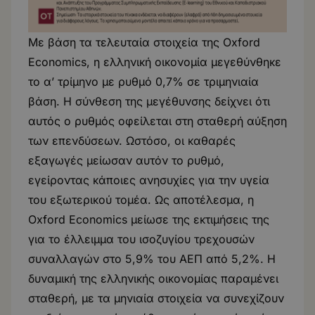
Με βάση τα τελευταία στοιχεία της Oxford
Economics, η ελληνική οικονομία μεγεθύνθηκε
το α’ τρίμηνο με ρυθμό 0,7% σε τριμηνιαία
βάση. Η σύνθεση της μεγέθυνσης δείχνει ότι
αυτός ο ρυθμός οφείλεται στη σταθερή αύξηση
των επενδύσεων. Ωστόσο, οι καθαρές
εξαγωγές μείωσαν αυτόν το ρυθμό,
εγείροντας κάποιες ανησυχίες για την υγεία
του εξωτερικού τομέα. Ως αποτέλεσμα, η
Oxford Economics μείωσε της εκτιμήσεις της
για το έλλειμμα του ισοζυγίου τρεχουσών
συναλλαγών στο 5,9% του ΑΕΠ από 5,2%. Η
δυναμική της ελληνικής οικονομίας παραμένει
σταθερή, με τα μηνιαία στοιχεία να συνεχίζουν