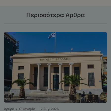
Περισσότερα Άρθρα
›
Άρθρα
Οικονομία
|
2 Αυγ. 2026