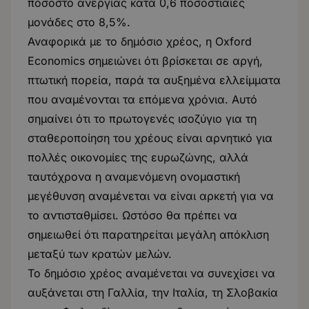
ποσοστό ανεργίας κατά 0,6 ποσοστιαίες
μονάδες στο 8,5%.
Αναφορικά με το δημόσιο χρέος, η Oxford
Economics σημειώνει ότι βρίσκεται σε αργή,
πτωτική πορεία, παρά τα αυξημένα ελλείμματα
που αναμένονται τα επόμενα χρόνια. Αυτό
σημαίνει ότι το πρωτογενές ισοζύγιο για τη
σταθεροποίηση του χρέους είναι αρνητικό για
πολλές οικονομίες της ευρωζώνης, αλλά
ταυτόχρονα η αναμενόμενη ονομαστική
μεγέθυνση αναμένεται να είναι αρκετή για να
το αντισταθμίσει. Ωστόσο θα πρέπει να
σημειωθεί ότι παρατηρείται μεγάλη απόκλιση
μεταξύ των κρατών μελών.
Το δημόσιο χρέος αναμένεται να συνεχίσει να
αυξάνεται στη Γαλλία, την Ιταλία, τη Σλοβακία