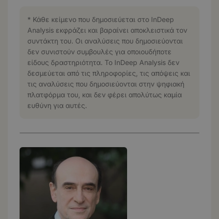
* Κάθε κείμενο που δημοσιεύεται στο InDeep
Analysis εκφράζει και βαραίνει αποκλειστικά τον
συντάκτη του. Οι αναλύσεις που δημοσιεύονται
δεν συνιστούν συμβουλές για οποιουδήποτε
είδους δραστηριότητα. Το InDeep Analysis δεν
δεσμεύεται από τις πληροφορίες, τις απόψεις και
τις αναλύσεις που δημοσιεύονται στην ψηφιακή
πλατφόρμα του, και δεν φέρει απολύτως καμία
ευθύνη για αυτές.