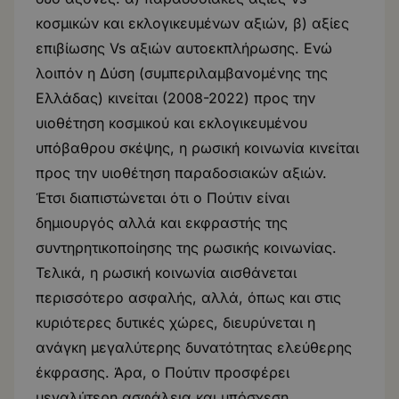
κοσμικών και εκλογικευμένων αξιών, β) αξίες
επιβίωσης Vs αξιών αυτοεκπλήρωσης. Ενώ
λοιπόν η Δύση (συμπεριλαμβανομένης της
Ελλάδας) κινείται (2008-2022) προς την
υιοθέτηση κοσμικού και εκλογικευμένου
υπόβαθρου σκέψης, η ρωσική κοινωνία κινείται
προς την υιοθέτηση παραδοσιακών αξιών.
Έτσι διαπιστώνεται ότι ο Πούτιν είναι
δημιουργός αλλά και εκφραστής της
συντηρητικοποίησης της ρωσικής κοινωνίας.
Τελικά, η ρωσική κοινωνία αισθάνεται
περισσότερο ασφαλής, αλλά, όπως και στις
κυριότερες δυτικές χώρες, διευρύνεται η
ανάγκη μεγαλύτερης δυνατότητας ελεύθερης
έκφρασης. Άρα, ο Πούτιν προσφέρει
μεγαλύτερη ασφάλεια και υπόσχεση