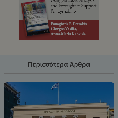
Περισσότερα Άρθρα