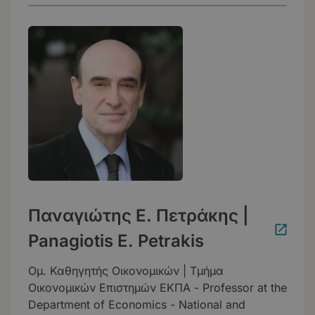
Παναγιώτης Ε. Πετράκης |
Panagiotis E. Petrakis
Ομ. Καθηγητής Οικονομικών | Τμήμα
Οικονομικών Επιστημών ΕΚΠΑ - Professor at the
Department of Economics - National and