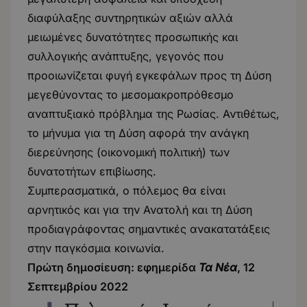
διαφύλαξης συντηρητικών αξιών αλλά
μειωμένες δυνατότητες προσωπικής και
συλλογικής ανάπτυξης, γεγονός που
προοιωνίζεται φυγή εγκεφάλων προς τη Δύση
μεγεθύνοντας το μεσομακροπρόθεσμο
αναπτυξιακό πρόβλημα της Ρωσίας. Αντιθέτως,
το μήνυμα για τη Δύση αφορά την ανάγκη
διερεύνησης (οικονομική πολιτική) των
δυνατοτήτων επιβίωσης.
Συμπερασματικά, ο πόλεμος θα είναι
αρνητικός και για την Ανατολή και τη Δύση
προδιαγράφοντας σημαντικές ανακατατάξεις
στην παγκόσμια κοινωνία.
Πρώτη δημοσίευση: εφημερίδα
Τα Νέα
, 12
Σεπτεμβρίου 2022