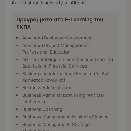
Kapodistrian University of Athens
Προγράμματα στο E-Learning του
ΕΚΠΑ
Advanced Business Management
Advanced Project Management -
Professional Education
Artificial Intelligence and Machine Learning
Specialist in Financial Services
Banking and International Finance (Διεθνή
Χρηματοοικονομικά)
Business Administration
Business Administration using Artificial
Intelligence
Business Coaching
Business Management: Business Finance
Business Management: Strategic
Management