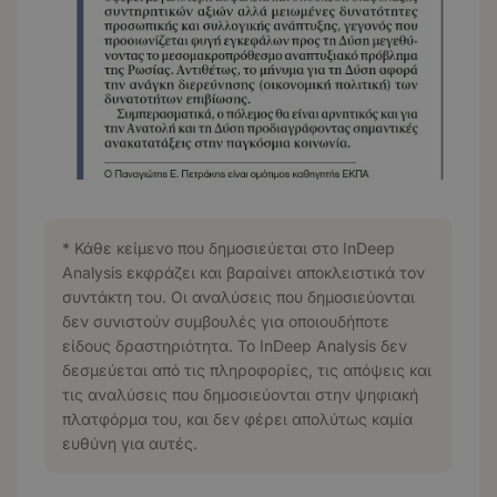
* Κάθε κείμενο που δημοσιεύεται στο InDeep
Analysis εκφράζει και βαραίνει αποκλειστικά τον
συντάκτη του. Οι αναλύσεις που δημοσιεύονται
δεν συνιστούν συμβουλές για οποιουδήποτε
είδους δραστηριότητα. Το InDeep Analysis δεν
δεσμεύεται από τις πληροφορίες, τις απόψεις και
τις αναλύσεις που δημοσιεύονται στην ψηφιακή
πλατφόρμα του, και δεν φέρει απολύτως καμία
ευθύνη για αυτές.