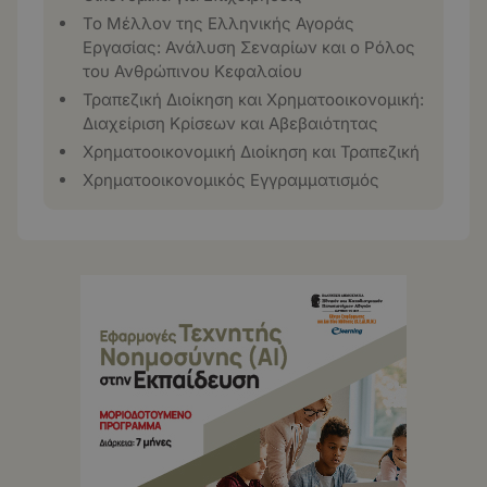
Το Μέλλον της Ελληνικής Αγοράς
Εργασίας: Ανάλυση Σεναρίων και ο Ρόλος
του Ανθρώπινου Κεφαλαίου
Τραπεζική Διοίκηση και Χρηματοοικονομική:
Διαχείριση Κρίσεων και Αβεβαιότητας
Χρηματοοικονομική Διοίκηση και Τραπεζική
Χρηματοοικονομικός Εγγραμματισμός