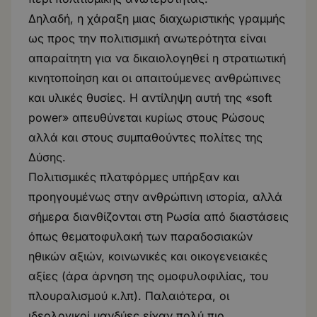
Δηλαδή, η χάραξη μιας διαχωριστικής γραμμής
ως προς την πολιτισμική ανωτερότητα είναι
απαραίτητη για να δικαιολογηθεί η στρατιωτική
κινητοποίηση και οι απαιτούμενες ανθρώπινες
και υλικές θυσίες. Η αντίληψη αυτή της «soft
power» απευθύνεται κυρίως στους Ρώσους
αλλά και στους συμπαθούντες πολίτες της
Δύσης.
Πολιτισμικές πλατφόρμες υπήρξαν και
προηγουμένως στην ανθρώπινη ιστορία, αλλά
σήμερα διανθίζονται στη Ρωσία από διαστάσεις
όπως θεματοφυλακή των παραδοσιακών
ηθικών αξιών, κοινωνικές και οικογενειακές
αξίες (άρα άρνηση της ομοφυλοφιλίας, του
πλουραλισμού κ.λπ). Παλαιότερα, οι
ιδεολογικοί μανδύες είχαν πολύ πιο