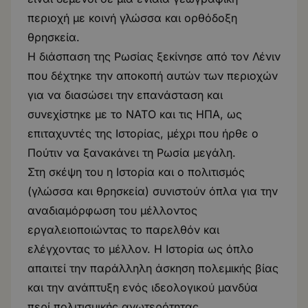
περιοχή με κοινή γλώσσα και ορθόδοξη
θρησκεία.
Η διάσπαση της Ρωσίας ξεκίνησε από τον Λένιν
που δέχτηκε την αποκοπή αυτών των περιοχών
για να διασώσει την επανάσταση και
συνεχίστηκε με το ΝΑΤΟ και τις ΗΠΑ, ως
επιταχυντές της Ιστορίας, μέχρι που ήρθε o
Πούτιν να ξανακάνει τη Ρωσία μεγάλη.
Στη σκέψη του η Ιστορία και ο πολιτισμός
(γλώσσα και θρησκεία) συνιστούν όπλα για την
αναδιαμόρφωση του μέλλοντος
εργαλειοποιώντας το παρελθόν και
ελέγχοντας το μέλλον. Η Ιστορία ως όπλο
απαιτεί την παράλληλη άσκηση πολεμικής βίας
και την ανάπτυξη ενός ιδεολογικού μανδύα
περί πολιτισμικής ανωτερότητας.