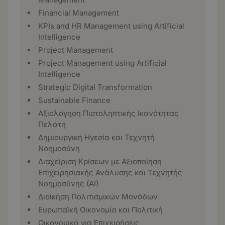
Financial Management
KPIs and HR Management using Artificial
Intelligence
Project Management
Project Management using Artificial
Intelligence
Strategic Digital Transformation
Sustainable Finance
Αξιολόγηση Πιστοληπτικής Ικανότητας
Πελάτη
Δημιουργική Ηγεσία και Τεχνητή
Νοημοσύνη
Διαχείριση Κρίσεων με Αξιοποίηση
Επιχειρησιακής Ανάλυσης και Τεχνητής
Νοημοσύνης (ΑΙ)
Διοίκηση Πολιτισμικών Μονάδων
Ευρωπαϊκή Οικονομία και Πολιτική
Οικονομικά για Επιχειρήσεις