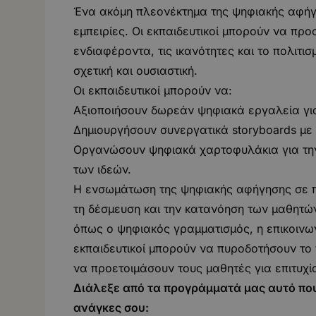
Ένα ακόμη πλεονέκτημα της ψηφιακής αφήγη
εμπειρίες. Οι εκπαιδευτικοί μπορούν να πρ
ενδιαφέροντα, τις ικανότητες και το πολιτ
σχετική και ουσιαστική.
Οι εκπαιδευτικοί μπορούν να:
Αξιοποιήσουν δωρεάν ψηφιακά εργαλεία για
Δημιουργήσουν συνεργατικά storyboards με
Οργανώσουν ψηφιακά χαρτοφυλάκια για την
των ιδεών.
Η ενσωμάτωση της ψηφιακής αφήγησης σε π
τη δέσμευση και την κατανόηση των μαθητών
όπως ο ψηφιακός γραμματισμός, η επικοινωνί
εκπαιδευτικοί μπορούν να πυροδοτήσουν το 
να προετοιμάσουν τους μαθητές για επιτυχί
Διάλεξε από τα προγράμματά μας αυτό που 
ανάγκες σου: