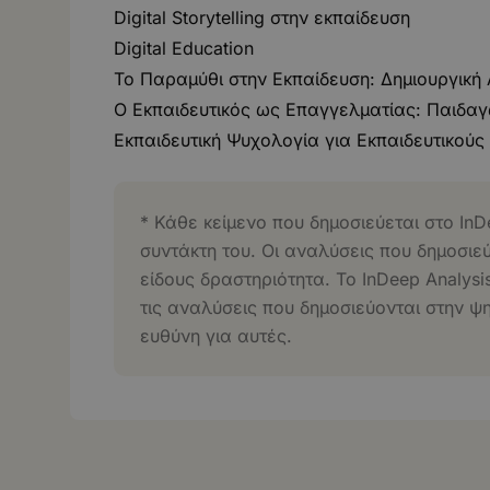
Digital Storytelling στην εκπαίδευση
Digital Education
Το Παραμύθι στην Εκπαίδευση: Δημιουργική 
Ο Εκπαιδευτικός ως Επαγγελματίας: Παιδαγ
Εκπαιδευτική Ψυχολογία για Εκπαιδευτικούς
* Κάθε κείμενο που δημοσιεύεται στο InD
συντάκτη του. Οι αναλύσεις που δημοσιε
είδους δραστηριότητα. Το InDeep Analysi
τις αναλύσεις που δημοσιεύονται στην ψ
ευθύνη για αυτές.