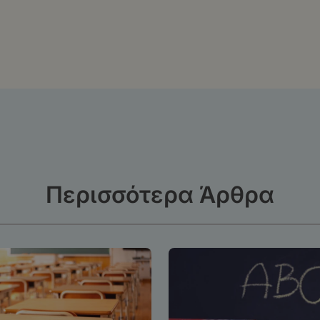
Περισσότερα Άρθρα