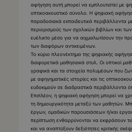
αφήγηση αυτή μπορεί να εμπλουτιστεί με ψη
οπτικοακουστικό σύνολο. Η ψηφιακή αφήγησ
παραδοσιακά εκπαιδευτικά περιβάλλοντα με
περιορισμούς των σχολικών βιβλίων και τω
ευέλικτο μέσο για να αιχμαλωτίσουν την π
των διαφόρων αντικειμένων.
Το κύριο πλεονέκτημα της ψηφιακής αφήγηση
διαφορετικά μαθησιακά στυλ. Οι οπτικοί μα
γραφικά και τα στοιχεία πολυμέσων που ζων
με αφηγηματικές ιστορίες και τις οπτικοακου
ευδοκιμούν σε διαδραστικά περιβάλλοντα 
Επιπλέον, η ψηφιακή αφήγηση μπορεί να χρ
τη δημιουργικότητα μεταξύ των μαθητών. Μπ
έργων, ομαδικών παρουσιάσεων ή/και εργασ
περίπτωση ενθαρρύνονται να εκφράσουν τις
και να αναπτύξουν δεξιότητες κριτικής σκέψ