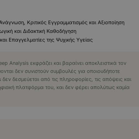
Ανάγνωση, Κριτικός Εγγραμματισμός και Αξιοποίηση
ωγική και Διδακτική Καθοδήγηση
 και Επαγγελματίες της Ψυχικής Υγείας
eep Analysis εκφράζει και βαραίνει αποκλειστικά τον
ύονται δεν συνιστούν συμβουλές για οποιουδήποτε
s δεν δεσμεύεται από τις πληροφορίες, τις απόψεις και
ηφιακή πλατφόρμα του, και δεν φέρει απολύτως καμία