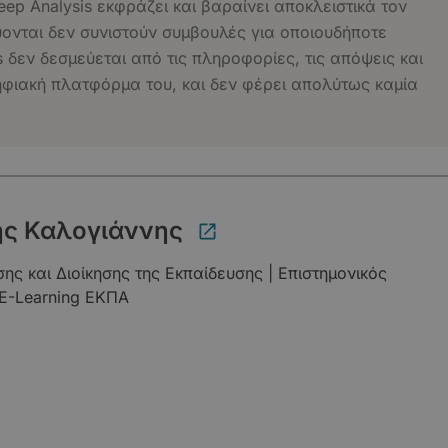
eep Analysis εκφράζει και βαραίνει αποκλειστικά τον
ύονται δεν συνιστούν συμβουλές για οποιουδήποτε
s δεν δεσμεύεται από τις πληροφορίες, τις απόψεις και
ηφιακή πλατφόρμα του, και δεν φέρει απολύτως καμία
ς Καλογιάννης
ς και Διοίκησης της Εκπαίδευσης | Επιστημονικός
E-Learning ΕΚΠΑ