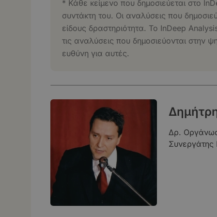
* Κάθε κείμενο που δημοσιεύεται στο InD
συντάκτη του. Οι αναλύσεις που δημοσιε
είδους δραστηριότητα. Το InDeep Analysi
τις αναλύσεις που δημοσιεύονται στην ψ
ευθύνη για αυτές.
Δημήτρη
Δρ. Οργάνωση
Συνεργάτης 