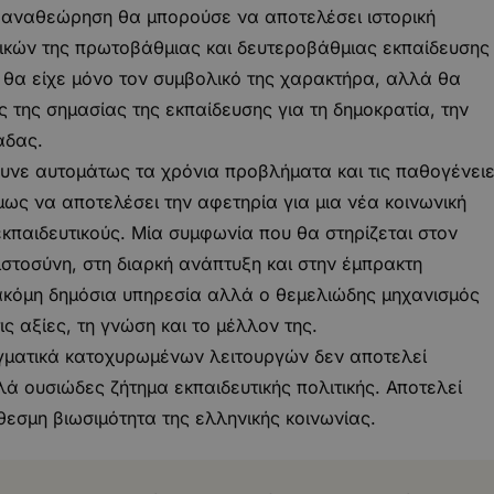
κή αναθεώρηση θα μπορούσε να αποτελέσει ιστορική
τικών της πρωτοβάθμιας και δευτεροβάθμιας εκπαίδευσης
 θα είχε μόνο τον συμβολικό της χαρακτήρα, αλλά θα
της σημασίας της εκπαίδευσης για τη δημοκρατία, την
άδας.
υνε αυτομάτως τα χρόνια προβλήματα και τις παθογένει
ως να αποτελέσει την αφετηρία για μια νέα κοινωνική
κπαιδευτικούς. Μία συμφωνία που θα στηρίζεται στον
στοσύνη, στη διαρκή ανάπτυξη και στην έμπρακτη
 ακόμη δημόσια υπηρεσία αλλά ο θεμελιώδης μηχανισμός
ς αξίες, τη γνώση και το μέλλον της.
γματικά κατοχυρωμένων λειτουργών δεν αποτελεί
ά ουσιώδες ζήτημα εκπαιδευτικής πολιτικής. Αποτελεί
εσμη βιωσιμότητα της ελληνικής κοινωνίας.