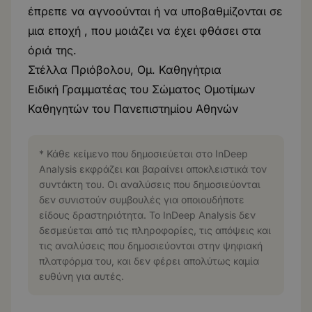
έπρεπε να αγνοούνται ή να υποβαθμίζονται σε
μια εποχή , που μοιάζει να έχει φθάσει στα
όριά της.
Στέλλα Πριόβολου, Ομ. Καθηγήτρια
Ειδική Γραμματέας του Σώματος Ομοτίμων
Καθηγητών του Πανεπιστημίου Αθηνών
* Κάθε κείμενο που δημοσιεύεται στο InDeep
Analysis εκφράζει και βαραίνει αποκλειστικά τον
συντάκτη του. Οι αναλύσεις που δημοσιεύονται
δεν συνιστούν συμβουλές για οποιουδήποτε
είδους δραστηριότητα. Το InDeep Analysis δεν
δεσμεύεται από τις πληροφορίες, τις απόψεις και
τις αναλύσεις που δημοσιεύονται στην ψηφιακή
πλατφόρμα του, και δεν φέρει απολύτως καμία
ευθύνη για αυτές.