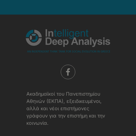
-
Όροι
Χρήσης
Aκαδημαϊκοί του Πανεπιστημίου
Αθηνών (ΕΚΠΑ), εξειδικευμένοι,
αλλά και νέοι επιστήμονες
γράφουν για την επιστήμη και την
κοινωνία.