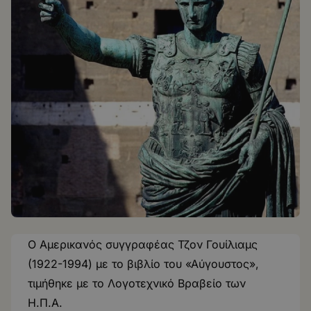
Ο Αμερικανός συγγραφέας Τζον Γουίλιαμς
(1922-1994) με το βιβλίο του «Αύγουστος»,
τιμήθηκε με το Λογοτεχνικό Βραβείο των
Η.Π.Α.