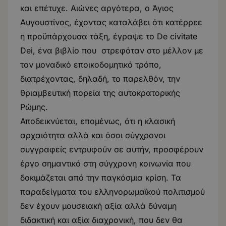
και επέτυχε. Αιώνες αργότερα, ο Άγιος
Αυγουστίνος, έχοντας καταλάβει ότι κατέρρεε
η προϋπάρχουσα τάξη, έγραψε το De civitate
Dei, ένα βιβλίο που στρεφόταν στο μέλλον με
τον μοναδικό εποικοδομητικό τρόπο,
διατρέχοντας, δηλαδή, το παρελθόν, την
θριαμβευτική πορεία της αυτοκρατορικής
Ρώμης.
Αποδεικνύεται, επομένως, ότι η κλασική
αρχαιότητα αλλά και όσοι σύγχρονοι
συγγραφείς εντρυφούν σε αυτήν, προσφέρουν
έργο σημαντικό στη σύγχρονη κοινωνία που
δοκιμάζεται από την παγκόσμια κρίση. Τα
παραδείγματα του ελληνορωμαϊκού πολιτισμού
δεν έχουν μουσειακή αξία αλλά δύναμη
διδακτική και αξία διαχρονική, που δεν θα