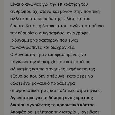
Είναι ο αγώνας για την επικράτηση του
ανθρώπου όχι στενά και μόνον στην πολιτική
αλλά και στο επίπεδο της φιλίας και του
έρωτα. Κατά τη διάρκεια του αγώνα αυτού για
την εξουσία ο συγγραφέας σκιαγραφεί
αδυναμίες χαρακτήρων που είναι
πανανθρώπινες και διαχρονικές.
Ο Αύγουστος ήταν αποφασισμένος να
παγιώσει την κυριαρχία του και παρά τις
αδυναμίες και τις αρνητικές εκφάνσεις της
εξουσίας που δεν απέφυγε, κατάφερε να
δώσει ένα μοναδικό παράδειγμα
αποφασιστικότητας και πολιτικής στρατηγικής.
Αγωνίστηκε για τη δόμηση ενός κράτους
δικαίου αγνοώντας το προσωπικό κόστος.
Αποφάσισε, μελέτησε την ιστορία , σχεδίασε