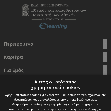
Περιεχόμενο
Καριέρα
Για Εμάς
Αυτός ο ιστότοπος
Go Culture
χρησιμοποιεί cookies
Χρησιμοποιούμε cookies για να εξατομικεύσουμε το περιεχόμενο, τις
E-Learning
διαφημίσεις και να αναλύσουμε την επισκεψιμότητά μας.
Μοιραζόμαστε επίσης πληροφορίες σχετικά με τη χρήση του
ιστότοπού μας με τους συνεργάτες διαφήμισης και ανάλυσης, οι