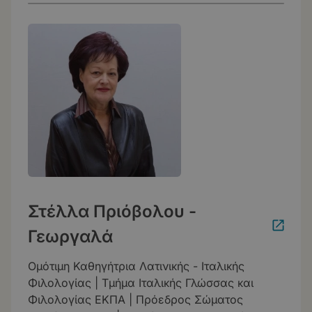
Στέλλα Πριόβολου -
Γεωργαλά
Ομότιμη Καθηγήτρια Λατινικής - Ιταλικής
Φιλολογίας | Τμήμα Ιταλικής Γλώσσας και
Φιλολογίας ΕΚΠΑ | Πρόεδρος Σώματος