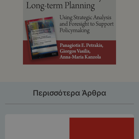
Περισσότερα Άρθρα