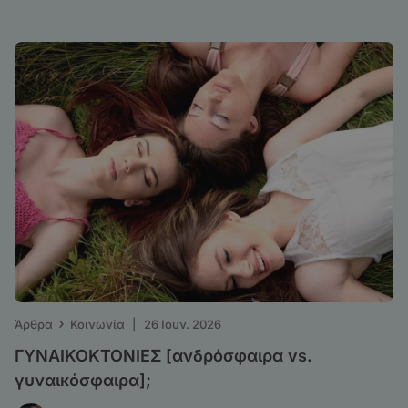
›
Άρθρα
Κοινωνία
|
26 Ιουν. 2026
ΓΥΝΑΙΚΟΚΤΟΝΙΕΣ [ανδρόσφαιρα vs.
γυναικόσφαιρα];