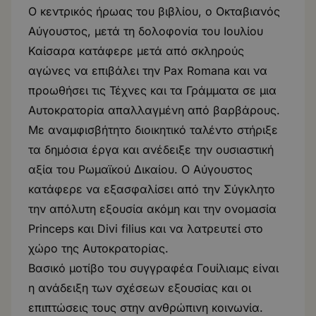
Ο κεντρικός ήρωας του βιβλίου, ο Οκταβιανός
Αύγουστος, μετά τη δολοφονία του Ιουλίου
Καίσαρα κατάφερε μετά από σκληρούς
αγώνες να επιβάλει την Pax Romana και να
προωθήσει τις Τέχνες και τα Γράμματα σε μια
Αυτοκρατορία απαλλαγμένη από βαρβάρους.
Με αναμφισβήτητο διοικητικό ταλέντο στήριξε
τα δημόσια έργα και ανέδειξε την ουσιαστική
αξία του Ρωμαϊκού Δικαίου. Ο Αύγουστος
κατάφερε να εξασφαλίσει από την Σύγκλητο
την απόλυτη εξουσία ακόμη και την ονομασία
Princeps και Divi filius και να λατρευτεί στο
χώρο της Αυτοκρατορίας.
Βασικό μοτίβο του συγγραφέα Γουίλιαμς είναι
η ανάδειξη των σχέσεων εξουσίας και οι
επιπτώσεις τους στην ανθρώπινη κοινωνία.