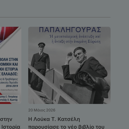
20 Μάιος 2026
 στην
Η Λούκα Τ. Κατσέλη
 Ιστορία
παρουσίασε το νέο βιβλίο του