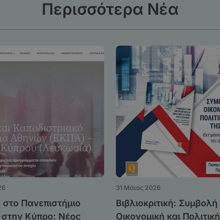
Περισσότερα Νέα
26
31 Μάιος 2026
 στο Πανεπιστήμιο
Βιβλιοκριτική: Συμβολή
στην Κύπρο: Νέος
Οικονομική και Πολιτική