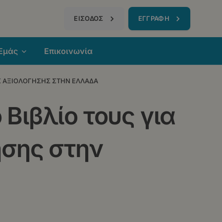
τηση
ΕΙΣΟΔΟΣ
ΕΓΓΡΑΦΗ
 Εμάς
Επικοινωνία
ΗΣ ΑΞΙΟΛΟΓΗΣΗΣ ΣΤΗΝ ΕΛΛΑΔΑ
Βιβλίο τους για
ησης στην