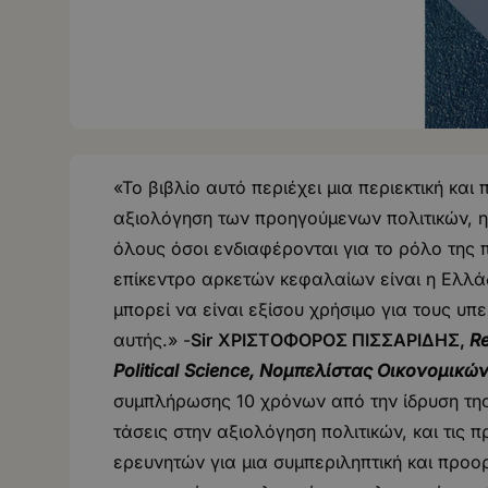
«Το βιβλίο αυτό περιέχει μια περιεκτική κα
αξιολόγηση των προηγούμενων πολιτικών, η 
όλους όσοι ενδιαφέρονται για το ρόλο της π
επίκεντρο αρκετών κεφαλαίων είναι η Ελλάδ
μπορεί να είναι εξίσου χρήσιμο για τους υ
αυτής.» -
Sir
ΧΡΙΣΤΟΦΟΡΟΣ ΠΙΣΣΑΡΙΔΗΣ,
Re
Political
Science, Νομπελίστας Οικονομικών
συμπλήρωσης 10 χρόνων από την ίδρυση της 
τάσεις στην αξιολόγηση πολιτικών, και τις 
ερευνητών για μια συμπεριληπτική και προο