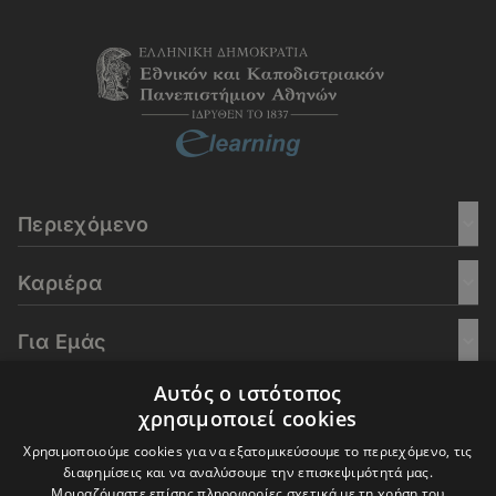
Περιεχόμενο
Καριέρα
Για Εμάς
Αυτός ο ιστότοπος
Go Culture
χρησιμοποιεί cookies
Χρησιμοποιούμε cookies για να εξατομικεύσουμε το περιεχόμενο, τις
E-Learning
διαφημίσεις και να αναλύσουμε την επισκεψιμότητά μας.
Μοιραζόμαστε επίσης πληροφορίες σχετικά με τη χρήση του