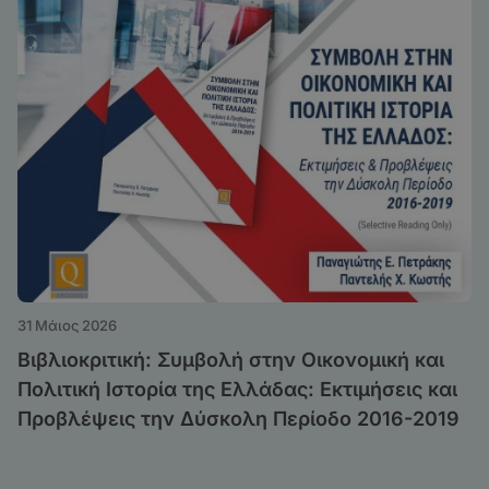
31 Μάιος 2026
Βιβλιοκριτική: Συμβολή στην Οικονομική και
Πολιτική Ιστορία της Ελλάδας: Εκτιμήσεις και
Προβλέψεις την Δύσκολη Περίοδο 2016-2019