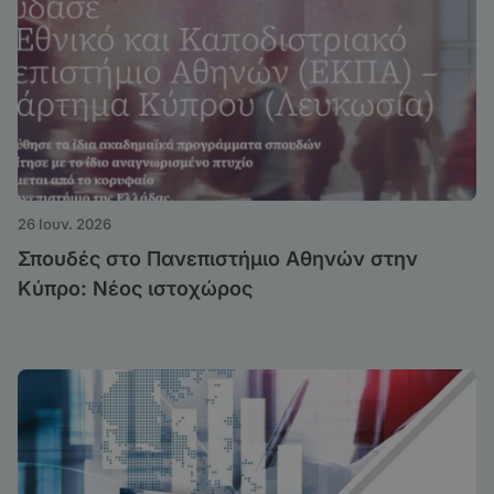
26 Ιουν. 2026
Σπουδές στο Πανεπιστήμιο Αθηνών στην
Κύπρο: Νέος ιστοχώρος