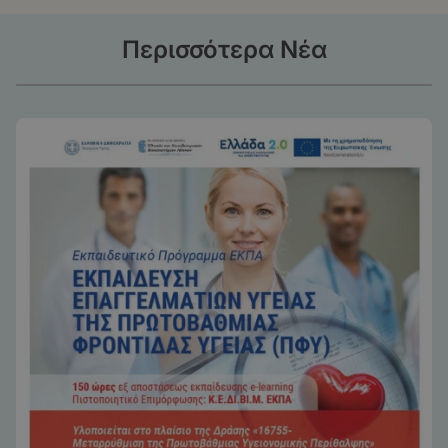
Περισσότερα Νέα