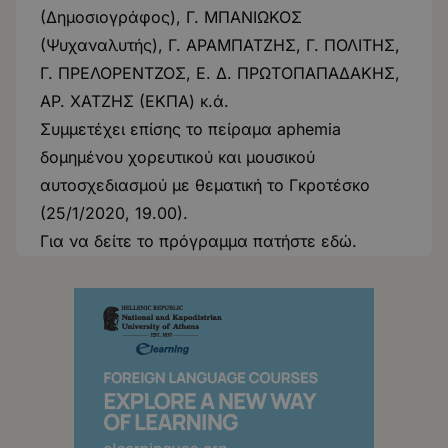
(Δημοσιογράφος), Γ. ΜΠΑΝΙΩΚΟΣ
(Ψυχαναλυτής), Γ. ΑΡΑΜΠΑΤΖΗΣ, Γ. ΠΟΛΙΤΗΣ,
Γ. ΠΡΕΛΟΡΕΝΤΖΟΣ, Ε. Δ. ΠΡΩΤΟΠΑΠΑΔΑΚΗΣ,
ΑΡ. ΧΑΤΖΗΣ (ΕΚΠΑ) κ.ά.
Συμμετέχει επίσης το πείραμα aphemia
δομημένου χορευτικού και μουσικού
αυτοσχεδιασμού με θεματική το Γκροτέσκο
(25/1/2020, 19.00).
Για να δείτε το πρόγραμμα πατήστε
εδώ
.