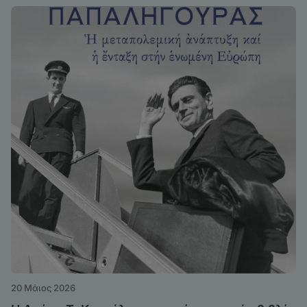
20 Μάιος 2026