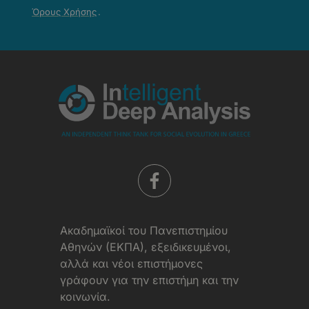
Απορρήτου
Όρους Χρήσης
.
-
Όροι
Χρήσης
Aκαδημαϊκοί του Πανεπιστημίου
Αθηνών (ΕΚΠΑ), εξειδικευμένοι,
αλλά και νέοι επιστήμονες
γράφουν για την επιστήμη και την
κοινωνία.