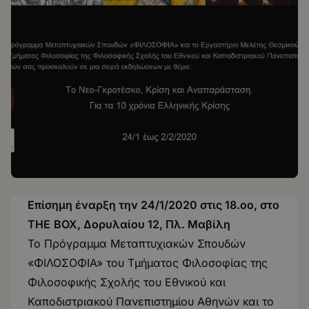
Επίσημη έναρξη την 24/1/2020 στις 18.οο, στο
THE
BOX
, Δορυλαίου 12, Πλ. Μαβίλη
Το Πρόγραμμα Μεταπτυχιακών Σπουδών
«ΦΙΛΟΣΟΦΙΑ» του Τμήματος Φιλοσοφίας της
Φιλοσοφικής Σχολής του Εθνικού και
Καποδιστριακού Πανεπιστημίου Αθηνών και το