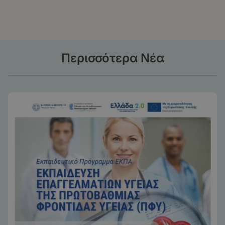
Περισσότερα Νέα