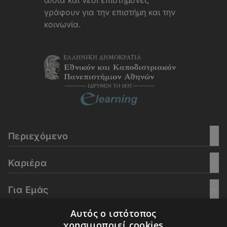
αλλά και νέοι επιστήμονες
γράφουν για την επιστήμη και την
κοινωνία.
Περιεχόμενο
Καριέρα
Για Εμάς
Αυτός ο ιστότοπος
Go Culture
χρησιμοποιεί cookies