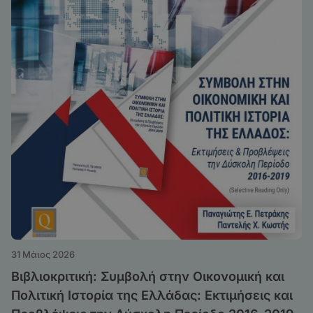
31 Μάιος 2026
Βιβλιοκριτική: Συμβολή στην Οικονομική και
Πολιτική Ιστορία της Ελλάδας: Εκτιμήσεις και