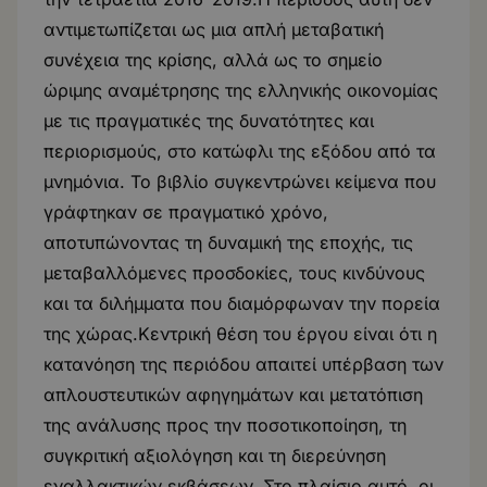
αντιμετωπίζεται ως μια απλή μεταβατική
συνέχεια της κρίσης, αλλά ως το σημείο
ώριμης αναμέτρησης της ελληνικής οικονομίας
με τις πραγματικές της δυνατότητες και
περιορισμούς, στο κατώφλι της εξόδου από τα
μνημόνια. Το βιβλίο συγκεντρώνει κείμενα που
γράφτηκαν σε πραγματικό χρόνο,
αποτυπώνοντας τη δυναμική της εποχής, τις
μεταβαλλόμενες προσδοκίες, τους κινδύνους
και τα διλήμματα που διαμόρφωναν την πορεία
της χώρας.Κεντρική θέση του έργου είναι ότι η
κατανόηση της περιόδου απαιτεί υπέρβαση των
απλουστευτικών αφηγημάτων και μετατόπιση
της ανάλυσης προς την ποσοτικοποίηση, τη
συγκριτική αξιολόγηση και τη διερεύνηση
εναλλακτικών εκβάσεων. Στο πλαίσιο αυτό, οι