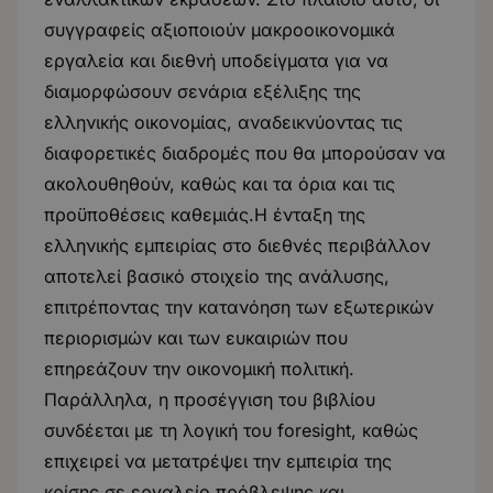
συγγραφείς αξιοποιούν μακροοικονομικά
εργαλεία και διεθνή υποδείγματα για να
διαμορφώσουν σενάρια εξέλιξης της
ελληνικής οικονομίας, αναδεικνύοντας τις
διαφορετικές διαδρομές που θα μπορούσαν να
ακολουθηθούν, καθώς και τα όρια και τις
προϋποθέσεις καθεμιάς.Η ένταξη της
ελληνικής εμπειρίας στο διεθνές περιβάλλον
αποτελεί βασικό στοιχείο της ανάλυσης,
επιτρέποντας την κατανόηση των εξωτερικών
περιορισμών και των ευκαιριών που
επηρεάζουν την οικονομική πολιτική.
Παράλληλα, η προσέγγιση του βιβλίου
συνδέεται με τη λογική του foresight, καθώς
επιχειρεί να μετατρέψει την εμπειρία της
κρίσης σε εργαλείο πρόβλεψης και