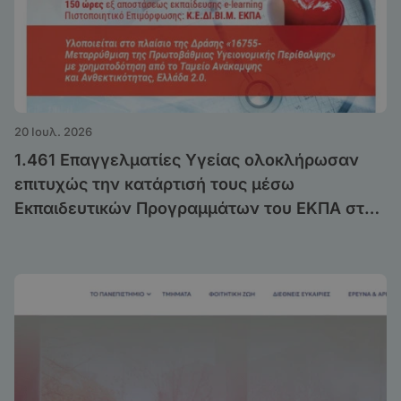
20 Ιουλ. 2026
1.461 Επαγγελματίες Υγείας ολοκλήρωσαν
επιτυχώς την κατάρτισή τους μέσω
Εκπαιδευτικών Προγραμμάτων του ΕΚΠΑ στο
πλαίσιο της Δράσης «Μεταρρύθμιση της
Πρωτοβάθμιας Υγειονομικής Περίθαλψης»