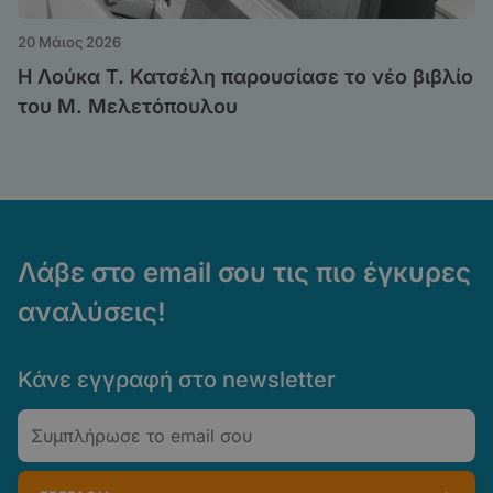
20 Μάιος 2026
Η Λούκα Τ. Κατσέλη παρουσίασε το νέο βιβλίο
του Μ. Μελετόπουλου
Λάβε στο email σου τις πιο έγκυρες
αναλύσεις!
Κάνε εγγραφή στο newsletter
Email