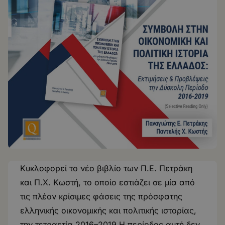
Κυκλοφορεί το νέο βιβλίο των Π.Ε. Πετράκη
και Π.Χ. Κωστή, το οποίο εστιάζει σε μία από
τις πλέον κρίσιμες φάσεις της πρόσφατης
ελληνικής οικονομικής και πολιτικής ιστορίας,
την τετραετία 2016–2019.Η περίοδος αυτή δεν