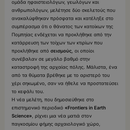
ομάδα ηφαιστειολόγων, γεωλόγων και
ανθρωπολόγων, μελέτησε δύο σκελετούς που
ανακαλύφθηκαν πρόσφατα και κατέληξε στο
συμπέρασμα ότι ο θάνατος των κατοίκων της
Πομπηίας ενδέχεται να προκλήθηκε από την
κατάρρευση των τοίχων των κτιρίων που
προκλήθηκε από
σεισμούς
, οι οποίοι
συνέβαλαν σε μεγάλο βαθμό στην
καταστροφή της αρχαίας πόλης. Μάλιστα, ένα
από τα θύματα βρέθηκε με το αριστερό του
χέρι σηκωμένο, σαν να ήθελε να προστατεύσει
το κεφάλι του.
Η νέα μελέτη, που δημοσιεύθηκε στο
επιστημονικό περιοδικό
«Frontiers in Earth
Science»
, ρίχνει μια νέα ματιά στον
παγκοσμίου φήμης αρχαιολογικό χώρο,