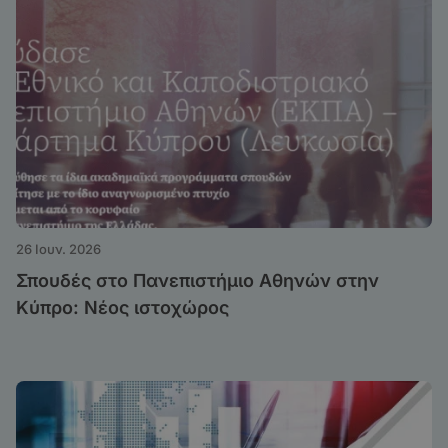
26 Ιουν. 2026
Σπουδές στο Πανεπιστήμιο Αθηνών στην
Κύπρο: Νέος ιστοχώρος