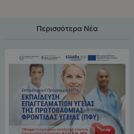
Περισσότερα Νέα