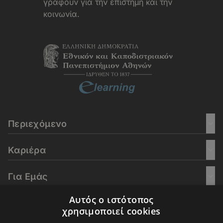
γράφουν για την επιστήμη και την
κοινωνία.
Περιεχόμενο
Καριέρα
Για Εμάς
Αυτός ο ιστότοπος
Go Culture
χρησιμοποιεί cookies