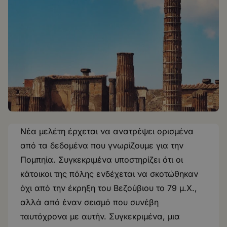
Νέα μελέτη έρχεται να ανατρέψει ορισμένα
από τα δεδομένα που γνωρίζουμε για την
Πομπηία. Συγκεκριμένα υποστηρίζει ότι οι
κάτοικοι της πόλης ενδέχεται να σκοτώθηκαν
όχι από την έκρηξη του Βεζούβιου το 79 μ.Χ.,
αλλά από έναν σεισμό που συνέβη
ταυτόχρονα με αυτήν. Συγκεκριμένα, μια