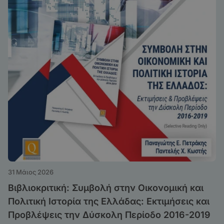
31 Μάιος 2026
Βιβλιοκριτική: Συμβολή στην Οικονομική και
Πολιτική Ιστορία της Ελλάδας: Εκτιμήσεις και
Προβλέψεις την Δύσκολη Περίοδο 2016-2019