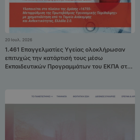
20 Ιουλ. 2026
1.461 Επαγγελματίες Υγείας ολοκλήρωσαν
επιτυχώς την κατάρτισή τους μέσω
Εκπαιδευτικών Προγραμμάτων του ΕΚΠΑ στο
πλαίσιο της Δράσης «Μεταρρύθμιση της
Πρωτοβάθμιας Υγειονομικής Περίθαλψης»