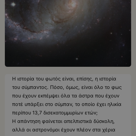
Η ιστορία του φωτός είναι, επίσης, η ιστορία
του σύμπαντος. Πόσο, όμως, είναι όλο το φως
που έχουν εκπέμψει όλα τα άστρα που έχουν
ποτέ υπάρξει στο σύμπαν, το οποίο έχει ηλικία
περίπου 13,7 δισεκατομμυρίων ετών;
Η απάντηση φαίνεται απελπιστικά δύσκολη,
αλλά οι αστρονόμοι έχουν πλέον στα χέρια