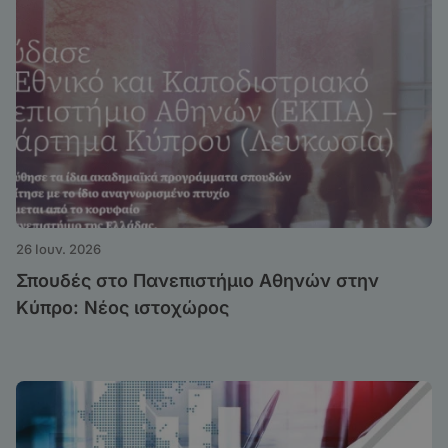
26 Ιουν. 2026
Σπουδές στο Πανεπιστήμιο Αθηνών στην
Κύπρο: Νέος ιστοχώρος