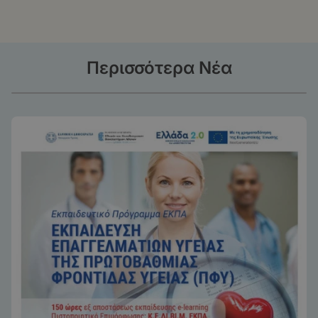
Περισσότερα Νέα