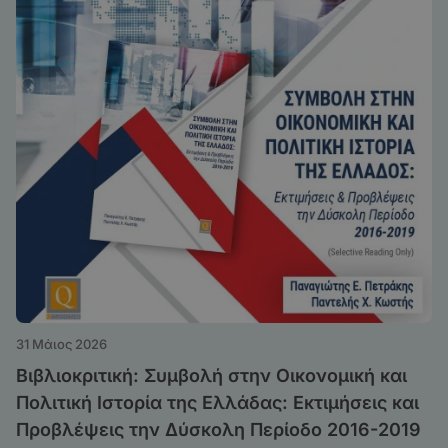
31 Μάιος 2026
Βιβλιοκριτική: Συμβολή στην Οικονομική και
Πολιτική Ιστορία της Ελλάδας: Εκτιμήσεις και
Προβλέψεις την Δύσκολη Περίοδο 2016-2019