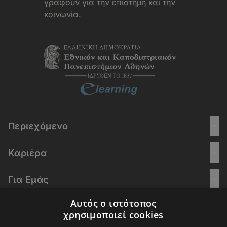
γράφουν για την επιστήμη και την
κοινωνία.
Περιεχόμενο
Καριέρα
Για Εμάς
Αυτός ο ιστότοπος
Go Culture
χρησιμοποιεί cookies