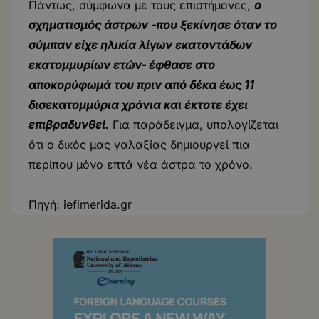
Πάντως, σύμφωνα με τους επιστήμονες,
ο
σχηματισμός άστρων -που ξεκίνησε όταν το
σύμπαν είχε ηλικία λίγων εκατοντάδων
εκατομμυρίων ετών- έφθασε στο
αποκορύφωμά του πριν από δέκα έως 11
δισεκατομμύρια χρόνια και έκτοτε έχει
επιβραδυνθεί.
Για παράδειγμα, υπολογίζεται
ότι ο δικός μας γαλαξίας δημιουργεί πια
περίπου μόνο επτά νέα άστρα το χρόνο.
Πηγή:
iefimerida.gr