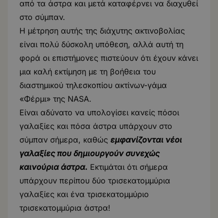
από τα άστρα και μετά καταφέρνει να διαχυθεί
στο σύμπαν.
Η μέτρηση αυτής της διάχυτης ακτινοβολίας
είναι πολύ δύσκολη υπόθεση, αλλά αυτή τη
φορά οι επιστήμονες πιστεύουν ότι έχουν κάνει
μια καλή εκτίμηση με τη βοήθεια του
διαστημικού τηλεσκοπίου ακτίνων-γάμα
«Φέρμι» της NASA.
Είναι αδύνατο να υπολογίσει κανείς πόσοι
γαλαξίες και πόσα άστρα υπάρχουν στο
σύμπαν σήμερα, καθώς
εμφανίζονται νέοι
γαλαξίες που δημιουργούν συνεχώς
καινούρια άστρα.
Εκτιμάται ότι σήμερα
υπάρχουν περίπου δύο τρισεκατομμύρια
γαλαξίες και ένα τρισεκατομμύριο
τρισεκατομμύρια άστρα!