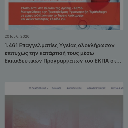
20 Ιουλ. 2026
1.461 Επαγγελματίες Υγείας ολοκλήρωσαν
επιτυχώς την κατάρτισή τους μέσω
Εκπαιδευτικών Προγραμμάτων του ΕΚΠΑ στο
πλαίσιο της Δράσης «Μεταρρύθμιση της
Πρωτοβάθμιας Υγειονομικής Περίθαλψης»