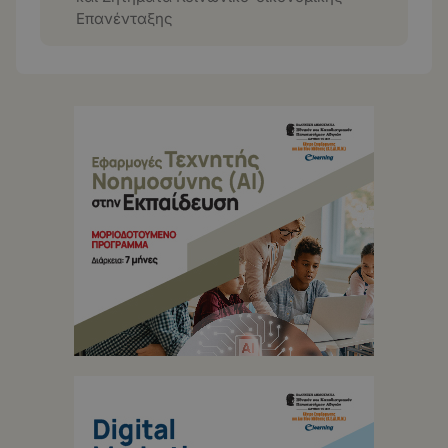
Επανένταξης