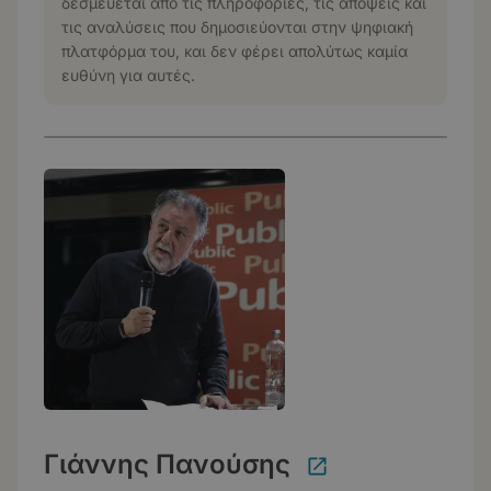
δεσμεύεται από τις πληροφορίες, τις απόψεις και
τις αναλύσεις που δημοσιεύονται στην ψηφιακή
πλατφόρμα του, και δεν φέρει απολύτως καμία
ευθύνη για αυτές.
Γιάννης Πανούσης