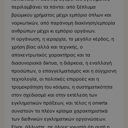
περιλαμβάνει τα πάντα: από ξέπλυμα
βρώμικου χρήματος μέχρι εμπόριο όπλων και
ναρκωτικών, από παράνομη διακίνηση/εμπορία
ανθρώπων μέχρι κι εμπόριο οργάνων.
Η οργάνωση, η ιεραρχία, το μεγάλο κέρδος, η
χρήση βίας αλλά και τεχνικής, ο
αποκεντρωτικός χαρακτήρας και τα
διασυνοριακά δίκτυα, η διάρκεια, η εναλλαγή
προσώπων, ο επαγγελματισμός και η σύγχρονη
τεχνολογία, οι πολιτικές επιρροές και η
τρομοκράτηση του κόσμου, η συστηματικότητα
στον σχεδιασμό και στην εκτέλεση των
εγκληματικών πράξεων, και τέλος η omerta
συνιστούν τα πλέον κρίσιμα χαρακτηριστικά
των διεθνικών εγκληματικών οργανώσεων.
Είναι, άλλωστε, σε όλους γνωστό ότι αυτή η