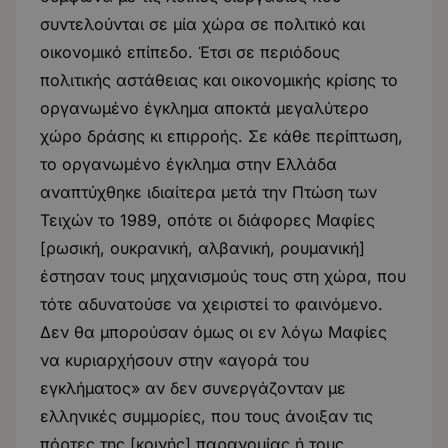
συντελούνται σε μία χώρα σε πολιτικό και
οικονομικό επίπεδο. Έτσι σε περιόδους
πολιτικής αστάθειας και οικονομικής κρίσης το
οργανωμένο έγκλημα αποκτά μεγαλύτερο
χώρο δράσης κι επιρροής. Σε κάθε περίπτωση,
το οργανωμένο έγκλημα στην Ελλάδα
αναπτύχθηκε ιδιαίτερα μετά την Πτώση των
Τειχών το 1989, οπότε οι διάφορες Μαφίες
[ρωσική, ουκρανική, αλβανική, ρουμανική]
έστησαν τους μηχανισμούς τους στη χώρα, που
τότε αδυνατούσε να χειριστεί το φαινόμενο.
Δεν θα μπορούσαν όμως οι εν λόγω Μαφίες
να κυριαρχήσουν στην «αγορά του
εγκλήματος» αν δεν συνεργάζονταν με
ελληνικές συμμορίες, που τους άνοιξαν τις
πόρτες της [κοινής] παρανομίας ή τους