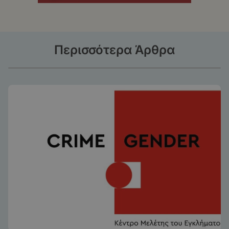
Περισσότερα Άρθρα