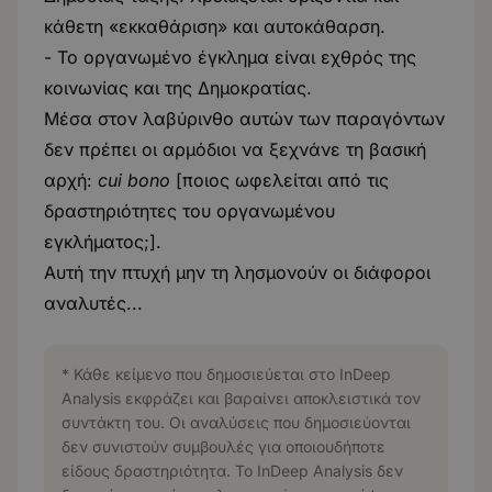
κάθετη «εκκαθάριση» και αυτοκάθαρση.
- Το οργανωμένο έγκλημα είναι εχθρός της
κοινωνίας και της Δημοκρατίας.
Μέσα στον λαβύρινθο αυτών των παραγόντων
δεν πρέπει οι αρμόδιοι να ξεχνάνε τη βασική
αρχή:
cui bono
[ποιος ωφελείται από τις
δραστηριότητες του οργανωμένου
εγκλήματος;].
Αυτή την πτυχή μην τη λησμονούν οι διάφοροι
αναλυτές...
* Κάθε κείμενο που δημοσιεύεται στο InDeep
Analysis εκφράζει και βαραίνει αποκλειστικά τον
συντάκτη του. Οι αναλύσεις που δημοσιεύονται
δεν συνιστούν συμβουλές για οποιουδήποτε
είδους δραστηριότητα. Το InDeep Analysis δεν