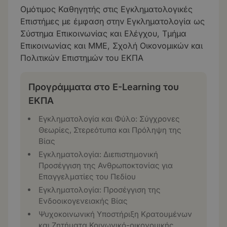
Ομότιμος Καθηγητής στις Εγκληματολογικές
Επιστήμες με έμφαση στην Εγκληματολογία ως
Σύστημα Επικοινωνίας και Ελέγχου, Τμήμα
Επικοινωνίας και ΜΜΕ, Σχολή Οικονομικών και
Πολιτικών Επιστημών του ΕΚΠΑ
Προγράμματα στο E-Learning του
ΕΚΠΑ
Εγκληματολογία και Φύλο: Σύγχρονες
Θεωρίες, Στερεότυπα και Πρόληψη της
Βίας
Εγκληματολογία: Διεπιστημονική
Προσέγγιση της Ανθρωποκτονίας για
Επαγγελματίες του Πεδίου
Εγκληματολογία: Προσέγγιση της
Ενδοοικογενειακής Βίας
Ψυχοκοινωνική Υποστήριξη Κρατουμένων
και Ζητήματα Κοινωνικό-οικονομικής