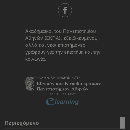
Aκαδημαϊκοί του Πανεπιστημίου
Αθηνών (ΕΚΠΑ), εξειδικευμένοι,
αλλά και νέοι επιστήμονες
γράφουν για την επιστήμη και την
κοινωνία.
Περιεχόμενο