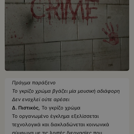
Πράγμα παράξενο
Το γκρίζο χρώμα βγάζει μία μουσική αδιάφορη
Δεν ενοχλεί ούτε αρέσει
Δ. Πιστικός
, Το γκρίζο χρώμα
Το οργανωμένο έγκλημα εξελίσσεται
τεχνολογικά και διακλαδώνεται κοινωνικά
σύμφωνα με τις λοιπές διεργασίες που