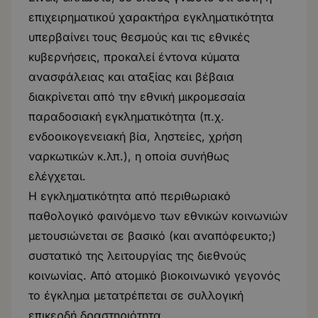
επιχειρηματικού χαρακτήρα εγκληματικότητα
υπερβαίνει τους θεσμούς και τις εθνικές
κυβερνήσεις, προκαλεί έντονα κύματα
ανασφάλειας και αταξίας και βέβαια
διακρίνεται από την εθνική μικρομεσαία
παραδοσιακή εγκληματικότητα (π.χ.
ενδοοικογενειακή βία, ληστείες, χρήση
ναρκωτικών κ.λπ.), η οποία συνήθως
ελέγχεται.
Η εγκληματικότητα από περιθωριακό
παθολογικό φαινόμενο των εθνικών κοινωνιών
μετουσιώνεται σε βασικό (και αναπόφευκτο;)
συστατικό της λειτουργίας της διεθνούς
κοινωνίας. Από ατομικό βιοκοινωνικό γεγονός
το έγκλημα μετατρέπεται σε συλλογική
επικερδή δραστηριότητα.