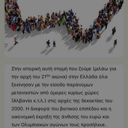
Στην ιστορική αυτή στιγμή που ζούμε (μιλάω για
ου
την αρχή του 21
αιώνα) στην Ελλάδα όλα
ξεκίνησαν με την είσοδο παράνομων
μεταναστών από όμορες κυρίως χώρες
(Αλβανία κ.τ.λ.) στις αρχές της δεκαετίας του
2000. Η διαφορά του βιοτικού επιπέδου και η
οικονομική έκρηξη της άνθισης του ευρώ και
των Ολυμπιακών αγώνων τους προσήλκυε.