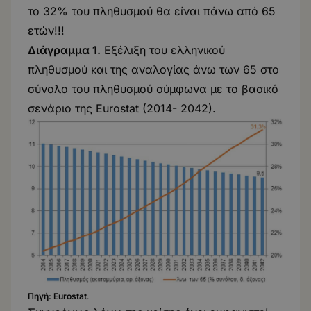
το 32% του πληθυσμού θα είναι πάνω από 65
ετών!!!
Διάγραμμα 1.
Εξέλιξη του ελληνικού
πληθυσμού και της αναλογίας άνω των 65 στο
σύνολο του πληθυσμού σύμφωνα με το βασικό
σενάριο της Eurostat (2014- 2042).
Πηγή:
Eurostat
.