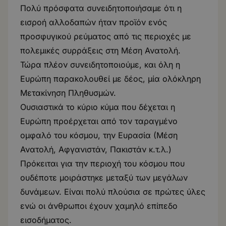
Πολύ πρόσφατα συνειδητοποιήσαμε ότι η
εισροή αλλοδαπών ήταν προϊόν ενός
προσφυγικού ρεύματος από τις περιοχές με
πολεμικές συρράξεις στη Μέση Ανατολή.
Τώρα πλέον συνειδητοποιούμε, και όλη η
Ευρώπη παρακολουθεί με δέος, μία ολόκληρη
Μετακίνηση Πληθυσμών.
Ουσιαστικά το κύριο κύμα που δέχεται η
Ευρώπη προέρχεται από τον ταραγμένο
ομφαλό του κόσμου, την Ευρασία (Μέση
Ανατολή, Αφγανιστάν, Πακιστάν κ.τ.λ.)
Πρόκειται για την περιοχή του κόσμου που
ουδέποτε μοιράστηκε μεταξύ των μεγάλων
δυνάμεων. Είναι πολύ πλούσια σε πρώτες ύλες
ενώ οι άνθρωποι έχουν χαμηλό επίπεδο
εισοδήματος.