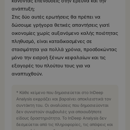
κάνοντας επενδύσεις στην έρευνα και την
ανάπτυξη;
Στις δύο αυτές ερωτήσεις θα πρέπει να
δώσουμε γρήγορα θετικές απαντήσεις γιατί
οικονομίες χωρίς αυξανόμενο καλής ποιότητας
πληθυσμό, είναι καταδικασμένες σε
στασιμότητα για πολλά χρόνια, προσδοκώντας
μόνο την εισροή ξένων κεφαλαίων και τις
εξαγορές του πλούτου τους για να
αναπτυχθούν.
* Κάθε κείμενο που δημοσιεύεται στο InDeep
Analysis εκφράζει και βαραίνει αποκλειστικά τον
συντάκτη του. Οι αναλύσεις που δημοσιεύονται
δεν συνιστούν συμβουλές για οποιουδήποτε
είδους δραστηριότητα. Το InDeep Analysis δεν
δεσμεύεται από τις πληροφορίες, τις απόψεις και