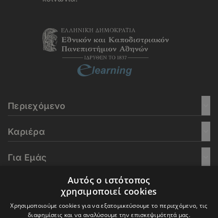
Περιεχόμενο
Καριέρα
Για Εμάς
Αυτός ο ιστότοπος
Go Culture
χρησιμοποιεί cookies
Χρησιμοποιούμε cookies για να εξατομικεύσουμε το περιεχόμενο, τις
E-Learning
διαφημίσεις και να αναλύσουμε την επισκεψιμότητά μας.