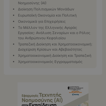
Νοημοσύνης (ΑΙ)
Διοίκηση Πολιτισμικών Μονάδων
Ευρωπαϊκή Οικονομία και Πολιτική
Οικονομικά για Επιχειρήσεις
Το Μέλλον της Ελληνικής Αγοράς
Εργασίας: Ανάλυση Σεναρίων και ο Ρόλος
του Ανθρώπινου Κεφαλαίου
Τραπεζική Διοίκηση και Χρηματοοικονομική:
Διαχείριση Κρίσεων και Αβεβαιότητας
Χρηματοοικονομική Διοίκηση και Τραπεζική
Χρηματοοικονομικός Εγγραμματισμός