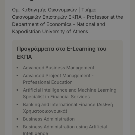
Ομ. Καθηγητής Οικονομικών | Τμήμα
Οικονομικών Επιστημών ΕΚΠΑ - Professor at the
Department of Economics - National and
Kapodistrian University of Athens
Προγράμματα στο E-Learning του
ΕΚΠΑ
Advanced Business Management
Advanced Project Management -
Professional Education
Artificial Intelligence and Machine Learning
Specialist in Financial Services
Banking and International Finance (Διεθνή
Χρηματοοικονομικά)
Business Administration
Business Administration using Artificial
Intelligence