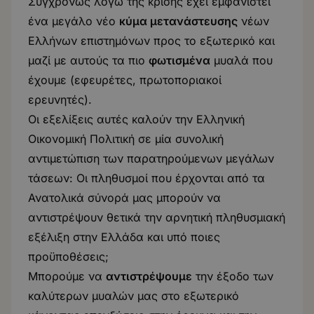
Συγχρόνως λόγω της κρίσης έχει εμφανιστεί
ένα μεγάλο νέο
κύμα μετανάστευσης
νέων
Ελλήνων επιστημόνων προς το εξωτερικό και
μαζί με αυτούς τα πιο
φωτισμένα
μυαλά που
έχουμε (εφευρέτες, πρωτοποριακοί
ερευνητές).
Οι εξελίξεις αυτές καλούν την Ελληνική
Οικονομική Πολιτική σε μία συνολική
αντιμετώπιση των παρατηρούμενων μεγάλων
τάσεων: Οι πληθυσμοί που έρχονται από τα
Ανατολικά σύνορά μας μπορούν να
αντιστρέψουν θετικά την αρνητική πληθυσμιακή
εξέλιξη στην Ελλάδα και υπό ποιες
προϋποθέσεις;
Μπορούμε να
αντιστρέψουμε
την έξοδο των
καλύτερων μυαλών μας στο εξωτερικό