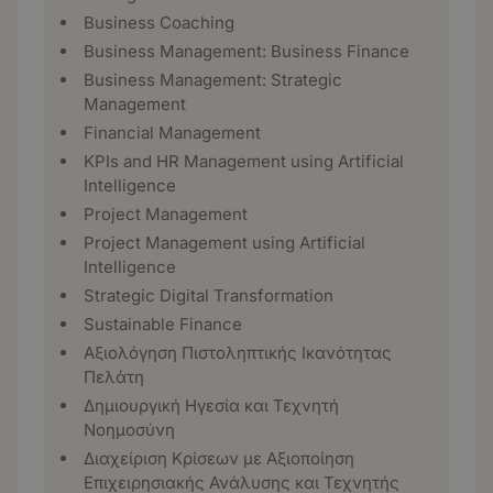
Business Coaching
Business Management: Business Finance
Business Management: Strategic
Management
Financial Management
KPIs and HR Management using Artificial
Intelligence
Project Management
Project Management using Artificial
Intelligence
Strategic Digital Transformation
Sustainable Finance
Αξιολόγηση Πιστοληπτικής Ικανότητας
Πελάτη
Δημιουργική Ηγεσία και Τεχνητή
Νοημοσύνη
Διαχείριση Κρίσεων με Αξιοποίηση
Επιχειρησιακής Ανάλυσης και Τεχνητής