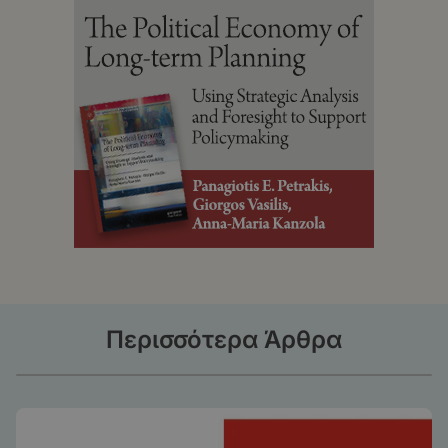
Περισσότερα Άρθρα