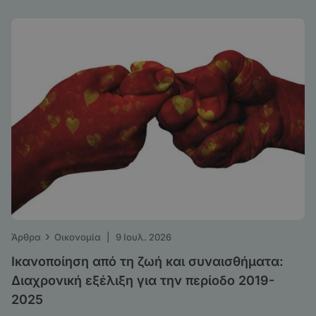
›
Άρθρα
Οικονομία
|
9 Ιουλ. 2026
Ικανοποίηση από τη ζωή και συναισθήματα:
Διαχρονική εξέλιξη για την περίοδο 2019-
2025