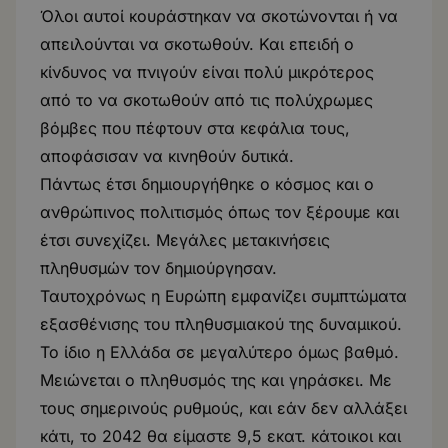
Όλοι αυτοί κουράστηκαν να σκοτώνονται ή να
απειλούνται να σκοτωθούν. Και επειδή ο
κίνδυνος να πνιγούν είναι πολύ μικρότερος
από το να σκοτωθούν από τις πολύχρωμες
βόμβες που πέφτουν στα κεφάλια τους,
αποφάσισαν να κινηθούν δυτικά.
Πάντως έτσι δημιουργήθηκε ο κόσμος και ο
ανθρώπινος πολιτισμός όπως τον ξέρουμε και
έτσι συνεχίζει. Μεγάλες μετακινήσεις
πληθυσμών τον δημιούργησαν.
Ταυτοχρόνως η Ευρώπη εμφανίζει συμπτώματα
εξασθένισης του πληθυσμιακού της δυναμικού.
Το ίδιο η Ελλάδα σε μεγαλύτερο όμως βαθμό.
Μειώνεται ο πληθυσμός της και γηράσκει. Με
τους σημερινούς ρυθμούς, και εάν δεν αλλάξει
κάτι, το 2042 θα είμαστε 9,5 εκατ. κάτοικοι και