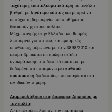
ταχύτερη
,
αποτελεσματικότερη
σε μεγάλο
βαθμό, με
λιγότερο κόστος
και μπορεί να
επιτύχει τη δημιουργία του αισθήματος
δικαιοσύνης στους πολίτες.
Μέχρι στιγμής στην Ελλάδα, ως θεσμός
λειτουργεί για αστικές και εμπορικές
υποθέσεις, σύμφωνα με το ν.3898/2010 και
ακόμα βρίσκεται σε πρώιμο στάδιο
ενσωμάτωσης στο δικαιικό σύστημα, με
δεδομένο ότι παραμένει μια
καθαρά
προαιρετική
διαδικασία, που επαφίεται στα
αντιδικούντα μέρη.
Διαμεσολάβηση στις διαφορές Δημοσίου με
τον πολίτη
Ας σκεφτούμε, λοιπόν, την περαιτέρω