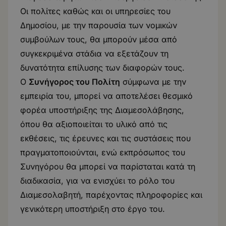
Οι πολίτες καθώς και οι υπηρεσίες του
Δημοσίου, με την παρουσία των νομικών
συμβούλων τους, θα μπορούν μέσα από
συγκεκριμένα στάδια να εξετάζουν τη
δυνατότητα επίλυσης των διαφορών τους.
Ο
Συνήγορος του Πολίτη
σύμφωνα με την
εμπειρία του, μπορεί να αποτελέσει θεσμικό
φορέα υποστήριξης της Διαμεσολάβησης,
όπου θα αξιοποιείται το υλικό από τις
εκθέσεις, τις έρευνες και τις συστάσεις που
πραγματοποιούνται, ενώ εκπρόσωπος του
Συνηγόρου θα μπορεί να παρίσταται κατά τη
διαδικασία, για να ενισχύει το ρόλο του
Διαμεσολαβητή, παρέχοντας πληροφορίες και
γενικότερη υποστήριξη στο έργο του.