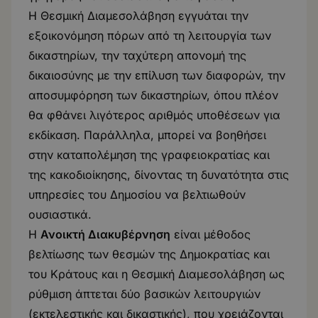
Η Θεσμική Διαμεσολάβηση εγγυάται την
εξοικονόμηση πόρων από τη λειτουργία των
δικαστηρίων, την ταχύτερη απονομή της
δικαιοσύνης με την επίλυση των διαφορών, την
αποσυμφόρηση των δικαστηρίων, όπου πλέον
θα φθάνει λιγότερος αριθμός υποθέσεων για
εκδίκαση. Παράλληλα, μπορεί να βοηθήσει
στην καταπολέμηση της γραφειοκρατίας και
της κακοδιοίκησης, δίνοντας τη δυνατότητα στις
υπηρεσίες του Δημοσίου να βελτιωθούν
ουσιαστικά.
Η
Ανοικτή Διακυβέρνηση
είναι μέθοδος
βελτίωσης των θεσμών της Δημοκρατίας και
του Κράτους και η Θεσμική Διαμεσολάβηση ως
ρύθμιση άπτεται δύο βασικών λειτουργιών
(εκτελεστικής και δικαστικής), που χρειάζονται