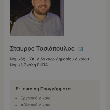
Σταύρος Τασιόπουλος
Νομικός - Υπ. Διδάκτωρ Δημοσίου Δικαίου |
Νομική Σχολή ΕΚΠΑ
E-Learning Προγράμματα
Εργατικό Δίκαιο
Αθλητικό Δίκαιο