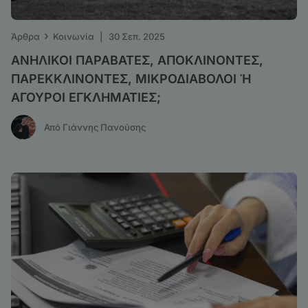
›
Άρθρα
Κοινωνία
|
30 Σεπ. 2025
ΑΝΗΛΙΚΟΙ ΠΑΡΑΒΑΤΕΣ, ΑΠΟΚΛΙΝΟΝΤΕΣ,
ΠΑΡΕΚΚΛΙΝΟΝΤΕΣ, ΜΙΚΡΟΔΙΑΒΟΛΟΙ Ή
ΑΓΟΥΡΟΙ ΕΓΚΛΗΜΑΤΙΕΣ;
Από Γιάννης Πανούσης