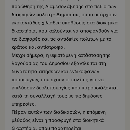
προώθηση της Διαμεσολάβησης στο πεδίο των
διαφορών πολίτη - Δημοσίου
, όπου υπάρχουν
εκατοντάδες χιλιάδες υποθέσεις στα διοικητικά
δικαστήρια, που καλούνται να αποφανθούν για
τις διαφορές και τις αντιδικίες πολιτών με το
κράτος και αντίστροφα.
Μέχρι σήμερα, η υφιστάμενη κατάσταση της
λογοδοσίας του Δημοσίου εξαντλείται στη
δυνατότητα αιτήσεων και ενδικοφανών
προσφυγών, που έχουν οι πολίτες για να
επιλύσουν δυσλειτουργίες που παρουσιάζονται
κατά τη συναλλαγή τους με τις δημόσιες
υπηρεσίες.
Πέραν αυτών των διαδικασιών, η επόμενη
μέθοδος είναι η προσφυγή στα διοικητικά
δικαστήρια, όπου παρατηρείται