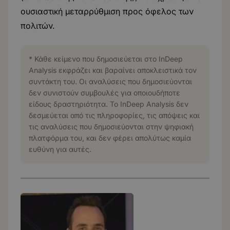
ουσιαστική μεταρρύθμιση προς όφελος των
πολιτών.
* Κάθε κείμενο που δημοσιεύεται στο InDeep
Analysis εκφράζει και βαραίνει αποκλειστικά τον
συντάκτη του. Οι αναλύσεις που δημοσιεύονται
δεν συνιστούν συμβουλές για οποιουδήποτε
είδους δραστηριότητα. Το InDeep Analysis δεν
δεσμεύεται από τις πληροφορίες, τις απόψεις και
τις αναλύσεις που δημοσιεύονται στην ψηφιακή
πλατφόρμα του, και δεν φέρει απολύτως καμία
ευθύνη για αυτές.