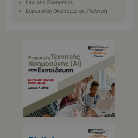
Law and Economics
Ευρωπαϊκή Οικονομία και Πολιτική