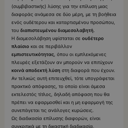
(συμβιβαστικής) λύσης για την επίλυση μιας
διαφοράς ανάμεσα σε δύο μέρη, με τη βοήθεια
ενός ουδέτερου και καταρτισμένου προσώπου,
του
διαπιστευμένου διαμεσολαβητή
.
Η διαμεσολάβηση υφίσταται σε
ουδέτερο
πλαίσιο
και σε περιβάλλον
εμπιστευτικότητας
, όπου οι εμπλεκόμενες
πλευρές εξετάζουν αν μπορούν να επιτύχουν
κοινά αποδεκτή λύση
στη διαφορά που έχουν.
Αν τελικώς αυτή επιτευχθεί, τότε υπογράφεται
πρακτικό απόφασης, το οποίο είναι άμεσα
εκτελεστός τίτλος, δηλαδή απόφαση που θα
πρέπει να εφαρμοσθεί και η μη εφαρμογή της
συνεπάγεται τις ανάλογες κυρώσεις.
Ως διαδικασία επίλυσης διαφορών, είναι
συγκριτικά με τη δικαστική διαδικασία,