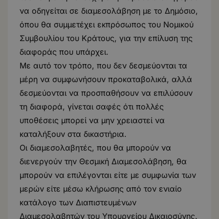
να οδηγείται σε διαμεσολάβηση με το Δημόσιο,
όπου θα συμμετέχει εκπρόσωπος του Νομικού
Συμβουλίου του Κράτους, για την επίλυση της
διαφοράς που υπάρχει.
Με αυτό τον τρόπο, που δεν δεσμεύονται τα
μέρη να συμφωνήσουν προκαταβολικά, αλλά
δεσμεύονται να προσπαθήσουν να επιλύσουν
τη διαφορά, γίνεται σαφές ότι πολλές
υποθέσεις μπορεί να μην χρειαστεί να
καταλήξουν στα δικαστήρια.
Οι διαμεσολαβητές, που θα μπορούν να
διενεργούν την Θεσμική Διαμεσολάβηση, θα
μπορούν να επιλέγονται είτε με συμφωνία των
μερών είτε μέσω κλήρωσης από τον ενιαίο
κατάλογο των Διαπιστευμένων
Διαμεσολαβητών του Υπουργείου Δικαιοσύνης.