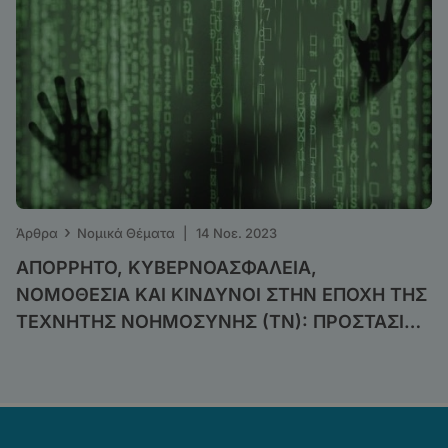
›
Άρθρα
Νομικά Θέματα
|
14 Νοε. 2023
ΑΠΟΡΡΗΤΟ, ΚΥΒΕΡΝΟΑΣΦΑΛΕΙΑ,
ΝΟΜΟΘΕΣΙΑ ΚΑΙ ΚΙΝΔΥΝΟΙ ΣΤΗΝ ΕΠΟΧΗ ΤΗΣ
ΤΕΧΝΗΤΗΣ ΝΟΗΜΟΣΥΝΗΣ (ΤΝ): ΠΡΟΣΤΑΣΙΑ
ΤΩΝ ΔΙΚΑΙΩΜΑΤΩΝ ΤΩΝ ΑΤΟΜΩΝ