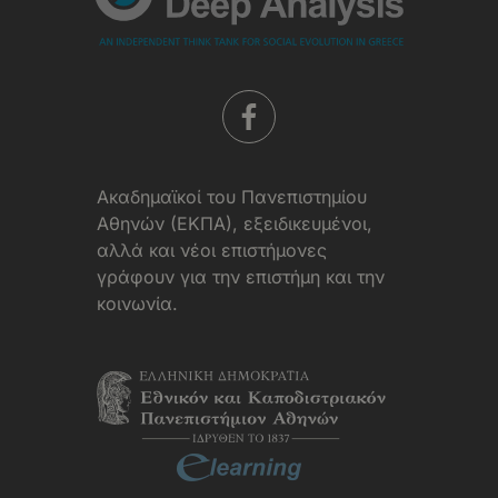
Aκαδημαϊκοί του Πανεπιστημίου
Αθηνών (ΕΚΠΑ), εξειδικευμένοι,
αλλά και νέοι επιστήμονες
γράφουν για την επιστήμη και την
κοινωνία.