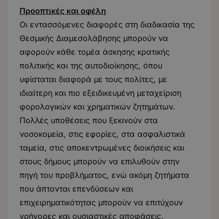
Προοπτικές και οφέλη
Οι εντασσόμενες διαφορές στη διαδικασία της
Θεσμικής Διαμεσολάβησης μπορούν να
αφορούν κάθε τομέα άσκησης κρατικής
πολιτικής και της αυτοδιοίκησης, όπου
υφίσταται διαφορά με τους πολίτες, με
ιδιαίτερη και πιο εξειδικευμένη μεταχείριση
φορολογικών και χρηματικών ζητημάτων.
Πολλές υποθέσεις που ξεκινούν στα
νοσοκομεία, στις εφορίες, στα ασφαλιστικά
ταμεία, στις αποκεντρωμένες διοικήσεις και
στους δήμους μπορούν να επιλυθούν στην
πηγή του προβλήματος, ενώ ακόμη ζητήματα
που άπτονται επενδύσεων και
επιχειρηματικότητας μπορούν να επιτύχουν
γρήγορες και ουσιαστικές αποφάσεις.