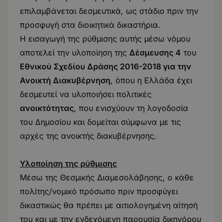
επιλαμβάνεται δεσμευτικά, ως στάδιο πριν την
προσφυγή στα διοικητικά δικαστήρια.
Η εισαγωγή της ρύθμισης αυτής μέσω νόμου
αποτελεί την υλοποίηση της
Δέσμευσης 4
του
Εθνικού Σχεδίου Δράσης 2016-2018 για την
Ανοικτή Διακυβέρνηση
, όπου η Ελλάδα έχει
δεσμευτεί να υλοποιήσει πολιτικές
ανοικτότητας
, που ενισχύουν τη λογοδοσία
του Δημοσίου και δομείται σύμφωνα με τις
αρχές της ανοικτής διακυβέρνησης.
Υλοποίηση της ρύθμισης
Μέσω της Θεσμικής Διαμεσολάβησης, ο κάθε
πολίτης/νομικό πρόσωπο πριν προσφύγει
δικαστικώς θα πρέπει με αιτιολογημένη αίτησή
του και με την ενδεχόμενη παρουσία δικηγόρου