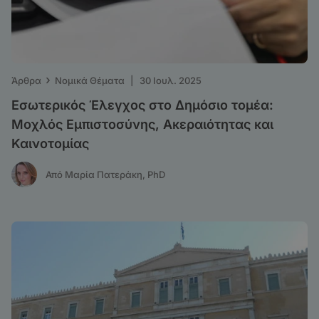
›
Άρθρα
Νομικά Θέματα
|
30 Ιουλ. 2025
Εσωτερικός Έλεγχος στο Δημόσιο τομέα:
Μοχλός Εμπιστοσύνης, Ακεραιότητας και
Καινοτομίας
Από Μαρία Πατεράκη, PhD