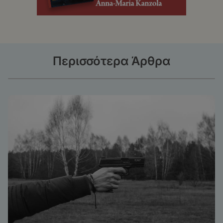
Περισσότερα Άρθρα