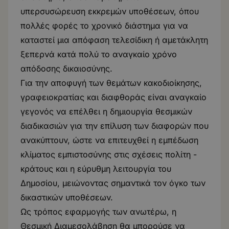
υπερσυσώρευση εκκρεμών υποθέσεων, όπου
πολλές φορές το χρονικό διάστημα για να
καταστεί μια απόφαση τελεσίδικη ή αμετάκλητη
ξεπερνά κατά πολύ το αναγκαίο χρόνο
απόδοσης δικαιοσύνης.
Για την αποφυγή των θεμάτων κακοδιοίκησης,
γραφειοκρατίας και διαφθοράς είναι αναγκαίο
γεγονός να επέλθει η δημιουργία θεσμικών
διαδικασιών για την επίλυση των διαφορών που
ανακύπτουν, ώστε να επιτευχθεί η εμπέδωση
κλίματος εμπιστοσύνης στις σχέσεις πολίτη -
κράτους και η εύρυθμη λειτουργία του
Δημοσίου, μειώνοντας σημαντικά τον όγκο των
δικαστικών υποθέσεων.
Ως τρόπος εφαρμογής των ανωτέρω, η
Θεσμική Διαμεσολάβηση θα μπορούσε να