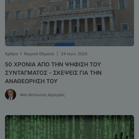
›
Άρθρα
Νομικά Θέματα
|
24 Ιουν. 2025
50 ΧΡΟΝΙΑ ΑΠΟ ΤΗΝ ΨΗΦΙΣΗ ΤΟΥ
ΣΥΝΤΑΓΜΑΤΟΣ - ΣΚΕΨΕΙΣ ΓΙΑ ΤΗΝ
ΑΝΑΘΕΩΡΗΣΗ ΤΟΥ
Από Αντώνιος Αργυρός