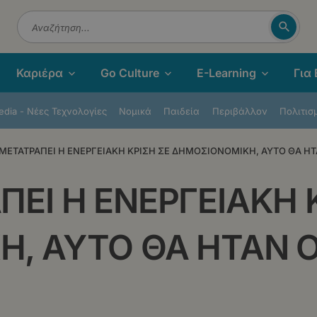
Αναζή
Αναζήτηση
Καριέρα
Go Culture
E-Learning
Για
dia - Νέες Τεχνολογίες
Νομικά
Παιδεία
Περιβάλλον
Πολιτισ
ΜΕΤΑΤΡΑΠΕΙ Η ΕΝΕΡΓΕΙΑΚΗ ΚΡΙΣΗ ΣΕ ΔΗΜΟΣΙΟΝΟΜΙΚΗ, ΑΥΤΟ ΘΑ Η
ΕΙ Η ΕΝΕΡΓΕΙΑΚΗ 
, ΑΥΤΟ ΘΑ ΗΤΑΝ 