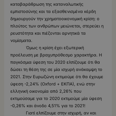
καταβαράθρωση της καταναλωτικής
εμπιστοσύνης και τα εξασθενισμένα κέρδη
δημιουργούν την χρηματοοικονομική κρίση: ο
πλούτος των ανθρώπων μειώνεται, στερεύει η
ρευστότητα και πιέζονται αρνητικά τα
νομίσματα.
Όμως η κρίση έχει εξωτερική
προέλευση με βραχυπρόθεσμο χαρακτήρα. Η
παγκόσμια ύφεση του 2020 ελπίζουμε ότι θα
δώσει τη θέση της σε μία ισχυρή ανάκαμψη το
2021. Στην Ευρωζώνη εκτιμούμε ότι θα έχουμε
ύφεση -2,24% (Oxford + ΕΚΠΑ), ενώ στην
ελληνική οικονομία από 2,26% που
εκτιμούσαμε για το 2020 εκτιμούμε μία ύφεση
-0,26% και άνοδο 4,51% για το 2021!
Γιατί ελπίζουμε στην ισχυρή, αν και