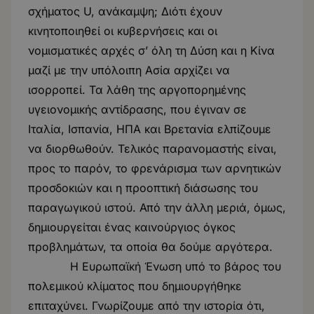
σχήματος U, ανάκαμψη; Διότι έχουν
κινητοποιηθεί οι κυβερνήσεις και οι
νομισματικές αρχές σ’ όλη τη Δύση και η Κίνα
μαζί με την υπόλοιπη Ασία αρχίζει να
ισορροπεί. Τα λάθη της αργοπορημένης
υγειονομικής αντίδρασης, που έγιναν σε
Ιταλία, Ισπανία, ΗΠΑ και Βρετανία ελπίζουμε
να διορθωθούν. Τελικός παρανομαστής είναι,
προς το παρόν, το φρενάρισμα των αρνητικών
προσδοκιών και η προοπτική διάσωσης του
παραγωγικού ιστού. Από την άλλη μεριά, όμως,
δημιουργείται ένας καινούργιος όγκος
προβλημάτων, τα οποία θα δούμε αργότερα.
Η Ευρωπαϊκή Ένωση υπό το βάρος του
πολεμικού κλίματος που δημιουργήθηκε
επιταχύνει. Γνωρίζουμε από την ιστορία ότι,