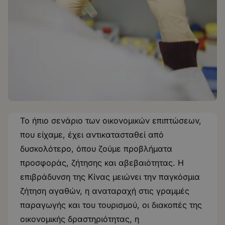
Το ήπιο σενάριο των οικονομικών επιπτώσεων,
που είχαμε, έχει αντικατασταθεί από
δυσκολότερο, όπου ζούμε προβλήματα
προσφοράς, ζήτησης και αβεβαιότητας. Η
επιβράδυνση της Κίνας μειώνει την παγκόσμια
ζήτηση αγαθών, η αναταραχή στις γραμμές
παραγωγής και του τουρισμού, οι διακοπές της
οικονομικής δραστηριότητας, η