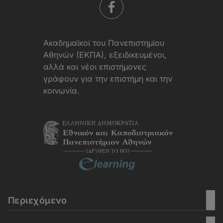
Aκαδημαϊκοί του Πανεπιστημίου
Αθηνών (ΕΚΠΑ), εξειδικευμένοι,
αλλά και νέοι επιστήμονες
γράφουν για την επιστήμη και την
κοινωνία.
Περιεχόμενο