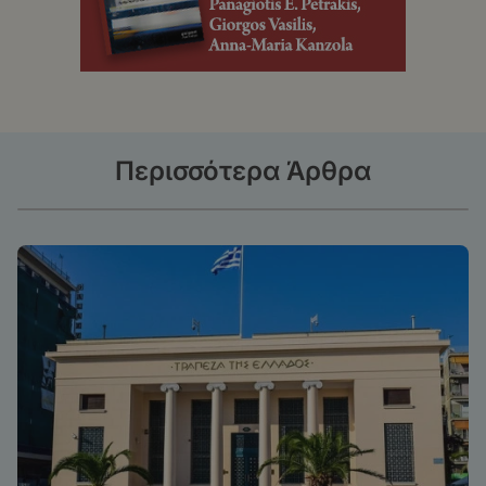
Περισσότερα Άρθρα