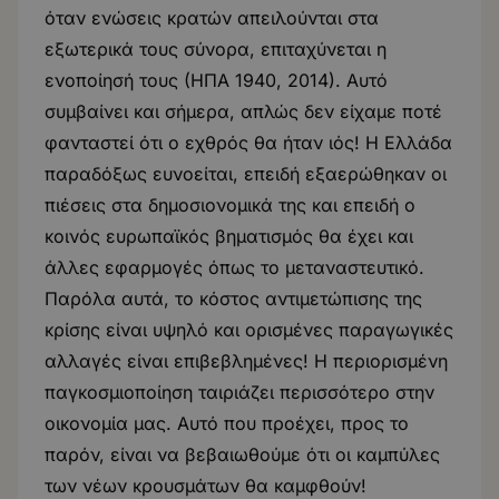
όταν ενώσεις κρατών απειλούνται στα
εξωτερικά τους σύνορα, επιταχύνεται η
ενοποίησή τους (ΗΠΑ 1940, 2014). Αυτό
συμβαίνει και σήμερα, απλώς δεν είχαμε ποτέ
φανταστεί ότι ο εχθρός θα ήταν ιός! Η Ελλάδα
παραδόξως ευνοείται, επειδή εξαερώθηκαν οι
πιέσεις στα δημοσιονομικά της και επειδή ο
κοινός ευρωπαϊκός βηματισμός θα έχει και
άλλες εφαρμογές όπως το μεταναστευτικό.
Παρόλα αυτά, το κόστος αντιμετώπισης της
κρίσης είναι υψηλό και ορισμένες παραγωγικές
αλλαγές είναι επιβεβλημένες! Η περιορισμένη
παγκοσμιοποίηση ταιριάζει περισσότερο στην
οικονομία μας. Αυτό που προέχει, προς το
παρόν, είναι να βεβαιωθούμε ότι οι καμπύλες
των νέων κρουσμάτων θα καμφθούν!