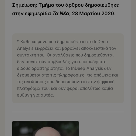
Σημείωση: Τμήμα του άρθρου δημοσιεύθηκε
στην εφημερίδα
Τα Νέα
,
2
8 Μαρτίου
20
20.
* Κάθε κείμενο που δημοσιεύεται στο InDeep
Analysis εκφράζει και βαραίνει αποκλειστικά τον
συντάκτη του. Οι αναλύσεις που δημοσιεύονται
δεν συνιστούν συμβουλές για οποιουδήποτε
είδους δραστηριότητα. Το InDeep Analysis δεν
δεσμεύεται από τις πληροφορίες, τις απόψεις και
τις αναλύσεις που δημοσιεύονται στην ψηφιακή
πλατφόρμα του, και δεν φέρει απολύτως καμία
ευθύνη για αυτές.