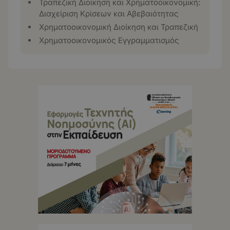
Τραπεζική Διοίκηση και Χρηματοοικονομική:
Διαχείριση Κρίσεων και Αβεβαιότητας
Χρηματοοικονομική Διοίκηση και Τραπεζική
Χρηματοοικονομικός Εγγραμματισμός