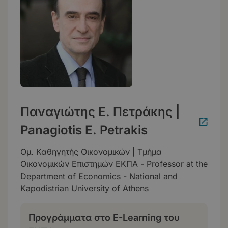
Παναγιώτης Ε. Πετράκης |
Panagiotis E. Petrakis
Ομ. Καθηγητής Οικονομικών | Τμήμα
Οικονομικών Επιστημών ΕΚΠΑ - Professor at the
Department of Economics - National and
Kapodistrian University of Athens
Προγράμματα στο E-Learning του