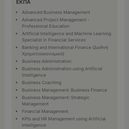
ΕΚΠΑ
Advanced Business Management
Advanced Project Management -
Professional Education
Artificial Intelligence and Machine Learning
Specialist in Financial Services
Banking and International Finance (Διεθνή
Χρηματοοικονομικά)
Business Administration
Business Administration using Artificial
Intelligence
Business Coaching
Business Management: Business Finance
Business Management: Strategic
Management
Financial Management
KPIs and HR Management using Artificial
Intelligence