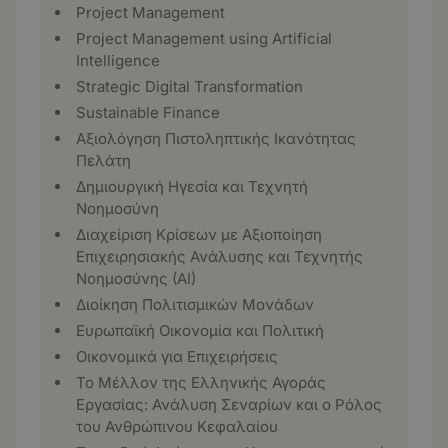
Project Management
Project Management using Artificial
Intelligence
Strategic Digital Transformation
Sustainable Finance
Αξιολόγηση Πιστοληπτικής Ικανότητας
Πελάτη
Δημιουργική Ηγεσία και Τεχνητή
Νοημοσύνη
Διαχείριση Κρίσεων με Αξιοποίηση
Επιχειρησιακής Ανάλυσης και Τεχνητής
Νοημοσύνης (ΑΙ)
Διοίκηση Πολιτισμικών Μονάδων
Ευρωπαϊκή Οικονομία και Πολιτική
Οικονομικά για Επιχειρήσεις
Το Μέλλον της Ελληνικής Αγοράς
Εργασίας: Ανάλυση Σεναρίων και ο Ρόλος
του Ανθρώπινου Κεφαλαίου