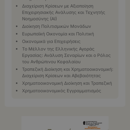
Διαχείριση Κρίσεων με Αξιοποίηση
Επιχειρησιακής Ανάλυσης και Τεχνητής
Νοημοσύνης (ΑΙ)
Διοίκηση Πολιτισμικών Μονάδων
Ευρωπαϊκή Οικονομία και Πολιτική
Οικονομικά για Επιχειρήσεις
Το Μέλλον της Ελληνικής Αγοράς
Εργασίας: Ανάλυση Σεναρίων και ο Ρόλος
του Ανθρώπινου Κεφαλαίου
Τραπεζική Διοίκηση και Χρηματοοικονομική:
Διαχείριση Κρίσεων και Αβεβαιότητας
Χρηματοοικονομική Διοίκηση και Τραπεζική
Χρηματοοικονομικός Εγγραμματισμός