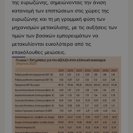
της ευρωζώνης, σημειώνοντας την άνιση
κατανομή των επιπτώσεων στις χώρες της
ευρωζώνης και τη μη γραμμική φύση των
μηχανισμών μετακύλισης, με τις αυξήσεις των
τιμών των βασικών εμπορευμάτων να
μετακυλίονται ευκολότερα από τις
επακόλουθες μειώσεις.