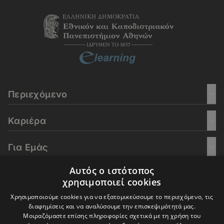
Περιεχόμενο
Καριέρα
Για Εμάς
Αυτός ο ιστότοπος
Go Culture
χρησιμοποιεί cookies
Χρησιμοποιούμε cookies για να εξατομικεύσουμε το περιεχόμενο, τις
E-Learning
διαφημίσεις και να αναλύσουμε την επισκεψιμότητά μας.
Μοιραζόμαστε επίσης πληροφορίες σχετικά με τη χρήση του