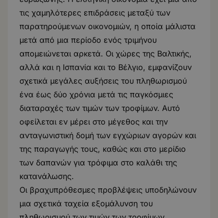
τις χαμηλότερες επιδράσεις μεταξύ των
παρατηρούμενων οικονομιών, η οποία μάλιστα
μετά από μια περίοδο ενός τριμήνου
απομειώνεται αρκετά. Οι χώρες της Βαλτικής,
αλλά και η Ισπανία και το Βέλγιο, εμφανίζουν
σχετικά μεγάλες αυξήσεις του πληθωρισμού
ένα έως δύο χρόνια μετά τις παγκόσμιες
διαταραχές των τιμών των τροφίμων. Αυτό
οφείλεται εν μέρει στο μέγεθος και την
ανταγωνιστική δομή των εγχώριων αγορών και
της παραγωγής τους, καθώς και στο μερίδιο
των δαπανών για τρόφιμα στο καλάθι της
κατανάλωσης.
Οι βραχυπρόθεσμες προβλέψεις υποδηλώνουν
μια σχετικά ταχεία εξομάλυνση του
πληθωρισμού των τιμών των τροφίμων,