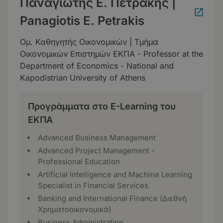
Παναγιώτης Ε. Πετράκης |
Panagiotis E. Petrakis
Ομ. Καθηγητής Οικονομικών | Τμήμα
Οικονομικών Επιστημών ΕΚΠΑ - Professor at the
Department of Economics - National and
Kapodistrian University of Athens
Προγράμματα στο E-Learning του
ΕΚΠΑ
Advanced Business Management
Advanced Project Management -
Professional Education
Artificial Intelligence and Machine Learning
Specialist in Financial Services
Banking and International Finance (Διεθνή
Χρηματοοικονομικά)
Business Administration