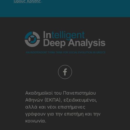
Όρους Χρήσης
.
-
Όροι
Χρήσης
Aκαδημαϊκοί του Πανεπιστημίου
Αθηνών (ΕΚΠΑ), εξειδικευμένοι,
αλλά και νέοι επιστήμονες
γράφουν για την επιστήμη και την
κοινωνία.