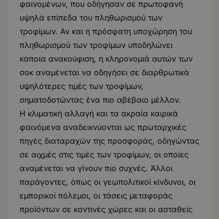
φαινομένων, που οδήγησαν σε πρωτοφανή
υψηλά επίπεδα του πληθωρισμού των
τροφίμων. Αν και η πρόσφατη υποχώρηση του
πληθωρισμού των τροφίμων υποδηλώνει
κάποια ανακούφιση, η κληρονομιά αυτών των
σοκ αναμένεται να οδηγήσει σε διαρθρωτικά
υψηλότερες τιμές των τροφίμων,
σηματοδοτώντας ένα πιο αβέβαιο μέλλον.
Η κλιματική αλλαγή και τα ακραία καιρικά
φαινόμενα αναδεικνύονται ως πρωταρχικές
πηγές διαταραχών της προσφοράς, οδηγώντας
σε αιχμές στις τιμές των τροφίμων, οι οποίες
αναμένεται να γίνουν πιο συχνές. Άλλοι
παράγοντες, όπως οι γεωπολιτικοί κίνδυνοι, οι
εμπορικοί πόλεμοι, οι τάσεις μεταφοράς
προϊόντων σε κοντινές χώρες και οι ασταθείς