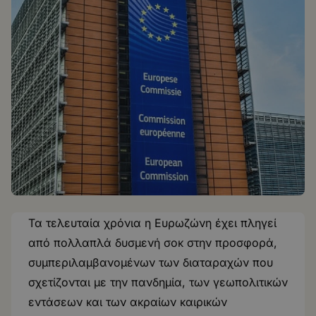
Τα τελευταία χρόνια η Ευρωζώνη έχει πληγεί
από πολλαπλά δυσμενή σοκ στην προσφορά,
συμπεριλαμβανομένων των διαταραχών που
σχετίζονται με την πανδημία, των γεωπολιτικών
εντάσεων και των ακραίων καιρικών