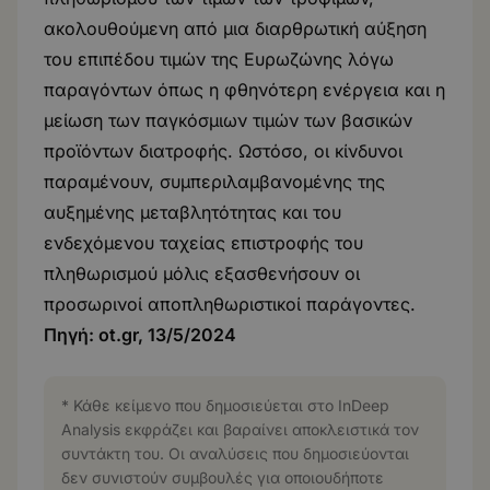
ακολουθούμενη από μια διαρθρωτική αύξηση
του επιπέδου τιμών της Ευρωζώνης λόγω
παραγόντων όπως η φθηνότερη ενέργεια και η
μείωση των παγκόσμιων τιμών των βασικών
προϊόντων διατροφής. Ωστόσο, οι κίνδυνοι
παραμένουν, συμπεριλαμβανομένης της
αυξημένης μεταβλητότητας και του
ενδεχόμενου ταχείας επιστροφής του
πληθωρισμού μόλις εξασθενήσουν οι
προσωρινοί αποπληθωριστικοί παράγοντες.
Πηγή:
ot.gr
, 13/5/2024
* Κάθε κείμενο που δημοσιεύεται στο InDeep
Analysis εκφράζει και βαραίνει αποκλειστικά τον
συντάκτη του. Οι αναλύσεις που δημοσιεύονται
δεν συνιστούν συμβουλές για οποιουδήποτε