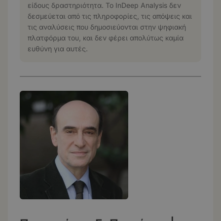
είδους δραστηριότητα. Το InDeep Analysis δεν
δεσμεύεται από τις πληροφορίες, τις απόψεις και
τις αναλύσεις που δημοσιεύονται στην ψηφιακή
πλατφόρμα του, και δεν φέρει απολύτως καμία
ευθύνη για αυτές.