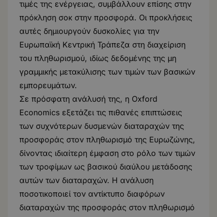
τιμές της ενέργειας, συμβάλλουν επίσης στην
πρόκληση σοκ στην προσφορά. Οι προκλήσεις
αυτές δημιουργούν δυσκολίες για την
Ευρωπαϊκή Κεντρική Τράπεζα στη διαχείριση
του πληθωρισμού, ιδίως δεδομένης της μη
γραμμικής μετακύλισης των τιμών των βασικών
εμπορευμάτων.
Σε πρόσφατη ανάλυσή της, η Oxford
Economics εξετάζει τις πιθανές επιπτώσεις
των συχνότερων δυσμενών διαταραχών της
προσφοράς στον πληθωρισμό της Ευρωζώνης,
δίνοντας ιδιαίτερη έμφαση στο ρόλο των τιμών
των τροφίμων ως βασικού διαύλου μετάδοσης
αυτών των διαταραχών. Η ανάλυση
ποσοτικοποιεί τον αντίκτυπο διαφόρων
διαταραχών της προσφοράς στον πληθωρισμό