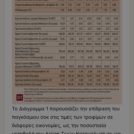
Το Διάγραμμα 1 παρουσιάζει την επίδραση του
παγκόσμιου σοκ στις τιμές των τροφίμων σε
διάφορες οικονομίες, ως την ποσοστιαία
μεταβολή του Δείκτη Τιμών Καταναλωτή σε μια