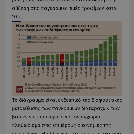
αύξηση στις παγκόσμιες τιμές τροφίμων κατά
10%.
Το διάγραμμα είναι ενδεικτικό της διαφορετικής
μετακύλισης των παγκόσμιων διαταραχών των
βασικών εμπορευμάτων στον εγχώριο
πληθωρισμό στις επιμέρους οικονομίες της
ευρωζώνης. Η ελληνική οικονομία έχει μια από