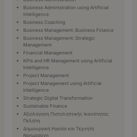
Business Administration using Artificial
Intelligence
Business Coaching
Business Management: Business Finance
Business Management: Strategic
Management
Financial Management
KPIs and HR Management using Artificial
Intelligence
Project Management
Project Management using Artificial
Intelligence
Strategic Digital Transformation
Sustainable Finance
Αξιολόγηση Πιστοληπτικής Ικανότητας
Πελάτη
Δημιουργική Ηγεσία και Τεχνητή
Νοημοσύνη