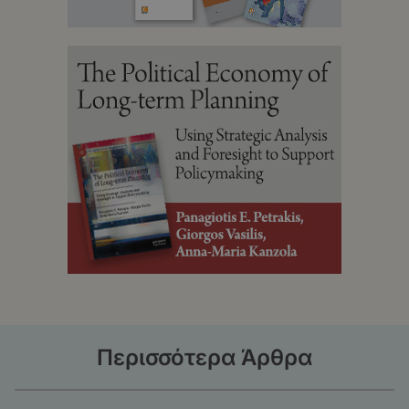
Περισσότερα Άρθρα