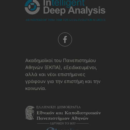
Aκαδημαϊκοί του Πανεπιστημίου
Αθηνών (ΕΚΠΑ), εξειδικευμένοι,
αλλά και νέοι επιστήμονες
γράφουν για την επιστήμη και την
κοινωνία.