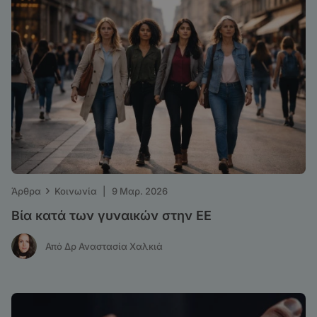
›
Άρθρα
Κοινωνία
|
9 Μαρ. 2026
Βία κατά των γυναικών στην ΕΕ
Από Δρ Αναστασία Χαλκιά