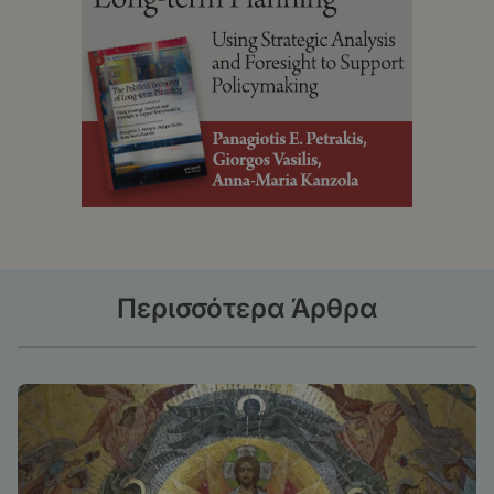
Περισσότερα Άρθρα