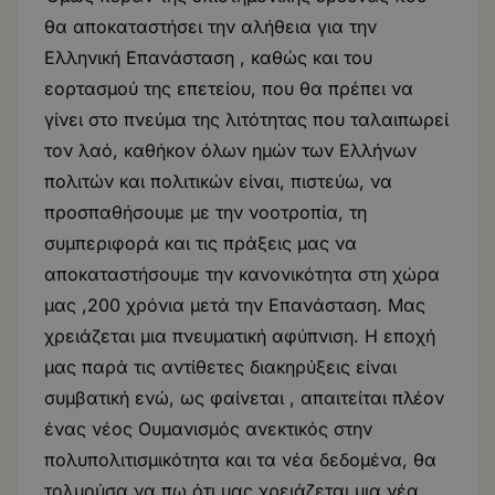
θα αποκαταστήσει την αλήθεια για την
Ελληνική Επανάσταση , καθώς και του
εορτασμού της επετείου, που θα πρέπει να
γίνει στο πνεύμα της λιτότητας που ταλαιπωρεί
τον λαό, καθήκον όλων ημών των Ελλήνων
πολιτών και πολιτικών είναι, πιστεύω, να
προσπαθήσουμε με την νοοτροπία, τη
συμπεριφορά και τις πράξεις μας να
αποκαταστήσουμε την κανονικότητα στη χώρα
μας ,200 χρόνια μετά την Επανάσταση. Μας
χρειάζεται μια πνευματική αφύπνιση. Η εποχή
μας παρά τις αντίθετες διακηρύξεις είναι
συμβατική ενώ, ως φαίνεται , απαιτείται πλέον
ένας νέος Ουμανισμός ανεκτικός στην
πολυπολιτισμικότητα και τα νέα δεδομένα, θα
τολμούσα να πω ότι μας χρειάζεται μια νέα…