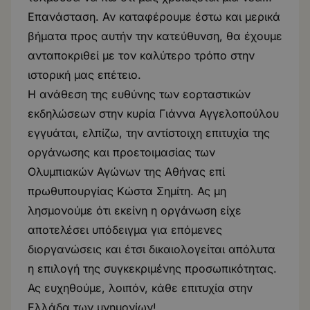
Επανάσταση. Αν καταφέρουμε έστω και μερικά
βήματα προς αυτήν την κατεύθυνση, θα έχουμε
ανταποκριθεί με τον καλύτερο τρόπο στην
ιστορική μας επέτειο.
Η ανάθεση της ευθύνης των εορταστικών
εκδηλώσεων στην κυρία Γιάννα Αγγελοπούλου
εγγυάται, ελπίζω, την αντίστοιχη επιτυχία της
οργάνωσης και προετοιμασίας των
Ολυμπιακών Αγώνων της Αθήνας επί
πρωθυπουργίας Κώστα Σημίτη. Ας μη
λησμονούμε ότι εκείνη η οργάνωση είχε
αποτελέσει υπόδειγμα για επόμενες
διοργανώσεις και έτσι δικαιολογείται απόλυτα
η επιλογή της συγκεκριμένης προσωπικότητας.
Ας ευχηθούμε, λοιπόν, κάθε επιτυχία στην
Ελλάδα των μνημονίων!