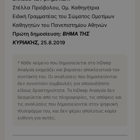
Στέλλα Πριόβολου, Ομ. Καθηγήτρια
Ειδική Γραμματέας του Σώματος Ομοτίμων
Καθηγητών του Πανεπιστημίου Αθηνών
Πρώτη δημοσίευση:
ΒΗΜΑ ΤΗΣ
ΚΥΡΙΑΚΗΣ,
25.8.2019
* Κάθε κείμενο που δημοσιεύεται στο InDeep
Analysis εκφράζει και βαραίνει αποκλειστικά τον
συντάκτη του. Οι αναλύσεις που δημοσιεύονται
δεν συνιστούν συμβουλές για οποιουδήποτε
είδους δραστηριότητα. Το InDeep Analysis δεν
δεσμεύεται από τις πληροφορίες, τις απόψεις και
τις αναλύσεις που δημοσιεύονται στην ψηφιακή
πλατφόρμα του, και δεν φέρει απολύτως καμία
ευθύνη για αυτές.