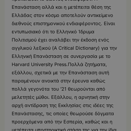
Επανάσταση αλλά και η μετέπειτα θέση της
Ελλάδας στον κόσμο αποτελούν αντικείμενο
διεθνούς επιστημονικού ενδιαφέροντος. Είναι
εντυπωσιακό ότι το Ελληνικό Ίδρυμα
Πολιτισμού έχει αναλάβει την έκδοση ενός
αγγλικού λεξικού (A Critical Dictionary) για την
Ελληνική Επανάσταση σε συνεργασία με το
Harvard University Press.Πολλά ζητήματα,
εξάλλου, σχετικά με την Επανάσταση αυτή
παραμένουν ανοικτά στην έρευνα καθώς
πολλά γεγονότα του ’21 θεωρούνται από
μελετητές μύθοι. Εξάλλου, η αρνητική στην
αρχή αντίδραση της Εκκλησίας στις ιδέες της
Επανάστασης, τις οποίες θεωρούσε δόγματα
προερχόμενα από την Εσπερία, καθώς και η
μετέπειτα υποστηρικτική στάση της για την ίδια