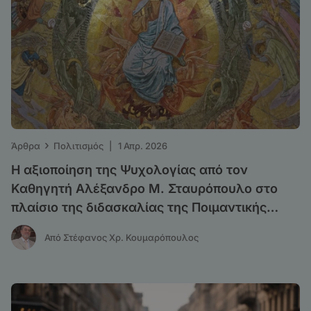
›
Άρθρα
Πολιτισμός
|
1 Απρ. 2026
Η αξιοποίηση της Ψυχολογίας από τον
Καθηγητή Αλέξανδρο Μ. Σταυρόπουλο στο
πλαίσιο της διδασκαλίας της Ποιμαντικής
Θεολογίας
Από Στέφανος Χρ. Κουμαρόπουλος