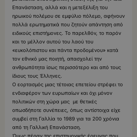
Επανάσταση, αλλά και η μετεξέλιξη του
ηρωικού πολέμου σε εμφύλιο πόλεμο, αφήνουν
πολλά ερωτηματικά που ζητούν απάντηση από
ειδικούς επιστήμονες. Το παρελθόν, το παρόν
και το μέλλον αυτού του λαού του
«ευκολόπιστου και πάντα προδομένου» κατά
τον εθνικό μας ποιητή, απασχολεί την
ανθρωπότητα ίσως περισσότερο και από τους
ίδιους τους Έλληνες.
Ο εορτασμός μιας τέτοιας επετείου στρέφει το
ενδιαφέρον των ευρωπαίων και όχι μόνον
πολιτικών στη χώρα μας με θετικές
οπωσδήποτε συνέπειες, όπως αντίστοιχα είχε
συμβεί στη Γαλλία το 1989 για τα 200 χρόνια
από τη Γαλλική Επανάσταση.
Όμως πέραν της επιστημονικής έρευνας που