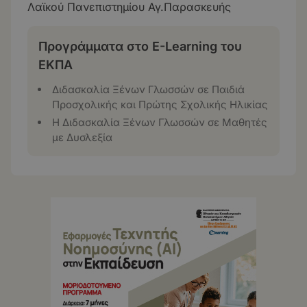
Λαϊκού Πανεπιστημίου Αγ.Παρασκευής
Προγράμματα στο E-Learning του
ΕΚΠΑ
Διδασκαλία Ξένων Γλωσσών σε Παιδιά
Προσχολικής και Πρώτης Σχολικής Ηλικίας
Η Διδασκαλία Ξένων Γλωσσών σε Μαθητές
με Δυσλεξία