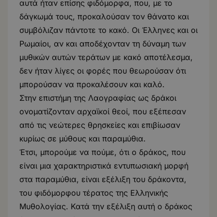
αυτά ήταν επίσης φιδόμορφα, που, με το
δάγκωμά τους, προκαλούσαν τον θάνατο και
συμβόλιζαν πάντοτε το κακό. Οι Έλληνες και οι
Ρωμαίοι, αν και αποδέχονταν τη δύναμη των
μυθικών αυτών τεράτων με κακό αποτέλεσμα,
δεν ήταν λίγες οι φορές που θεωρούσαν ότι
μπορούσαν να προκαλέσουν και καλό.
Στην επιστήμη της Λαογραφίας ως δράκοι
ονοματίζονταν αρχαϊκοί θεοί, που εξέπεσαν
από τις νεώτερες θρησκείες και επιβίωσαν
κυρίως σε μύθους και παραμύθια.
Έτσι, μπορούμε να πούμε, ότι ο δράκος, που
είναι μια χαρακτηριστικά εντυπωσιακή μορφή
στα παραμύθια, είναι εξέλιξη του δράκοντα,
του φιδόμορφου τέρατος της Ελληνικής
Μυθολογίας. Κατά την εξέλιξη αυτή ο δράκος