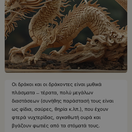
Οι δράκοι και οι δράκοντες είναι μυθικά
πλάσματα ̶ τέρατα, πολύ μεγάλων
διαστάσεων (συνήθης παράστασή τους είναι
ως φίδια, σαύρες, θηρία κ.λπ.), που έχουν
φτερά νυχτερίδας, αγκαθωτή ουρά και
βγάζουν φωτιές από τα στόματά τους.