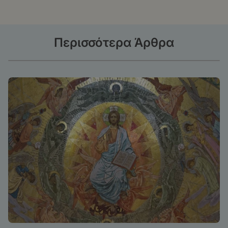
Περισσότερα Άρθρα