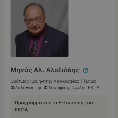
Μηνάς Αλ. Αλεξιάδης
Ομότιμος Καθηγητής Λαογραφίας | Τμήμα
Φιλολογίας της Φιλοσοφικής Σχολής ΕΚΠΑ
Προγράμματα στο E-Learning του
ΕΚΠΑ