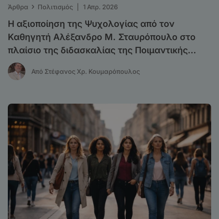
›
Άρθρα
Πολιτισμός
|
1 Απρ. 2026
Η αξιοποίηση της Ψυχολογίας από τον
Καθηγητή Αλέξανδρο Μ. Σταυρόπουλο στο
πλαίσιο της διδασκαλίας της Ποιμαντικής
Θεολογίας
Από Στέφανος Χρ. Κουμαρόπουλος