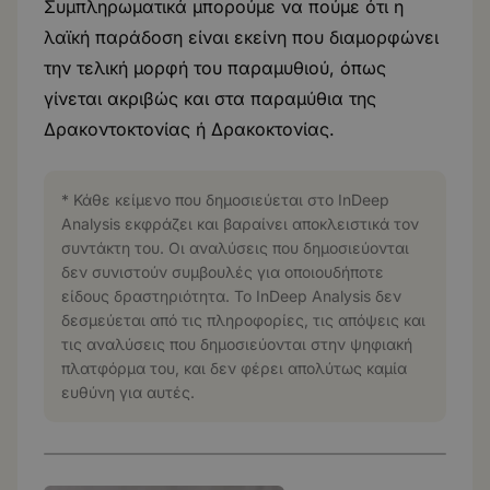
Συμπληρωματικά μπορούμε να πούμε ότι η
λαϊκή παράδοση είναι εκείνη που διαμορφώνει
την τελική μορφή του παραμυθιού, όπως
γίνεται ακριβώς και στα παραμύθια της
Δρακοντοκτονίας ή Δρακοκτονίας.
* Κάθε κείμενο που δημοσιεύεται στο InDeep
Analysis εκφράζει και βαραίνει αποκλειστικά τον
συντάκτη του. Οι αναλύσεις που δημοσιεύονται
δεν συνιστούν συμβουλές για οποιουδήποτε
είδους δραστηριότητα. Το InDeep Analysis δεν
δεσμεύεται από τις πληροφορίες, τις απόψεις και
τις αναλύσεις που δημοσιεύονται στην ψηφιακή
πλατφόρμα του, και δεν φέρει απολύτως καμία
ευθύνη για αυτές.