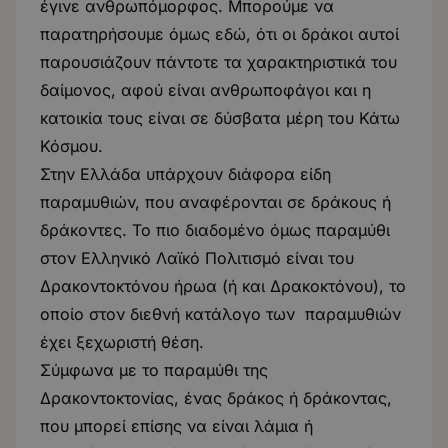
έγινε ανθρωπόμορφος. Μπορούμε να
παρατηρήσουμε όμως εδώ, ότι οι δράκοι αυτοί
παρουσιάζουν πάντοτε τα χαρακτηριστικά του
δαίμονος, αφού είναι ανθρωποφάγοι και η
κατοικία τους είναι σε δύσβατα μέρη του Κάτω
Κόσμου.
Στην Ελλάδα υπάρχουν διάφορα είδη
παραμυθιών, που αναφέρονται σε δράκους ή
δράκοντες. Το πιο διαδομένο όμως παραμύθι
στον Ελληνικό Λαϊκό Πολιτισμό είναι του
Δρακοντοκτόνου ήρωα (ή και Δρακοκτόνου), το
οποίο στον διεθνή κατάλογο των παραμυθιών
έχει ξεχωριστή θέση.
Σύμφωνα με το παραμύθι της
Δρακοντοκτονίας, ένας δράκος ή δράκοντας,
που μπορεί επίσης να είναι λάμια ή