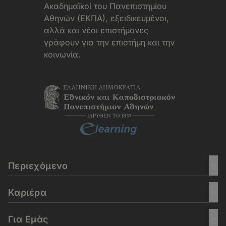
Aκαδημαϊκοί του Πανεπιστημίου
Αθηνών (ΕΚΠΑ), εξειδικευμένοι,
αλλά και νέοι επιστήμονες
γράφουν για την επιστήμη και την
κοινωνία.
Περιεχόμενο
Καριέρα
Για Εμάς