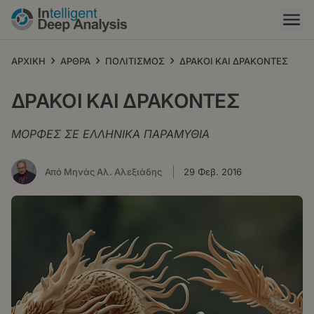
Παράκαμψη
προς
το
κυρίως
›
›
›
ΑΡΧΙΚΗ
ΑΡΘΡΑ
ΠΟΛΙΤΙΣΜΟΣ
ΔΡΑΚΟΙ ΚΑΙ ΔΡΑΚΟΝΤΕΣ
περιεχόμενο
ΔΡΑΚΟΙ ΚΑΙ ΔΡΑΚΟΝΤΕΣ
ΜΟΡΦΕΣ ΣΕ ΕΛΛΗΝΙΚΑ ΠΑΡΑΜΥΘΙΑ
Από Μηνάς Αλ. Αλεξιάδης
29 Φεβ. 2016