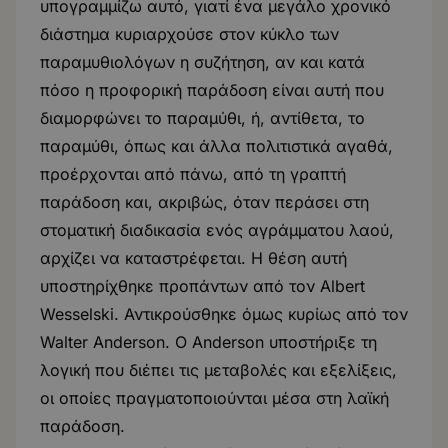
υπογραμμίζω αυτό, γιατί ένα μεγάλο χρονικό
διάστημα κυριαρχούσε στον κύκλο των
παραμυθιολόγων η συζήτηση, αν και κατά
πόσο η προφορική παράδοση είναι αυτή που
διαμορφώνει το παραμύθι, ή, αντίθετα, το
παραμύθι, όπως και άλλα πολιτιστικά αγαθά,
προέρχονται από πάνω, από τη γραπτή
παράδοση και, ακριβώς, όταν περάσει στη
στοματική διαδικασία ενός αγράμματου λαού,
αρχίζει να καταστρέφεται. Η θέση αυτή
υποστηρίχθηκε προπάντων από τον Albert
Wesselski. Αντικρούσθηκε όμως κυρίως από τον
Walter Anderson. Ο Anderson υποστήριξε τη
λογική που διέπει τις μεταβολές και εξελίξεις,
οι οποίες πραγματοποιούνται μέσα στη λαϊκή
παράδοση.