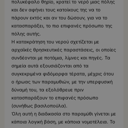
πολυκέφαλο θηρίο, κρατεί το νερό μιας πόλης
και δεν αφήνει τους κατοίκους της να το
πάρουν εκτός και αν του δώσουν, για να το
κατασπαράξει, το πιο επιφανές πρόσωπο της
πόλης αυτής.
Η κατακράτηση του νερού σχετίζεται με
αρχαϊκές θρησκευτικές παραστάσεις, οι οποίες
συνδέονται με ποτάμια, λίμνες και πηγές. Τα
σημεία αυτά εξουσιάζονται από τα
συγκεκριμένα φιδόμορφα τέρατα, μέχρις ότου
ο ήρωας των παραμυθιών, με την υπερφυσική
δύναμή του, τα εξολόθρευε πριν
κατασπαράξουν το επιφανές πρόσωπο
(συνήθως βασιλοπούλα).
Όλη αυτή η διαδικασία στο παραμύθι γίνεται με
κάποια λογική βάση, με κάποια νομοτέλεια. Το