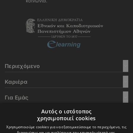
κοινωνία.
Περιεχόμενο
Καριέρα
Για Εμάς
Αυτός ο ιστότοπος
Go Culture
χρησιμοποιεί cookies
Χρησιμοποιούμε cookies για να εξατομικεύσουμε το περιεχόμενο, τις
E-Learning
διαφημίσεις και να αναλύσουμε την επισκεψιμότητά μας.