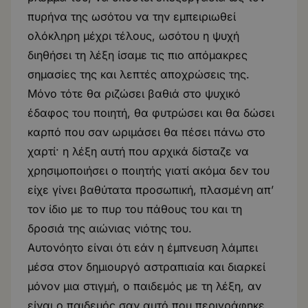
πυρήνα της ωσότου να την εμπειριωθεί
ολόκληρη μέχρι τέλους, ωσότου η ψυχή
διηθήσει τη λέξη ίσαμε τις πιο απόμακρες
σημασίες της και λεπτές αποχρώσεις της.
Μόνο τότε θα ριζώσει βαθιά στο ψυχικό
έδαφος του ποιητή, θα φυτρώσει και θα δώσει
καρπό που σαν ωριμάσει θα πέσει πάνω στο
χαρτί· η λέξη αυτή που αρχικά δίσταζε να
χρησιμοποιήσει ο ποιητής γιατί ακόμα δεν του
είχε γίνει βαθύτατα προσωπική, πλασμένη απ’
τον ίδιο με το πυρ του πάθους του και τη
δροσιά της αιώνιας νιότης του.
Αυτονόητο είναι ότι εάν η έμπνευση λάμπει
μέσα στον δημιουργό αστραπιαία και διαρκεί
μόνον μια στιγμή, ο παιδεμός με τη λέξη, αν
είναι ο παιδεμός σαν αυτό που περιγράφηκε