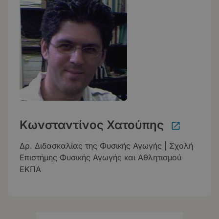
Κωνσταντίνος Χατούπης
Δρ. Διδασκαλίας της Φυσικής Αγωγής | Σχολή
Επιστήμης Φυσικής Αγωγής και Αθλητισμού
ΕΚΠΑ