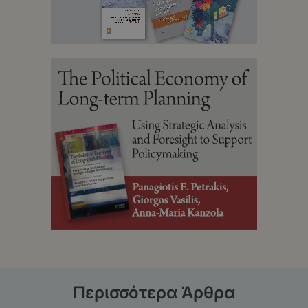
Περισσότερα Άρθρα