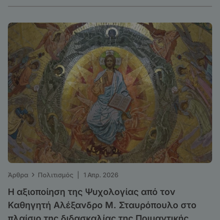
›
Άρθρα
Πολιτισμός
|
1 Απρ. 2026
Η αξιοποίηση της Ψυχολογίας από τον
Καθηγητή Αλέξανδρο Μ. Σταυρόπουλο στο
πλαίσιο της διδασκαλίας της Ποιμαντικής