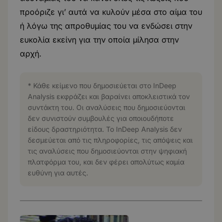
προόριζε γι’ αυτά να κυλούν μέσα στο αίμα του
ή λόγω της απροθυμίας του να ενδώσει στην
ευκολία εκείνη για την οποία μίλησα στην
αρχή.
* Κάθε κείμενο που δημοσιεύεται στο InDeep
Analysis εκφράζει και βαραίνει αποκλειστικά τον
συντάκτη του. Οι αναλύσεις που δημοσιεύονται
δεν συνιστούν συμβουλές για οποιουδήποτε
είδους δραστηριότητα. Το InDeep Analysis δεν
δεσμεύεται από τις πληροφορίες, τις απόψεις και
τις αναλύσεις που δημοσιεύονται στην ψηφιακή
πλατφόρμα του, και δεν φέρει απολύτως καμία
ευθύνη για αυτές.