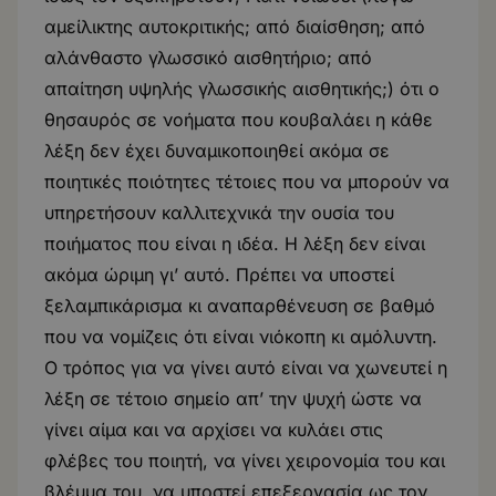
αμείλικτης αυτοκριτικής; από διαίσθηση; από
αλάνθαστο γλωσσικό αισθητήριο; από
απαίτηση υψηλής γλωσσικής αισθητικής;) ότι ο
θησαυρός σε νοήματα που κουβαλάει η κάθε
λέξη δεν έχει δυναμικοποιηθεί ακόμα σε
ποιητικές ποιότητες τέτοιες που να μπορούν να
υπηρετήσουν καλλιτεχνικά την ουσία του
ποιήματος που είναι η ιδέα. Η λέξη δεν είναι
ακόμα ώριμη γι’ αυτό. Πρέπει να υποστεί
ξελαμπικάρισμα κι αναπαρθένευση σε βαθμό
που να νομίζεις ότι είναι νιόκοπη κι αμόλυντη.
Ο τρόπος για να γίνει αυτό είναι να χωνευτεί η
λέξη σε τέτοιο σημείο απ’ την ψυχή ώστε να
γίνει αίμα και να αρχίσει να κυλάει στις
φλέβες του ποιητή, να γίνει χειρονομία του και
βλέμμα του, να υποστεί επεξεργασία ως τον