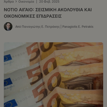
›
Άρθρα
Οικονομία
|
20 Φεβ. 2025
ΝΟΤΙΟ ΑΙΓΑΙΟ: ΣΕΙΣΜΙΚΗ ΑΚΟΛΟΥΘΙΑ ΚΑΙ
ΟΙΚΟΝΟΜΙΚΕΣ ΕΠΙΔΡΑΣΕΙΣ
Από Παναγιώτης Ε. Πετράκης | Panagiotis E. Petrakis