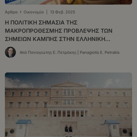
›
Άρθρα
Οικονομία
|
13 Φεβ. 2025
Η ΠΟΛΙΤΙΚΗ ΣΗΜΑΣΙΑ ΤΗΣ
ΜΑΚΡΟΠΡΟΘΕΣΜΗΣ ΠΡΟΒΛΕΨΗΣ ΤΩΝ
ΣΗΜΕΙΩΝ ΚΑΜΠΗΣ ΣΤΗΝ ΕΛΛΗΝΙΚΗ
ΟΙΚΟΝΟΜΙΑ
Από Παναγιώτης Ε. Πετράκης | Panagiotis E. Petrakis