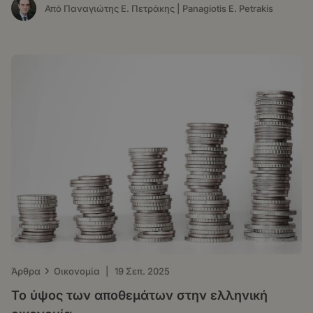
Από Παναγιώτης Ε. Πετράκης | Panagiotis E. Petrakis
›
Άρθρα
Οικονομία
|
19 Σεπ. 2025
Το ύψος των αποθεμάτων στην ελληνική