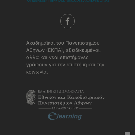
Aκαδημαϊκοί του Πανεπιστημίου
Αθηνών (ΕΚΠΑ), εξειδικευμένοι,
αλλά και νέοι επιστήμονες
γράφουν για την επιστήμη και την
κοινωνία.