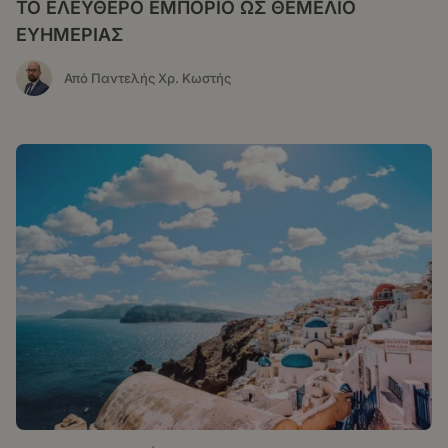
ΤΟ ΕΛΕΥΘΕΡΟ ΕΜΠΟΡΙΟ ΩΣ ΘΕΜΕΛΙΟ
ΕΥΗΜΕΡΙΑΣ
Από Παντελής Χρ. Κωστής