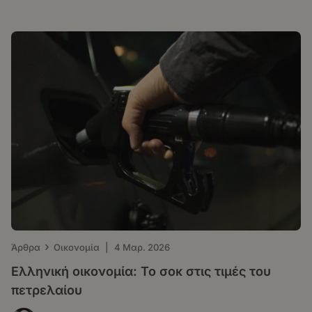
›
Άρθρα
Οικονομία
|
4 Μαρ. 2026
Ελληνική οικονομία: Το σοκ στις τιμές του
πετρελαίου