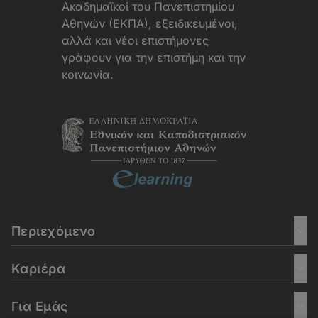
Aκαδημαϊκοί του Πανεπιστημίου
Αθηνών (ΕΚΠΑ), εξειδικευμένοι,
αλλά και νέοι επιστήμονες
γράφουν για την επιστήμη και την
κοινωνία.
Περιεχόμενο
Καριέρα
Για Εμάς