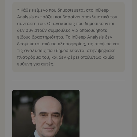
* Κάθε κείμενο που δημοσιεύεται στο InDeep
Analysis εκφράζει και βαραίνει αποκλειστικά τον
συντάκτη του. Οι αναλύσεις που δημοσιεύονται
δεν συνιστούν συμβουλές για οποιουδήποτε
είδους δραστηριότητα. Το InDeep Analysis δεν
δεσμεύεται από τις πληροφορίες, τις απόψεις και
τις αναλύσεις που δημοσιεύονται στην ψηφιακή
πλατφόρμα του, και δεν φέρει απολύτως καμία
ευθύνη για αυτές.