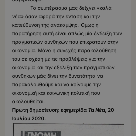
Το συμπέρασμα μας δείχνει «καλά
νέα» όσον αφορά την ένταση και την
κατεύθυνση της ανάκαμψης. Όμως η
παρατήρηση αυτή είναι απλώς μία ένδειξη των
πραγματικών συνθηκών που επικρατούν στην
οικονομία. Μόνο η συνεχής παρακολούθησή
του σε σχέση με τις προβλέψεις για την
οικονομία και την εξέλιξη των πραγματικών
συνθηκών μάς δίνει την δυνατότητα να
παρακολουθούμε και να κρίνουμε την
οικονομική και κοινωνική πολιτική που
ακολουθείται.
Πρώτη δημοσίευση: εφημερίδα
Τα Νέα
, 20
Ιουλίου 2020.