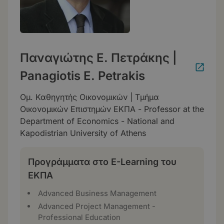
Παναγιώτης Ε. Πετράκης |
Panagiotis E. Petrakis
Ομ. Καθηγητής Οικονομικών | Τμήμα
Οικονομικών Επιστημών ΕΚΠΑ - Professor at the
Department of Economics - National and
Kapodistrian University of Athens
Προγράμματα στο E-Learning του
ΕΚΠΑ
Advanced Business Management
Advanced Project Management -
Professional Education