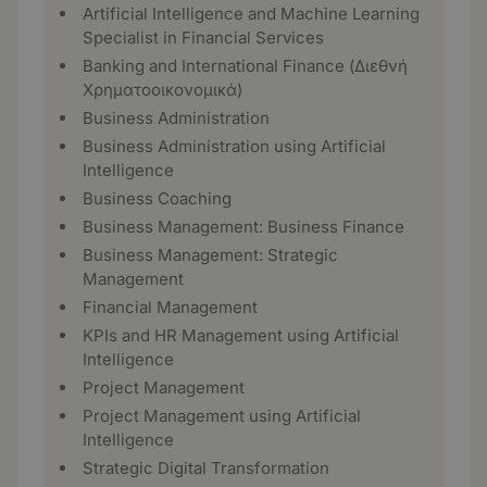
Artificial Intelligence and Machine Learning
Specialist in Financial Services
Banking and International Finance (Διεθνή
Χρηματοοικονομικά)
Business Administration
Business Administration using Artificial
Intelligence
Business Coaching
Business Management: Business Finance
Business Management: Strategic
Management
Financial Management
KPIs and HR Management using Artificial
Intelligence
Project Management
Project Management using Artificial
Intelligence
Strategic Digital Transformation