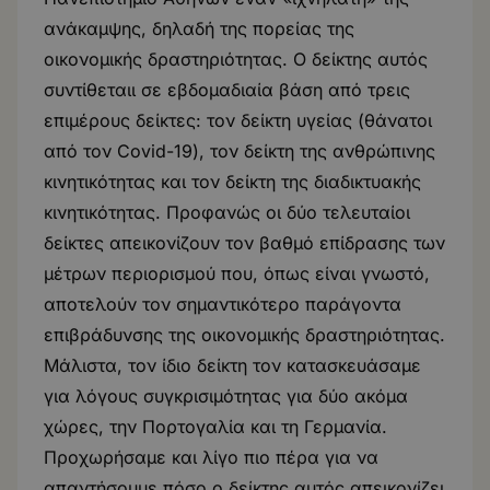
ανάκαμψης, δηλαδή της πορείας της
οικονομικής δραστηριότητας. Ο δείκτης αυτός
συντίθεταιι σε εβδομαδιαία βάση από τρεις
επιμέρους δείκτες: τον δείκτη υγείας (θάνατοι
από τον Covid-19), τον δείκτη της ανθρώπινης
κινητικότητας και τον δείκτη της διαδικτυακής
κινητικότητας. Προφανώς οι δύο τελευταίοι
δείκτες απεικονίζουν τον βαθμό επίδρασης των
μέτρων περιορισμού που, όπως είναι γνωστό,
αποτελούν τον σημαντικότερο παράγοντα
επιβράδυνσης της οικονομικής δραστηριότητας.
Μάλιστα, τον ίδιο δείκτη τον κατασκευάσαμε
για λόγους συγκρισιμότητας για δύο ακόμα
χώρες, την Πορτογαλία και τη Γερμανία.
Προχωρήσαμε και λίγο πιο πέρα για να
απαντήσουμε πόσο ο δείκτης αυτός απεικονίζει