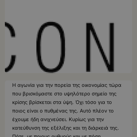
Η αγωνία για την πορεία της οικονομίας τώρα
που βρισκόμαστε στο υψηλότερο σημείο της
κρίσης βρίσκεται στα ύψη. Όχι τόσο για το
ποιος είναι ο πυθμένας της. Αυτό πλέον το
έχουμε ήδη ανιχνεύσει. Κυρίως για την
κατεύθυνση της εξέλιξης και τη διάρκειά της.
Πότε, με ποιους ρυθμούς και με πόση