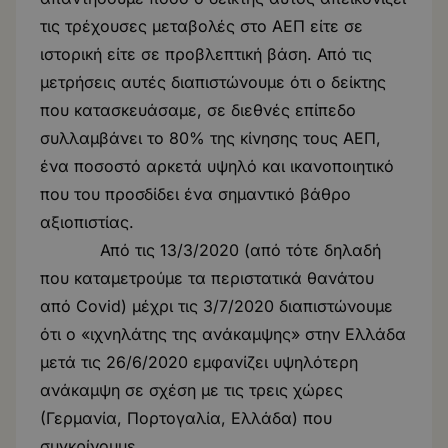
τις τρέχουσες μεταβολές στο ΑΕΠ είτε σε
ιστορική είτε σε προβλεπτική βάση. Από τις
μετρήσεις αυτές διαπιστώνουμε ότι ο δείκτης
που κατασκευάσαμε, σε διεθνές επίπεδο
συλλαμβάνει το 80% της κίνησης τους ΑΕΠ,
ένα ποσοστό αρκετά υψηλό και ικανοποιητικό
που του προσδίδει ένα σημαντικό βάθρο
αξιοπιστίας.
Από τις 13/3/2020 (από τότε δηλαδή
που καταμετρούμε τα περιστατικά θανάτου
από Covid) μέχρι τις 3/7/2020 διαπιστώνουμε
ότι ο «ιχνηλάτης της ανάκαμψης» στην Ελλάδα
μετά τις 26/6/2020 εμφανίζει υψηλότερη
ανάκαμψη σε σχέση με τις τρεις χώρες
(Γερμανία, Πορτογαλία, Ελλάδα) που
συγκρίνουμε.