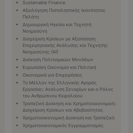
Sustainable Finance
Αξιολόγηση Πιστοληπτικής Ικανότητας
Πελάτη
Δημιουργική Ηγεσία και Τεχνητή
Νοημοσύνη
Διαχείριση Κρίσεων με Αξιοποίηση
Επιχειρησιακής Ανάλυσης και Τεχνητής
Νοημοσύνης (ΑΙ)
Διοίκηση Πολιτισμικών Μονάδων
Ευρωπαϊκή Οικονομία και Πολιτική
Οικονομικά για Επιχειρήσεις
Το Μέλλον της Ελληνικής Αγοράς
Εργασίας: Ανάλυση Σεναρίων και ο Ρόλος
του Ανθρώπινου Κεφαλαίου
Τραπεζική Διοίκηση και Χρηματοοικονομική:
Διαχείριση Κρίσεων και Αβεβαιότητας
Χρηματοοικονομική Διοίκηση και Τραπεζική
Χρηματοοικονομικός Εγγραμματισμός