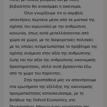
βεβαιότητα θα ανακάμψει η οικονομία.
Όλοι γνωρίζουμε ότι οι ακριβείς
απαντήσεις περνάνε μέσα από τα μυστικά της
σχέσης του κορωνοϊού με την ανθρώπινη
κοινωνία, όπως αυτά μεταλλάσσονται από
χώρα σε χώρα, με τις διαφορετικές πολιτικές
με τις οποίες αντιμετωπίστηκε το πρόβλημα της
σχέσης ανάμεσα στην αξία της ανθρώπινης
ζωής και την αξία της ανθρώπινης οικονομικής
δραστηριότητας, αλλά αυτά βρίσκονται έξω
από το χώρο του παρόντος.
Στην προσπάθειά μας να απαντήσουμε
στα ερωτήματα της εξέλιξης της οικονομικής
πραγματικότητας κατασκευάσαμε, με τη
βοήθεια της Oxford Economics, στο
Πανεπιστήμιο Αθηνών έναν «ιχνηλάτη» της