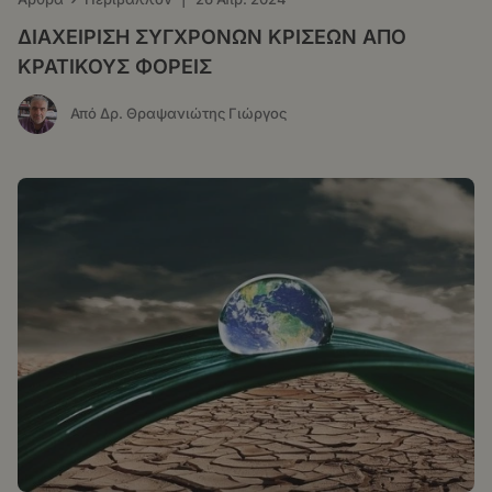
ΔΙΑΧΕΙΡΙΣΗ ΣΥΓΧΡΟΝΩΝ ΚΡΙΣΕΩΝ ΑΠΟ
ΚΡΑΤΙΚΟΥΣ ΦΟΡΕΙΣ
Από Δρ. Θραψανιώτης Γιώργος