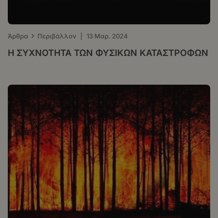
›
Άρθρα
Περιβάλλον
|
13 Μαρ. 2024
Η ΣΥΧΝΟΤΗΤΑ ΤΩΝ ΦΥΣΙΚΩΝ ΚΑΤΑΣΤΡΟΦΩΝ