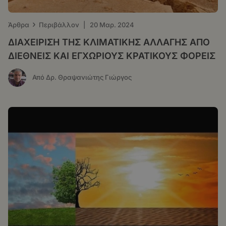
›
Άρθρα
Περιβάλλον
|
20 Μαρ. 2024
ΔΙΑΧΕΙΡΙΣΗ ΤΗΣ ΚΛΙΜΑΤΙΚΗΣ ΑΛΛΑΓΗΣ ΑΠΟ
ΔΙΕΘΝΕΙΣ ΚΑΙ ΕΓΧΩΡΙΟΥΣ ΚΡΑΤΙΚΟΥΣ ΦΟΡΕΙΣ
Από Δρ. Θραψανιώτης Γιώργος