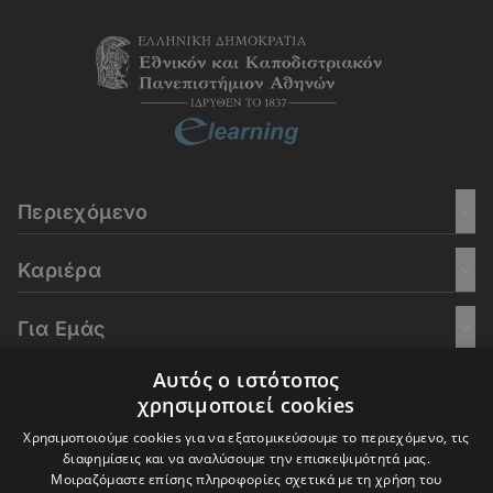
Περιεχόμενο
Καριέρα
Για Εμάς
Αυτός ο ιστότοπος
Go Culture
χρησιμοποιεί cookies
Χρησιμοποιούμε cookies για να εξατομικεύσουμε το περιεχόμενο, τις
E-Learning
διαφημίσεις και να αναλύσουμε την επισκεψιμότητά μας.
Μοιραζόμαστε επίσης πληροφορίες σχετικά με τη χρήση του