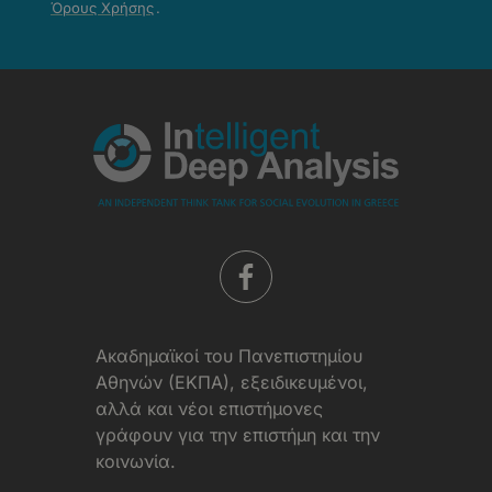
Όρους Χρήσης
.
-
Όροι
Χρήσης
Aκαδημαϊκοί του Πανεπιστημίου
Αθηνών (ΕΚΠΑ), εξειδικευμένοι,
αλλά και νέοι επιστήμονες
γράφουν για την επιστήμη και την
κοινωνία.