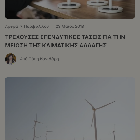
›
Άρθρα
Περιβάλλον
|
23 Μάιος 2018
ΤΡΕΧΟΥΣΕΣ ΕΠΕΝΔΥΤΙΚΕΣ ΤΑΣΕΙΣ ΓΙΑ ΤΗΝ
ΜΕΙΩΣΗ ΤΗΣ ΚΛΙΜΑΤΙΚΗΣ ΑΛΛΑΓΗΣ
Από Πόπη Κονιδάρη