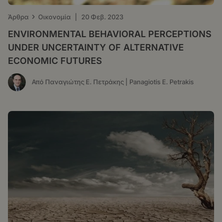
›
Άρθρα
Οικονομία
|
20 Φεβ. 2023
ENVIRONMENTAL BEHAVIORAL PERCEPTIONS
UNDER UNCERTAINTY OF ALTERNATIVE
ECONOMIC FUTURES
Από Παναγιώτης Ε. Πετράκης | Panagiotis E. Petrakis