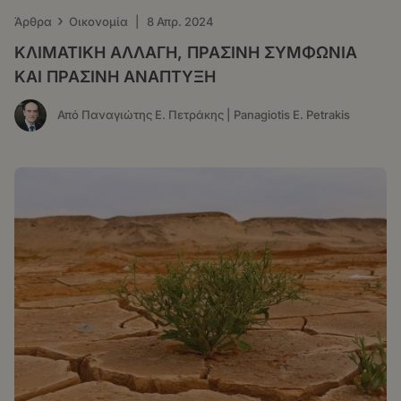
›
Άρθρα
Οικονομία
|
8 Απρ. 2024
ΚΛΙΜΑΤΙΚΗ ΑΛΛΑΓΗ, ΠΡΑΣΙΝΗ ΣΥΜΦΩΝΙΑ
ΚΑΙ ΠΡΑΣΙΝΗ ΑΝΑΠΤΥΞΗ
Από Παναγιώτης Ε. Πετράκης | Panagiotis E. Petrakis