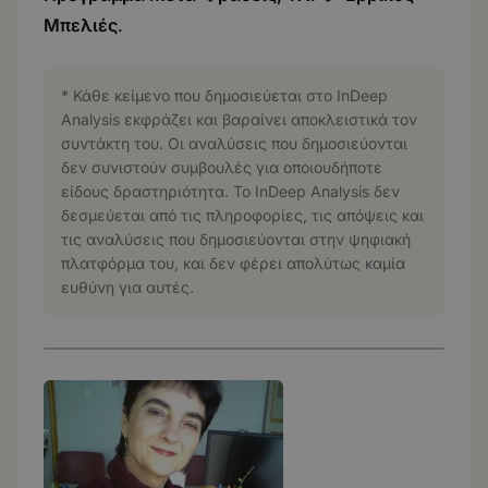
Μπελιές
.
* Κάθε κείμενο που δημοσιεύεται στο InDeep
Analysis εκφράζει και βαραίνει αποκλειστικά τον
συντάκτη του. Οι αναλύσεις που δημοσιεύονται
δεν συνιστούν συμβουλές για οποιουδήποτε
είδους δραστηριότητα. Το InDeep Analysis δεν
δεσμεύεται από τις πληροφορίες, τις απόψεις και
τις αναλύσεις που δημοσιεύονται στην ψηφιακή
πλατφόρμα του, και δεν φέρει απολύτως καμία
ευθύνη για αυτές.