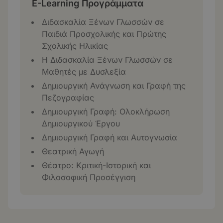
E-Learning Προγράμματα
Διδασκαλία Ξένων Γλωσσών σε
Παιδιά Προσχολικής και Πρώτης
Σχολικής Ηλικίας
Η Διδασκαλία Ξένων Γλωσσών σε
Μαθητές με Δυσλεξία
Δημιουργική Ανάγνωση και Γραφή της
Πεζογραφίας
Δημιουργική Γραφή: Ολοκλήρωση
Δημιουργικού Έργου
Δημιουργική Γραφή και Αυτογνωσία
Θεατρική Αγωγή
Θέατρο: Κριτική-Ιστορική και
Φιλοσοφική Προσέγγιση