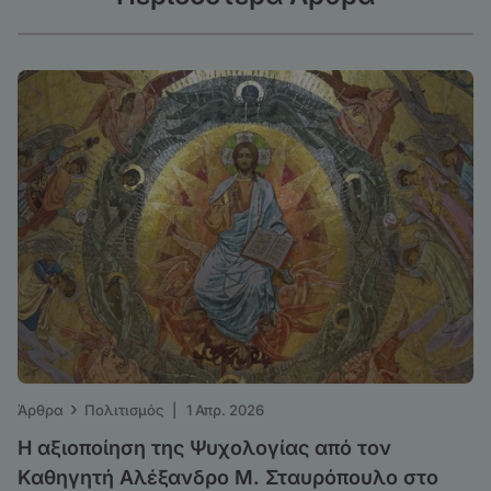
›
Άρθρα
Πολιτισμός
|
1 Απρ. 2026
Η αξιοποίηση της Ψυχολογίας από τον
Καθηγητή Αλέξανδρο Μ. Σταυρόπουλο στο