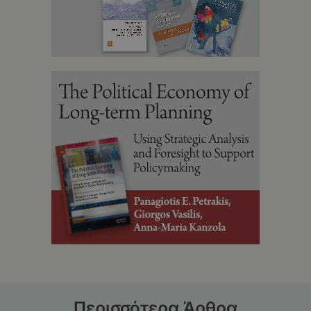
Περισσότερα Άρθρα