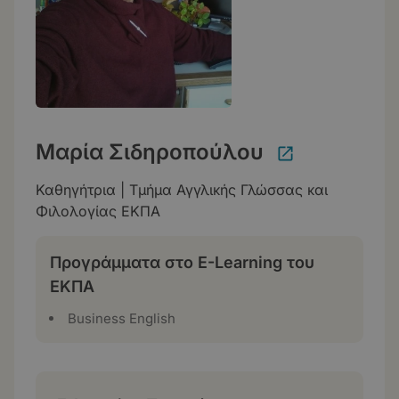
Μαρία Σιδηροπούλου
Καθηγήτρια | Τμήμα Αγγλικής Γλώσσας και
Φιλολογίας ΕΚΠΑ
Προγράμματα στο E-Learning του
ΕΚΠΑ
Business English