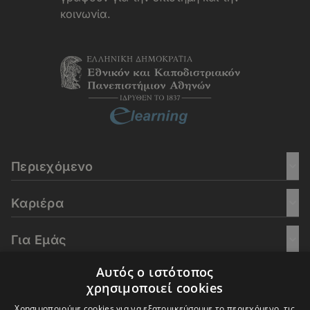
κοινωνία.
Περιεχόμενο
Καριέρα
Για Εμάς
Αυτός ο ιστότοπος
Go Culture
χρησιμοποιεί cookies
Χρησιμοποιούμε cookies για να εξατομικεύσουμε το περιεχόμενο, τις