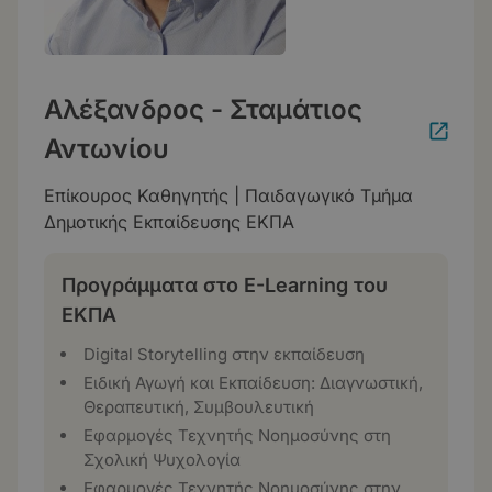
Αλέξανδρος - Σταμάτιος
Αντωνίου
Επίκουρος Καθηγητής | Παιδαγωγικό Τμήμα
Δημοτικής Εκπαίδευσης ΕΚΠΑ
Προγράμματα στο E-Learning του
ΕΚΠΑ
Digital Storytelling στην εκπαίδευση
Ειδική Αγωγή και Εκπαίδευση: Διαγνωστική,
Θεραπευτική, Συμβουλευτική
Εφαρμογές Τεχνητής Νοημοσύνης στη
Σχολική Ψυχολογία
Εφαρμογές Τεχνητής Νοημοσύνης στην