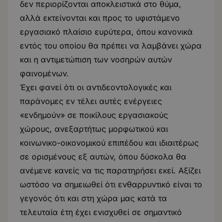
δεν περιορίζονται αποκλειστικά στο θύμα,
αλλά εκτείνονται και προς το υφιστάμενο
εργασιακό πλαίσιο ευρύτερα, όπου κανονικά
εντός του οποίου θα πρέπει να λαμβάνει χώρα
και η αντιμετώπιση των νοσηρών αυτών
φαινομένων.
Έχει φανεί ότι οι αντιδεοντολογικές και
παράνομες εν τέλει αυτές ενέργειες
«ενδημούν» σε ποικίλους εργασιακούς
χώρους, ανεξαρτήτως μορφωτικού και
κοινωνικο-οικονομικού επιπέδου και ιδιαιτέρως
σε ορισμένους εξ αυτών, όπου δύσκολα θα
ανέμενε κανείς να τις παρατηρήσει εκεί. Αξίζει
ωστόσο να σημειωθεί ότι ενθαρρυντικό είναι το
γεγονός ότι και στη χώρα μας κατά τα
τελευταία έτη έχει ενισχυθεί σε σημαντικό