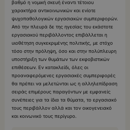
βαθμό η νομική σκευή έναντι τέτοιου
χαρακτήρα αντικοινωνικών και ενίοτε
ψυχοπαθολογικών εργασιακών συμπεριφορών.
Από την πλευρά δε της ηγεσίας του εκάστοτε
εργασιακού περιβάλλοντος επιβάλλεται η
υιοθέτηση συγκεκριμένης πολιτικής, με στόχο
τόσο στην πρόληψη, όσο και στην πολύπλευρη
υποστήριξη των θυμάτων των εκφοβιστικών
επιθέσεων. Εν κατακλείδι, όλες οι
προαναφερόμενες εργασιακές συμπεριφορές
θα πρέπει να μελετώνται ως η αλληλεπίδραση
σειράς επιμέρους παραγόντων με εμφανείς
συνέπειες για τα ίδια τα θύματα, το εργασιακό
τους περιβάλλον αλλά και τον οικογενειακό
και κοινωνικό τους περίγυρο.