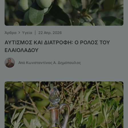
›
Άρθρα
Υγεία
|
22 Απρ. 2026
ΑΥΤΙΣΜΟΣ ΚΑΙ ΔΙΑΤΡΟΦΗ: Ο ΡΟΛΟΣ ΤΟΥ
ΕΛΑΙΟΛΑΔΟΥ
Από Κωνσταντίνος Α. Δημόπουλος