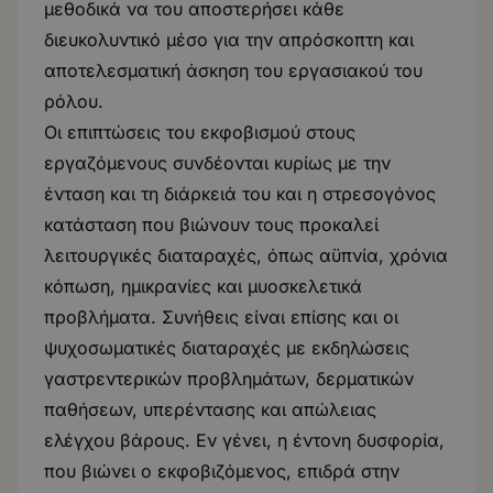
μεθοδικά να του αποστερήσει κάθε
διευκολυντικό μέσο για την απρόσκοπτη και
αποτελεσματική άσκηση του εργασιακού του
ρόλου.
Οι επιπτώσεις του εκφοβισμού στους
εργαζόμενους συνδέονται κυρίως με την
ένταση και τη διάρκειά του και η στρεσογόνος
κατάσταση που βιώνουν τους προκαλεί
λειτουργικές διαταραχές, όπως αϋπνία, χρόνια
κόπωση, ημικρανίες και μυοσκελετικά
προβλήματα. Συνήθεις είναι επίσης και οι
ψυχοσωματικές διαταραχές με εκδηλώσεις
γαστρεντερικών προβλημάτων, δερματικών
παθήσεων, υπερέντασης και απώλειας
ελέγχου βάρους. Εν γένει, η έντονη δυσφορία,
που βιώνει ο εκφοβιζόμενος, επιδρά στην