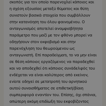
σκοπός για τον οποίο παρενοχλεί κάποιος και
η σχέση εξουσίας μεταξύ θύματος και θύτη
συνιστούν βασικά στοιχεία που συμβάλλουν
στην κατανόηση του όλου φαινομένου. Ο
ανταγωνισμός αποτελεί αναμφισβήτητα
παράμετρο που μαζί με τον φθόνο μπορεί να
οδηγήσουν στον εκφοβισμό και στην
παρενόχληση του θεωρούμενου ως
ανταγωνιστή. Επί παραδείγματι, το να μην είναι
σε θέση κάποιος εργαζόμενος να παραδεχθεί
και να αποδεχθεί ότι κάποιος συνάδελφός του
ενδέχεται να είναι καλύτερος από εκείνον,
ενίοτε οδηγεί σε μετατροπή του αρνητικού
αυτού συναισθήματος σε επιθετική/βίαιη
συμπεριφορά εναντίον του. Επίσης, όχι σπάνια,
απώτερη ακόμη επιδίωξη του εκφοβίζοντος