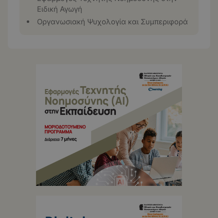
Ειδική Αγωγή
Οργανωσιακή Ψυχολογία και Συμπεριφορά