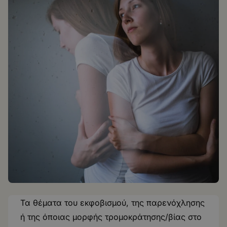
Τα θέματα του εκφοβισμού, της παρενόχλησης
ή της όποιας μορφής τρομοκράτησης/βίας στο