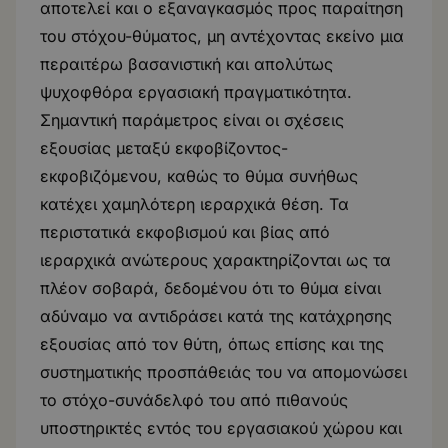
αποτελεί και ο εξαναγκασμός προς παραίτηση
του στόχου-θύματος, μη αντέχοντας εκείνο μια
περαιτέρω βασανιστική και απολύτως
ψυχοφθόρα εργασιακή πραγματικότητα.
Σημαντική παράμετρος είναι οι σχέσεις
εξουσίας μεταξύ εκφοβίζοντος-
εκφοβιζόμενου, καθώς το θύμα συνήθως
κατέχει χαμηλότερη ιεραρχικά θέση. Τα
περιστατικά εκφοβισμού και βίας από
ιεραρχικά ανώτερους χαρακτηρίζονται ως τα
πλέον σοβαρά, δεδομένου ότι το θύμα είναι
αδύναμο να αντιδράσει κατά της κατάχρησης
εξουσίας από τον θύτη, όπως επίσης και της
συστηματικής προσπάθειάς του να απομονώσει
το στόχο-συνάδελφό του από πιθανούς
υποστηρικτές εντός του εργασιακού χώρου και