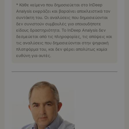
* Κάθε κείμενο που δημοσιεύεται στο InDeep
Analysis εκφράζει και βαραίνει αποκλειστικά τον
συντάκτη του. Οι αναλύσεις που δημοσιεύονται
δεν συνιστούν συμβουλές για οποιουδήποτε
είδους δραστηριότητα. Το InDeep Analysis δεν
δεσμεύεται από τις πληροφορίες, τις απόψεις και
τις αναλύσεις που δημοσιεύονται στην ψηφιακή
πλατφόρμα του, και δεν φέρει απολύτως καμία
ευθύνη για αυτές.