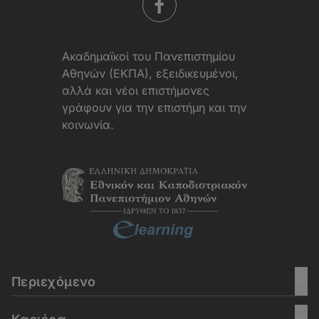
Aκαδημαϊκοί του Πανεπιστημίου
Αθηνών (ΕΚΠΑ), εξειδικευμένοι,
αλλά και νέοι επιστήμονες
γράφουν για την επιστήμη και την
κοινωνία.
Περιεχόμενο