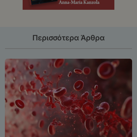
Περισσότερα Άρθρα