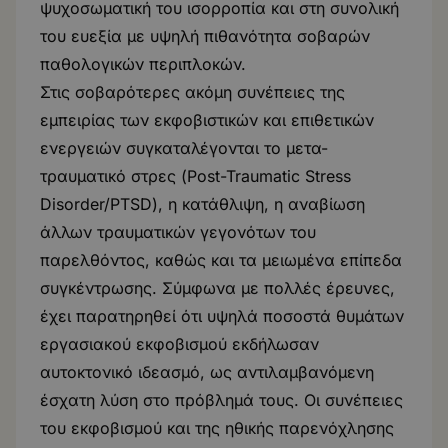
ψυχοσωματική του ισορροπία και στη συνολική
του ευεξία με υψηλή πιθανότητα σοβαρών
παθολογικών περιπλοκών.
Στις σοβαρότερες ακόμη συνέπειες της
εμπειρίας των εκφοβιστικών και επιθετικών
ενεργειών συγκαταλέγονται το μετα-
τραυματικό στρες (Post-Traumatic Stress
Disorder/PTSD), η κατάθλιψη, η αναβίωση
άλλων τραυματικών γεγονότων του
παρελθόντος, καθώς και τα μειωμένα επίπεδα
συγκέντρωσης. Σύμφωνα με πολλές έρευνες,
έχει παρατηρηθεί ότι υψηλά ποσοστά θυμάτων
εργασιακού εκφοβισμού εκδήλωσαν
αυτοκτονικό ιδεασμό, ως αντιλαμβανόμενη
έσχατη λύση στο πρόβλημά τους. Οι συνέπειες
του εκφοβισμού και της ηθικής παρενόχλησης