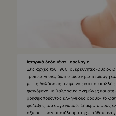
Ιστορικά δεδομένα – ορολογία
Στις αρχές του 1900, οι ερευνητές-φυσιοδίφε
τροπικά νησιά, διαπίστωσαν μια περίεργη 
με τις θαλάσσιες ανεμώνες και που πολλές
φαινόμενο με θαλάσσιες ανεμώνες και στη
χρησιμοποιώντας ελληνικούς όρους– το φαι
φύλαξης του οργανισμού. Σήμερα ο όρος αν
οξύ σοκ, σαν αποτέλεσμα της εισόδου αντι