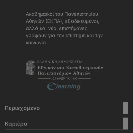
Aκαδημαϊκοί του Πανεπιστημίου
Αθηνών (ΕΚΠΑ), εξειδικευμένοι,
αλλά και νέοι επιστήμονες
γράφουν για την επιστήμη και την
κοινωνία.
Περιεχόμενο
Καριέρα