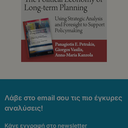
Λάβε στο email σου τις πιο έγκυρες
αναλύσεις!
Κάνε εγγραφή στο newsletter