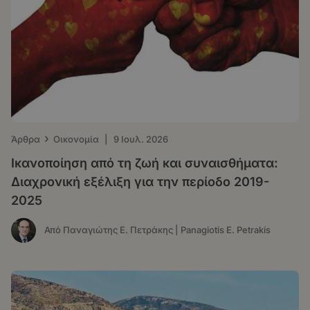
›
Άρθρα
Οικονομία
|
9 Ιουλ. 2026
Ικανοποίηση από τη ζωή και συναισθήματα:
Διαχρονική εξέλιξη για την περίοδο 2019-
2025
Από Παναγιώτης Ε. Πετράκης | Panagiotis E. Petrakis