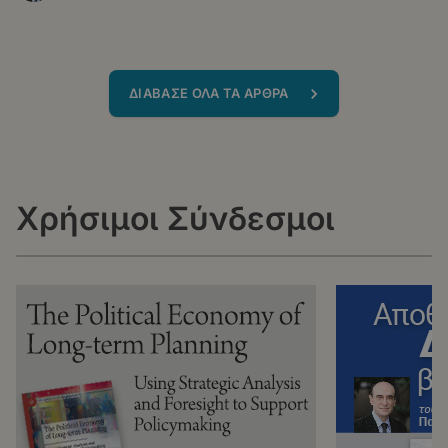
ΔΙΑΒΑΣΕ ΟΛΑ ΤΑ ΑΡΘΡΑ
Χρήσιμοι Σύνδεσμοι