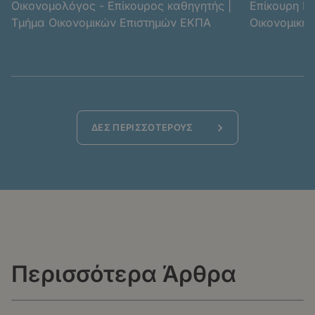
Οικονομολόγος - Επίκουρος καθηγητής |
Επίκουρη Κα
Τμήμα Οικονομικών Επιστημών ΕΚΠΑ
Οικονομικής
Ανάπτυξης |
Κοινωνικών 
ΔΕΣ ΠΕΡΙΣΣΟΤΕΡΟΥΣ
Περισσότερα Άρθρα