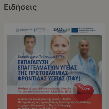
Ειδήσεις