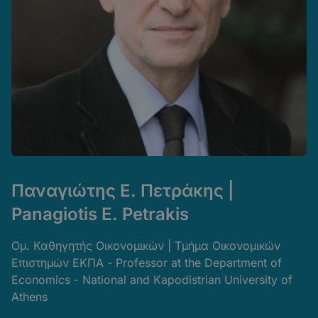
Παναγιώτης Ε. Πετράκης |
Panagiotis E. Petrakis
Ομ. Καθηγητής Οικονομικών | Τμήμα Οικονομικών
Επιστημών ΕΚΠΑ - Professor at the Department of
Economics - National and Kapodistrian University of
Athens