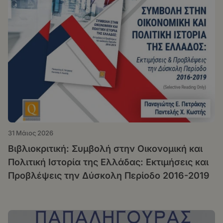
31 Μάιος 2026
Βιβλιοκριτική: Συμβολή στην Οικονομική και
Πολιτική Ιστορία της Ελλάδας: Εκτιμήσεις και
Προβλέψεις την Δύσκολη Περίοδο 2016-2019