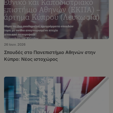
26 Ιουν. 2026
Σπουδές στο Πανεπιστήμιο Αθηνών στην
Κύπρο: Νέος ιστοχώρος