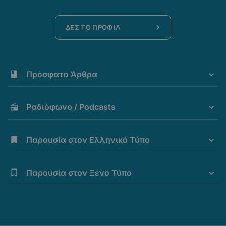
ΔΕΣ ΤΟ ΠΡΟΦΙΛ
Πρόσφατα Άρθρα
Ραδιόφωνο / Podcasts
Παρουσία στον Ελληνικό Τύπο
Παρουσία στον Ξένο Τύπο