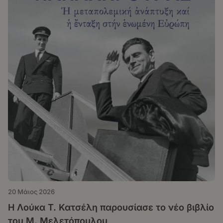
20 Μάιος 2026
Η Λούκα Τ. Κατσέλη παρουσίασε το νέο βιβλίο
του Μ. Μελετόπουλου