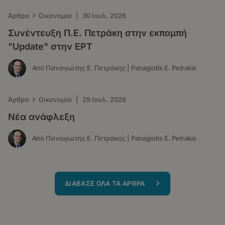
›
Άρθρα
Οικονομία
|
30 Ιουλ. 2026
Συνέντευξη Π.Ε. Πετράκη στην εκπομπή
"Update" στην ΕΡΤ
Από Παναγιώτης Ε. Πετράκης | Panagiotis E. Petrakis
›
Άρθρα
Οικονομία
|
29 Ιουλ. 2026
Νέα ανάφλεξη
Από Παναγιώτης Ε. Πετράκης | Panagiotis E. Petrakis
ΔΙΑΒΑΣΕ ΟΛΑ ΤΑ ΑΡΘΡΑ