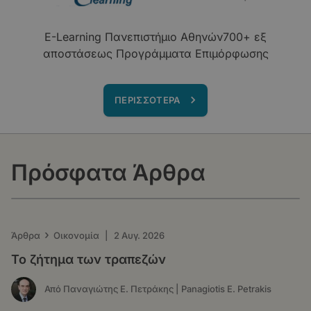
E-Learning Πανεπιστήμιο Αθηνών700+ εξ
αποστάσεως Προγράμματα Επιμόρφωσης
ΠΕΡΙΣΣΟΤΕΡΑ
Πρόσφατα Άρθρα
›
Άρθρα
Οικονομία
|
2 Αυγ. 2026
Το ζήτημα των τραπεζών
Από Παναγιώτης Ε. Πετράκης | Panagiotis E. Petrakis