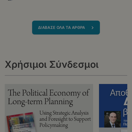
ΔΙΑΒΑΣΕ ΟΛΑ ΤΑ ΑΡΘΡΑ
Χρήσιμοι Σύνδεσμοι