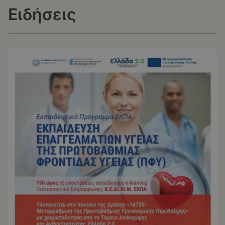
Ειδήσεις