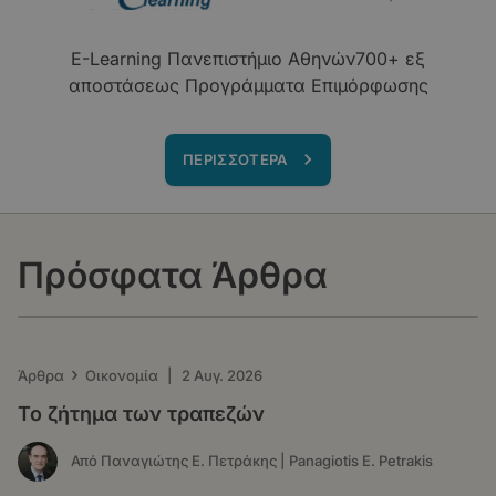
E-Learning Πανεπιστήμιο Αθηνών700+ εξ
αποστάσεως Προγράμματα Επιμόρφωσης
ΠΕΡΙΣΣΟΤΕΡΑ
Πρόσφατα Άρθρα
›
Άρθρα
Οικονομία
|
2 Αυγ. 2026
Το ζήτημα των τραπεζών
Από Παναγιώτης Ε. Πετράκης | Panagiotis E. Petrakis