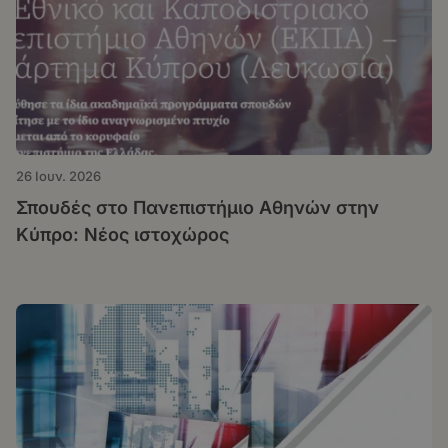
26 Ιουν. 2026
Σπουδές στο Πανεπιστήμιο Αθηνών στην
Κύπρο: Νέος ιστοχώρος