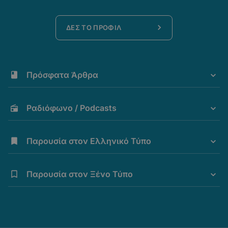
ΔΕΣ ΤΟ ΠΡΟΦΙΛ
Πρόσφατα Άρθρα
Ραδιόφωνο / Podcasts
Παρουσία στον Ελληνικό Τύπο
Παρουσία στον Ξένο Τύπο