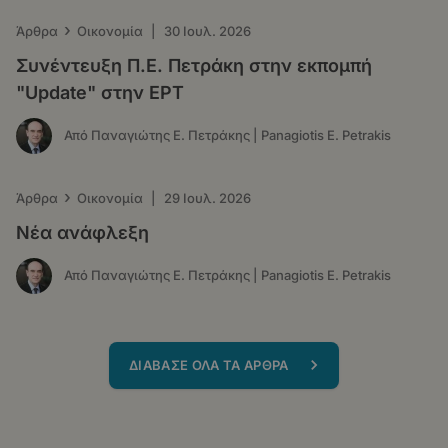
›
Άρθρα
Οικονομία
|
30 Ιουλ. 2026
Συνέντευξη Π.Ε. Πετράκη στην εκπομπή
"Update" στην ΕΡΤ
Από Παναγιώτης Ε. Πετράκης | Panagiotis E. Petrakis
›
Άρθρα
Οικονομία
|
29 Ιουλ. 2026
Νέα ανάφλεξη
Από Παναγιώτης Ε. Πετράκης | Panagiotis E. Petrakis
ΔΙΑΒΑΣΕ ΟΛΑ ΤΑ ΑΡΘΡΑ