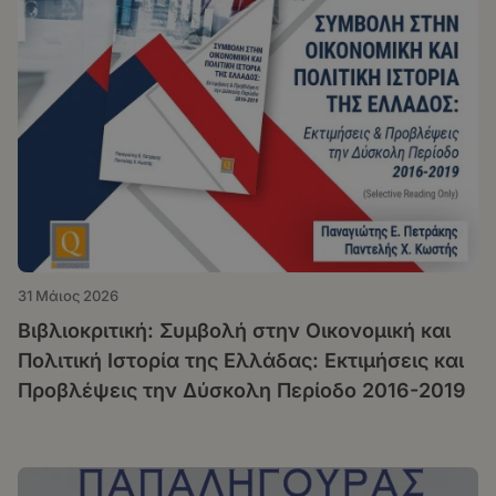
31 Μάιος 2026
Βιβλιοκριτική: Συμβολή στην Οικονομική και
Πολιτική Ιστορία της Ελλάδας: Εκτιμήσεις και
Προβλέψεις την Δύσκολη Περίοδο 2016-2019