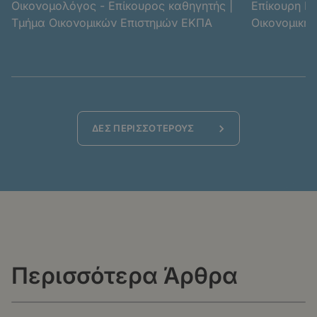
Οικονομολόγος - Επίκουρος καθηγητής |
Επίκουρη Κα
Τμήμα Οικονομικών Επιστημών ΕΚΠΑ
Οικονομικής
Ανάπτυξης |
Κοινωνικών 
ΔΕΣ ΠΕΡΙΣΣΟΤΕΡΟΥΣ
Περισσότερα Άρθρα