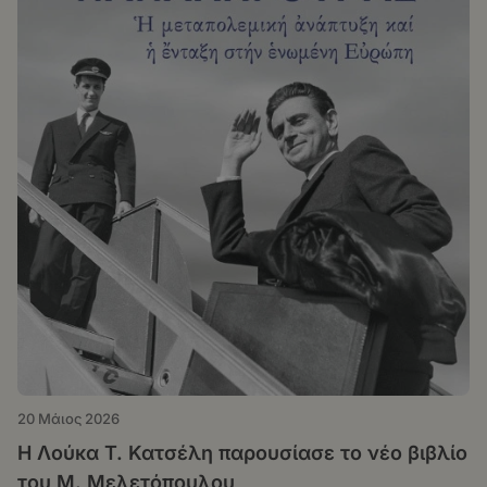
20 Μάιος 2026
Η Λούκα Τ. Κατσέλη παρουσίασε το νέο βιβλίο
του Μ. Μελετόπουλου