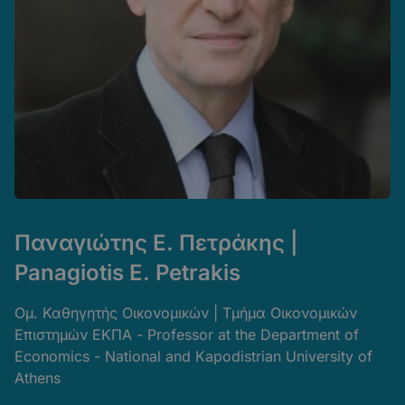
Παναγιώτης Ε. Πετράκης |
Panagiotis E. Petrakis
Ομ. Καθηγητής Οικονομικών | Τμήμα Οικονομικών
Επιστημών ΕΚΠΑ - Professor at the Department of
Economics - National and Kapodistrian University of
Athens