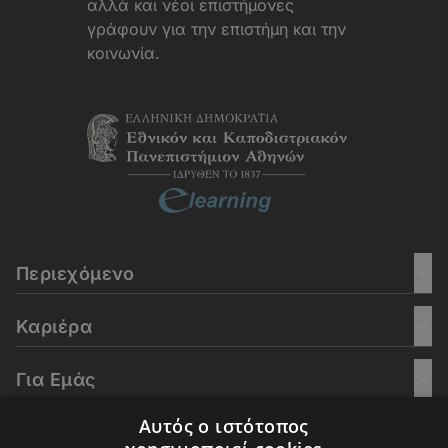
αλλά και νέοι επιστήμονες
γράφουν για την επιστήμη και την
κοινωνία.
Περιεχόμενο
Καριέρα
Για Εμάς
Αυτός ο ιστότοπος
Go Culture