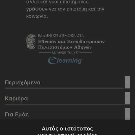
αλλά και νέοι επιστήμονες
γράφουν για την επιστήμη και την
κοινωνία.
Περιεχόμενο
Καριέρα
Για Εμάς
Αυτός ο ιστότοπος
Go Culture