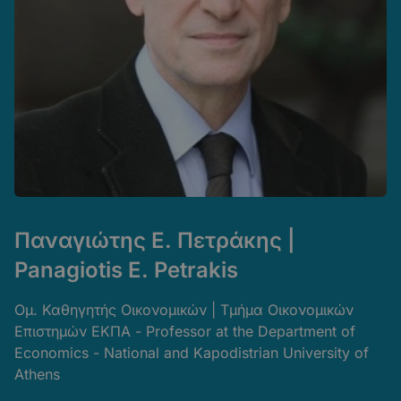
Παναγιώτης Ε. Πετράκης |
Panagiotis E. Petrakis
Ομ. Καθηγητής Οικονομικών | Τμήμα Οικονομικών
Επιστημών ΕΚΠΑ - Professor at the Department of
Economics - National and Kapodistrian University of
Athens