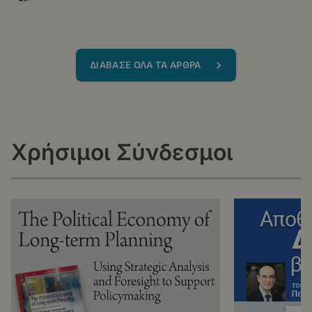
ΔΙΑΒΑΣΕ ΟΛΑ ΤΑ ΑΡΘΡΑ
Χρήσιμοι Σύνδεσμοι