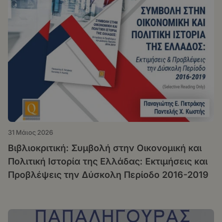
31 Μάιος 2026
Βιβλιοκριτική: Συμβολή στην Οικονομική και
Πολιτική Ιστορία της Ελλάδας: Εκτιμήσεις και
Προβλέψεις την Δύσκολη Περίοδο 2016-2019