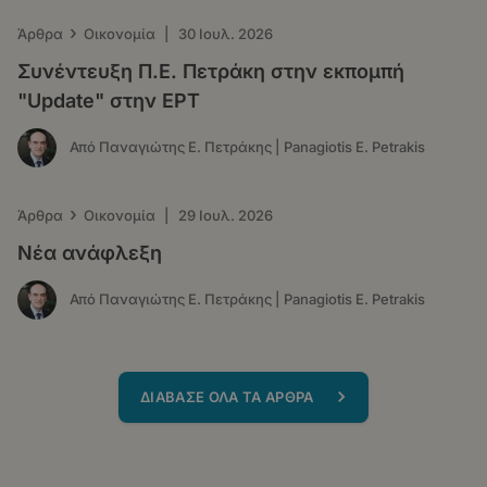
›
Άρθρα
Οικονομία
|
30 Ιουλ. 2026
Συνέντευξη Π.Ε. Πετράκη στην εκπομπή
"Update" στην ΕΡΤ
Από Παναγιώτης Ε. Πετράκης | Panagiotis E. Petrakis
›
Άρθρα
Οικονομία
|
29 Ιουλ. 2026
Νέα ανάφλεξη
Από Παναγιώτης Ε. Πετράκης | Panagiotis E. Petrakis
ΔΙΑΒΑΣΕ ΟΛΑ ΤΑ ΑΡΘΡΑ