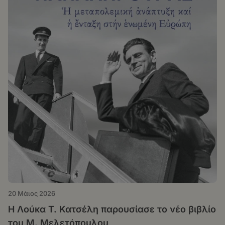
20 Μάιος 2026
Η Λούκα Τ. Κατσέλη παρουσίασε το νέο βιβλίο
του Μ. Μελετόπουλου