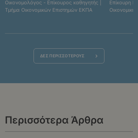
Οικονομολόγος - Επίκουρος καθηγητής |
Επίκουρη Κα
Τμήμα Οικονομικών Επιστημών ΕΚΠΑ
Οικονομικής
Ανάπτυξης |
Κοινωνικών 
ΔΕΣ ΠΕΡΙΣΣΟΤΕΡΟΥΣ
Περισσότερα Άρθρα