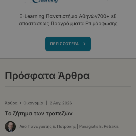
E-Learning Πανεπιστήμιο Αθηνών700+ εξ
αποστάσεως Προγράμματα Επιμόρφωσης
ΠΕΡΙΣΣΟΤΕΡΑ
Πρόσφατα Άρθρα
›
Άρθρα
Οικονομία
|
2 Αυγ. 2026
Το ζήτημα των τραπεζών
Από Παναγιώτης Ε. Πετράκης | Panagiotis E. Petrakis