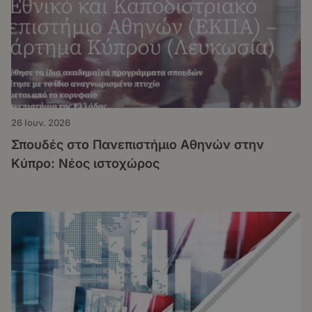
26 Ιουν. 2026
Σπουδές στο Πανεπιστήμιο Αθηνών στην
Κύπρο: Νέος ιστοχώρος