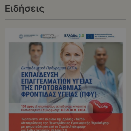
Ειδήσεις