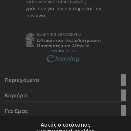
αλλά και νέοι επιστήμονες
γράφουν για την επιστήμη και την
κοινωνία.
Περιεχόμενο
Καριέρα
Για Εμάς
Αυτός ο ιστότοπος
Go Culture