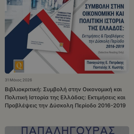
31 Μάιος 2026
Βιβλιοκριτική: Συμβολή στην Οικονομική και
Πολιτική Ιστορία της Ελλάδας: Εκτιμήσεις και
Προβλέψεις την Δύσκολη Περίοδο 2016-2019