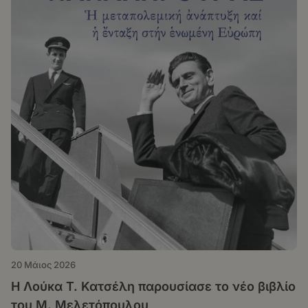
20 Μάιος 2026
Η Λούκα Τ. Κατσέλη παρουσίασε το νέο βιβλίο
του Μ. Μελετόπουλου