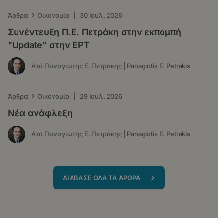
›
Άρθρα
Οικονομία
|
30 Ιουλ. 2026
Συνέντευξη Π.Ε. Πετράκη στην εκπομπή
"Update" στην ΕΡΤ
Από Παναγιώτης Ε. Πετράκης | Panagiotis E. Petrakis
›
Άρθρα
Οικονομία
|
29 Ιουλ. 2026
Νέα ανάφλεξη
Από Παναγιώτης Ε. Πετράκης | Panagiotis E. Petrakis
ΔΙΑΒΑΣΕ ΟΛΑ ΤΑ ΑΡΘΡΑ