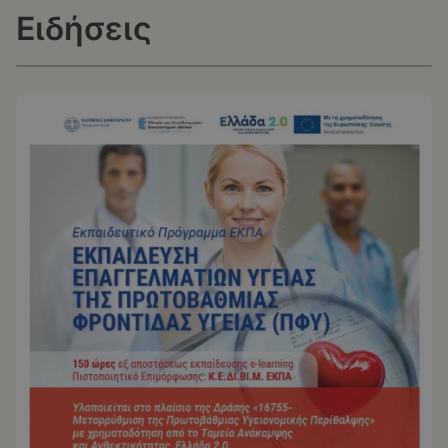
Ειδήσεις