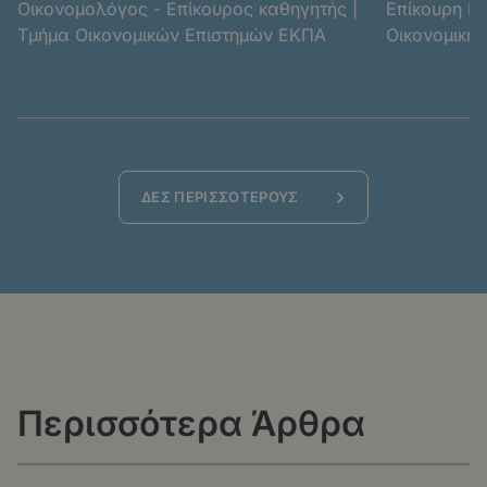
Οικονομολόγος - Επίκουρος καθηγητής |
Επίκουρη Κα
Τμήμα Οικονομικών Επιστημών ΕΚΠΑ
Οικονομικής
Ανάπτυξης |
Κοινωνικών 
ΔΕΣ ΠΕΡΙΣΣΟΤΕΡΟΥΣ
Περισσότερα Άρθρα