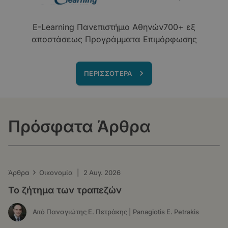
E-Learning Πανεπιστήμιο Αθηνών700+ εξ
αποστάσεως Προγράμματα Επιμόρφωσης
ΠΕΡΙΣΣΟΤΕΡΑ
Πρόσφατα Άρθρα
›
Άρθρα
Οικονομία
|
2 Αυγ. 2026
Το ζήτημα των τραπεζών
Από Παναγιώτης Ε. Πετράκης | Panagiotis E. Petrakis