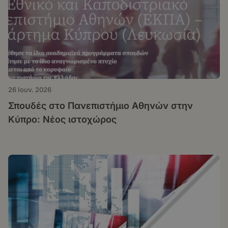
26 Ιουν. 2026
Σπουδές στο Πανεπιστήμιο Αθηνών στην
Κύπρο: Νέος ιστοχώρος