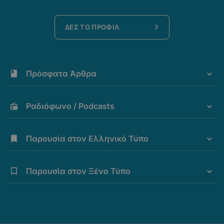
ΔΕΣ ΤΟ ΠΡΟΦΙΛ
Πρόσφατα Άρθρα
Ραδιόφωνο / Podcasts
Παρουσία στον Ελληνικό Τύπο
Παρουσία στον Ξένο Τύπο