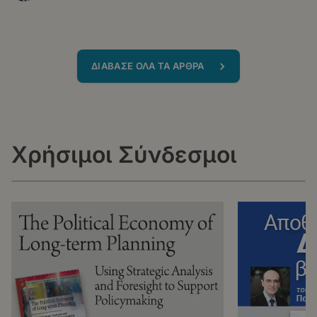
ΔΙΑΒΑΣΕ ΟΛΑ ΤΑ ΑΡΘΡΑ
Χρήσιμοι Σύνδεσμοι