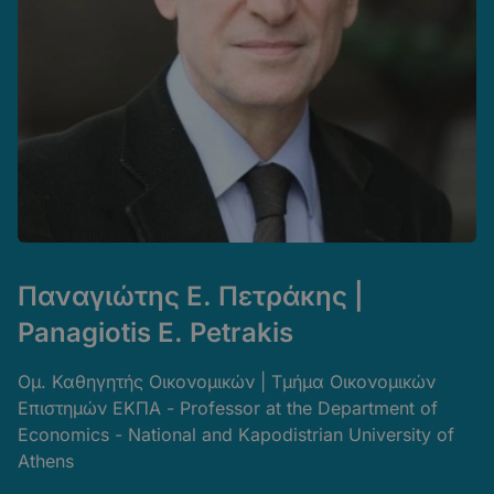
Παναγιώτης Ε. Πετράκης |
Panagiotis E. Petrakis
Ομ. Καθηγητής Οικονομικών | Τμήμα Οικονομικών
Επιστημών ΕΚΠΑ - Professor at the Department of
Economics - National and Kapodistrian University of
Athens